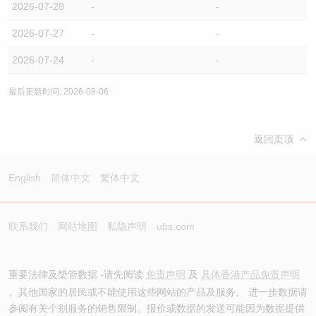
2026-07-28
-
-
2026-07-27
-
-
2026-07-24
-
-
最后更新时间: 2026-08-06
返回页顶
English
简体中文
繁体中文
联系我们
网站地图
私隐声明
ubs.com
重要法律及槼管数据 -请先阅读
免责声明
及
具体香港产品免责声明
。其他国家的居民或不能使用这些网站的产品及服务。 进一步数据请
参阅有关个别服务的销售限制。报价或数据的发送可能因为数据提供