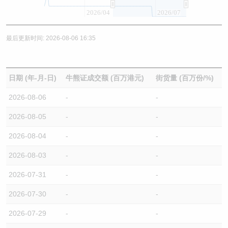
2026/04
2026/07
最后更新时间: 2026-08-06 16:35
日期 (年-月-日)
牛熊证成交额 (百万港元)
街货量 (百万份/%)
2026-08-06
-
-
2026-08-05
-
-
2026-08-04
-
-
2026-08-03
-
-
2026-07-31
-
-
2026-07-30
-
-
2026-07-29
-
-