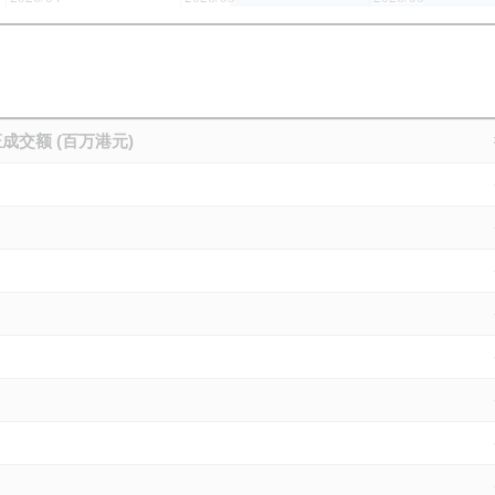
成交额 (百万港元)