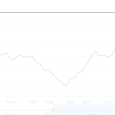
至
08/06
15/06
22/06
29/06
06/07
13/07
2026/04
2026/05
2026/06