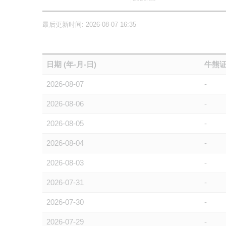
最后更新时间: 2026-08-07 16:35
日期 (年-月-日)
牛熊证
2026-08-07
-
2026-08-06
-
2026-08-05
-
2026-08-04
-
2026-08-03
-
2026-07-31
-
2026-07-30
-
2026-07-29
-