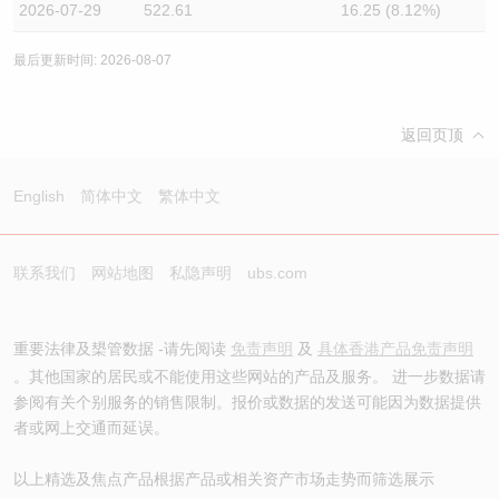
2026-07-29
522.61
16.25 (8.12%)
最后更新时间: 2026-08-07
返回页顶
English
简体中文
繁体中文
联系我们
网站地图
私隐声明
ubs.com
重要法律及槼管数据 -请先阅读
免责声明
及
具体香港产品免责声明
。其他国家的居民或不能使用这些网站的产品及服务。 进一步数据请
参阅有关个别服务的销售限制。报价或数据的发送可能因为数据提供
者或网上交通而延误。
以上精选及焦点产品根据产品或相关资产市场走势而筛选展示