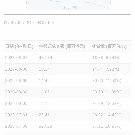
2026/08
最后更新时间: 2026-08-07 16:35
日期 (年-月-日)
牛熊证成交额 (百万港元)
街货量 (百万份/%)
2026-08-07
467.64
16.68 (8.34%)
2026-08-06
10.14
14.44 (7.22%)
2026-08-05
14.43
23.03 (11.52%)
2026-08-04
14.01
23.79 (11.89%)
2026-08-03
13.18
24.79 (12.39%)
2026-07-31
27.41
28.92 (14.46%)
2026-07-30
527.26
37.91 (18.95%)