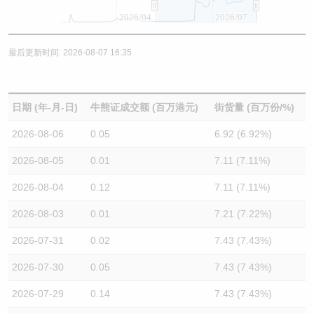
2026/04
2026/07
最后更新时间: 2026-08-07 16:35
日期 (年-月-日)
牛熊证成交额 (百万港元)
街货量 (百万份/%)
2026-08-06
0.05
6.92 (6.92%)
2026-08-05
0.01
7.11 (7.11%)
2026-08-04
0.12
7.11 (7.11%)
2026-08-03
0.01
7.21 (7.22%)
2026-07-31
0.02
7.43 (7.43%)
2026-07-30
0.05
7.43 (7.43%)
2026-07-29
0.14
7.43 (7.43%)