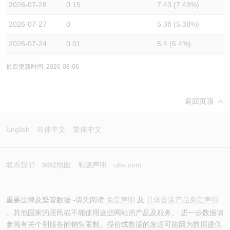
2026-07-28
0.15
7.43 (7.43%)
2026-07-27
0
5.38 (5.38%)
2026-07-24
0.01
5.4 (5.4%)
最后更新时间: 2026-08-06
返回页顶
English
简体中文
繁体中文
联系我们
网站地图
私隐声明
ubs.com
重要法律及槼管数据 -请先阅读
免责声明
及
具体香港产品免责声明
。其他国家的居民或不能使用这些网站的产品及服务。 进一步数据请
参阅有关个别服务的销售限制。报价或数据的发送可能因为数据提供