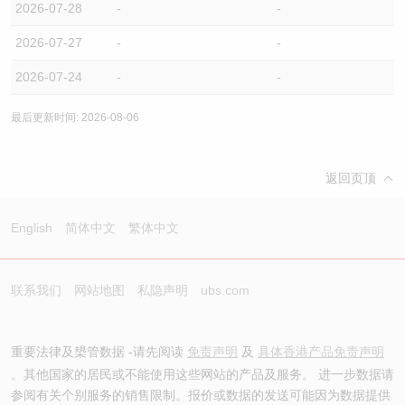
2026-07-28
-
-
2026-07-27
-
-
2026-07-24
-
-
最后更新时间: 2026-08-06
返回页顶
English
简体中文
繁体中文
联系我们
网站地图
私隐声明
ubs.com
重要法律及槼管数据 -请先阅读
免责声明
及
具体香港产品免责声明
。其他国家的居民或不能使用这些网站的产品及服务。 进一步数据请
参阅有关个别服务的销售限制。报价或数据的发送可能因为数据提供