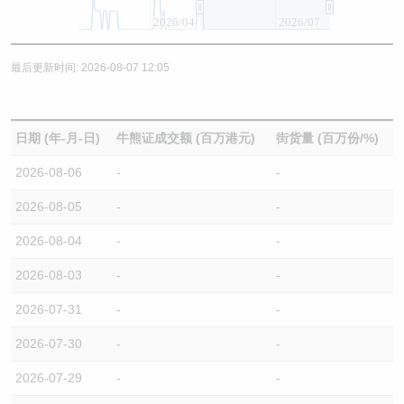
2026/04
2026/07
最后更新时间: 2026-08-07 12:05
日期 (年-月-日)
牛熊证成交额 (百万港元)
街货量 (百万份/%)
2026-08-06
-
-
2026-08-05
-
-
2026-08-04
-
-
2026-08-03
-
-
2026-07-31
-
-
2026-07-30
-
-
2026-07-29
-
-