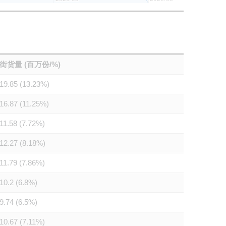
街货量 (百万份/%)
19.85 (13.23%)
16.87 (11.25%)
11.58 (7.72%)
12.27 (8.18%)
11.79 (7.86%)
10.2 (6.8%)
9.74 (6.5%)
10.67 (7.11%)