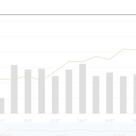
至
/07
20/07
22/07
24/07
28/07
30
2026/07
2026/07
2026/07