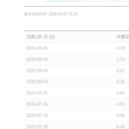
最后更新时间: 2026-08-07 16:35
日期 (年-月-日)
牛熊证
2026-08-06
0.39
2026-08-05
1.25
2026-08-04
0.82
2026-08-03
0.16
2026-07-31
0.84
2026-07-30
0.51
2026-07-29
0.44
2026-07-28
0.34