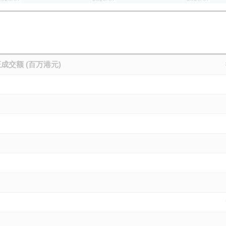
成交额 (百万港元)