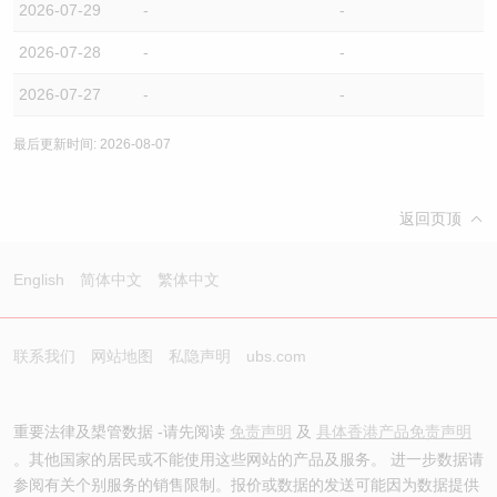
2026-07-29
-
-
2026-07-28
-
-
2026-07-27
-
-
最后更新时间: 2026-08-07
返回页顶
English
简体中文
繁体中文
联系我们
网站地图
私隐声明
ubs.com
重要法律及槼管数据 -请先阅读
免责声明
及
具体香港产品免责声明
。其他国家的居民或不能使用这些网站的产品及服务。 进一步数据请
参阅有关个别服务的销售限制。报价或数据的发送可能因为数据提供