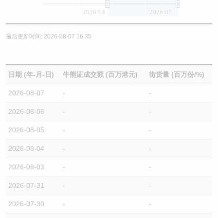
2026/04
2026/07
最后更新时间: 2026-08-07 16:35
日期 (年-月-日)
牛熊证成交额 (百万港元)
街货量 (百万份/%)
2026-08-07
-
-
2026-08-06
-
-
2026-08-05
-
-
2026-08-04
-
-
2026-08-03
-
-
2026-07-31
-
-
2026-07-30
-
-