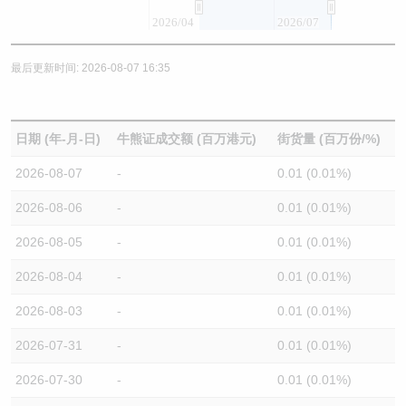
2026/04
2026/07
最后更新时间: 2026-08-07 16:35
日期 (年-月-日)
牛熊证成交额 (百万港元)
街货量 (百万份/%)
2026-08-07
-
0.01 (0.01%)
2026-08-06
-
0.01 (0.01%)
2026-08-05
-
0.01 (0.01%)
2026-08-04
-
0.01 (0.01%)
2026-08-03
-
0.01 (0.01%)
2026-07-31
-
0.01 (0.01%)
2026-07-30
-
0.01 (0.01%)