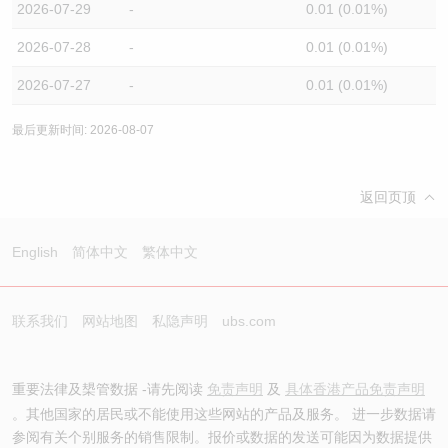
2026-07-29
-
0.01 (0.01%)
2026-07-28
-
0.01 (0.01%)
2026-07-27
-
0.01 (0.01%)
最后更新时间: 2026-08-07
返回页顶
English
简体中文
繁体中文
联系我们
网站地图
私隐声明
ubs.com
重要法律及槼管数据 -请先阅读
免责声明
及
具体香港产品免责声明
。其他国家的居民或不能使用这些网站的产品及服务。 进一步数据请
参阅有关个别服务的销售限制。报价或数据的发送可能因为数据提供