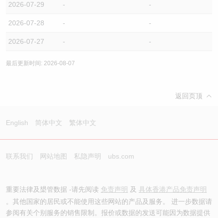
2026-07-29
-
-
2026-07-28
-
-
2026-07-27
-
-
最后更新时间: 2026-08-07
返回页顶
English
简体中文
繁体中文
联系我们
网站地图
私隐声明
ubs.com
重要法律及槼管数据 -请先阅读
免责声明
及
具体香港产品免责声明
。其他国家的居民或不能使用这些网站的产品及服务。 进一步数据请
参阅有关个别服务的销售限制。报价或数据的发送可能因为数据提供