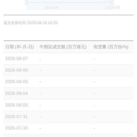
2026/06
2026/08
最后更新时间: 2026-08-10 16:25
日期 (年-月-日)
牛熊证成交额 (百万港元)
街货量 (百万份/%)
2026-08-07
-
-
2026-08-06
-
-
2026-08-05
-
-
2026-08-04
-
-
2026-08-03
-
-
2026-07-31
-
-
2026-07-30
-
-