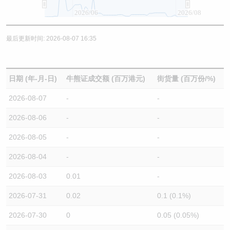
2026/06
2026/08
最后更新时间: 2026-08-07 16:35
日期 (年-月-日)
牛熊证成交额 (百万港元)
街货量 (百万份/%)
2026-08-07
-
-
2026-08-06
-
-
2026-08-05
-
-
2026-08-04
-
-
2026-08-03
0.01
-
2026-07-31
0.02
0.1 (0.1%)
2026-07-30
0
0.05 (0.05%)