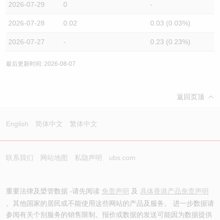
2026-07-29
0
-
2026-07-28
0.02
0.03 (0.03%)
2026-07-27
-
0.23 (0.23%)
最后更新时间: 2026-08-07
返回页顶
English
简体中文
繁体中文
联系我们
网站地图
私隐声明
ubs.com
重要法律及槼管数据 -请先阅读
免责声明
及
具体香港产品免责声明
。其他国家的居民或不能使用这些网站的产品及服务。 进一步数据请
参阅有关个别服务的销售限制。报价或数据的发送可能因为数据提供