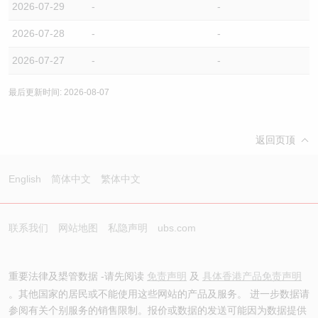
2026-07-29
-
-
2026-07-28
-
-
2026-07-27
-
-
最后更新时间: 2026-08-07
返回页顶
English
简体中文
繁体中文
联系我们
网站地图
私隐声明
ubs.com
重要法律及槼管数据 -请先阅读
免责声明
及
具体香港产品免责声明
。其他国家的居民或不能使用这些网站的产品及服务。 进一步数据请
参阅有关个别服务的销售限制。报价或数据的发送可能因为数据提供