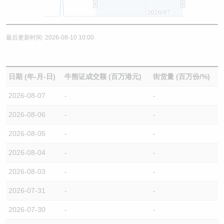
2026/07
最后更新时间: 2026-08-10 10:00
日期 (年-月-日)
牛熊证成交额 (百万港元)
街货量 (百万份/%)
2026-08-07
-
-
2026-08-06
-
-
2026-08-05
-
-
2026-08-04
-
-
2026-08-03
-
-
2026-07-31
-
-
2026-07-30
-
-