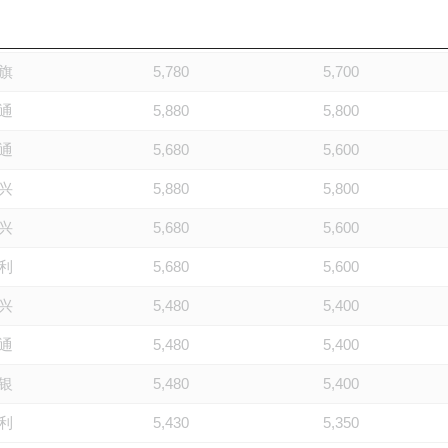
利
5,880
5,800
旗
5,780
5,700
通
5,880
5,800
通
5,680
5,600
兴
5,880
5,800
兴
5,680
5,600
利
5,680
5,600
兴
5,480
5,400
通
5,480
5,400
银
5,480
5,400
利
5,430
5,350