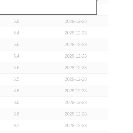
5.4
2028-12-28
5.8
2028-12-28
5.4
2028-12-28
6.6
2028-12-28
5.4
2028-12-28
6.6
2028-12-28
6.5
2028-12-28
8.6
2028-12-28
8.6
2028-12-28
8.6
2028-12-28
9.1
2028-12-28