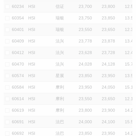
60234
HSI
信证
23,700
23,800
12.5
60354
HSI
瑞银
23,750
23,850
13.5
60401
HSI
瑞银
23,550
23,650
12.3
60409
HSI
法兴
23,778
23,878
13.4
60412
HSI
法兴
23,628
23,728
12.4
60470
HSI
法兴
24,028
24,128
15.7
60574
HSI
星展
23,850
23,950
13.5
60584
HSI
摩利
23,950
24,050
15.1
60614
HSI
摩利
23,550
23,650
12.1
60619
HSI
摩利
23,800
23,900
14.2
60691
HSI
法巴
24,000
24,100
15.5
60692
HSI
法巴
23,850
23,950
14.2