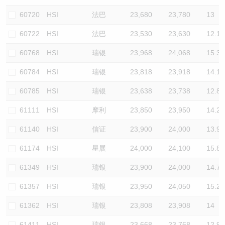
60720
HSI
法巴
23,680
23,780
13
60722
HSI
法巴
23,530
23,630
12.1
60768
HSI
瑞银
23,968
24,068
15.3
60784
HSI
瑞银
23,818
23,918
14.1
60785
HSI
瑞银
23,638
23,738
12.8
61111
HSI
摩利
23,850
23,950
14.2
61140
HSI
信证
23,900
24,000
13.9
61174
HSI
星展
24,000
24,100
15.8
61349
HSI
瑞银
23,900
24,000
14.7
61357
HSI
瑞银
23,950
24,050
15.2
61362
HSI
瑞银
23,808
23,908
14
61411
HSI
瑞银
23,668
23,768
12.9