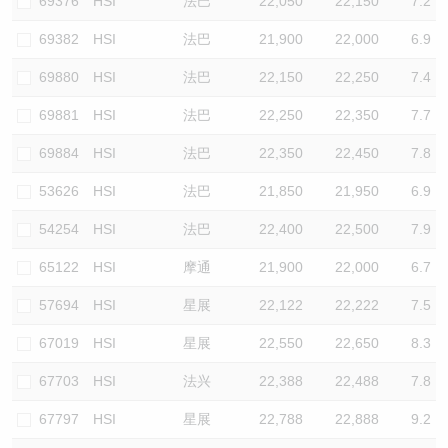
69376
HSI
法巴
22,050
22,150
7.2
69382
HSI
法巴
21,900
22,000
6.9
69880
HSI
法巴
22,150
22,250
7.4
69881
HSI
法巴
22,250
22,350
7.7
69884
HSI
法巴
22,350
22,450
7.8
53626
HSI
法巴
21,850
21,950
6.9
54254
HSI
法巴
22,400
22,500
7.9
65122
HSI
摩通
21,900
22,000
6.7
57694
HSI
星展
22,122
22,222
7.5
67019
HSI
星展
22,550
22,650
8.3
67703
HSI
法兴
22,388
22,488
7.8
67797
HSI
星展
22,788
22,888
9.2