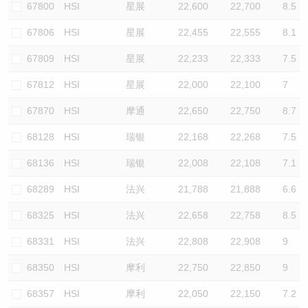
67800
HSI
星展
22,600
22,700
8.5
67806
HSI
星展
22,455
22,555
8.1
67809
HSI
星展
22,233
22,333
7.5
67812
HSI
星展
22,000
22,100
7
67870
HSI
摩通
22,650
22,750
8.7
68128
HSI
瑞银
22,168
22,268
7.5
68136
HSI
瑞银
22,008
22,108
7.1
68289
HSI
法兴
21,788
21,888
6.6
68325
HSI
法兴
22,658
22,758
8.5
68331
HSI
法兴
22,808
22,908
9
68350
HSI
摩利
22,750
22,850
9
68357
HSI
摩利
22,050
22,150
7.2