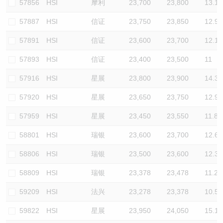
57856
HSI
摩利
23,700
23,800
13.1
57887
HSI
信证
23,750
23,850
12.9
57891
HSI
信证
23,600
23,700
12.1
57893
HSI
信证
23,400
23,500
11
57916
HSI
星展
23,800
23,900
14.3
57920
HSI
星展
23,650
23,750
12.9
57959
HSI
星展
23,450
23,550
11.8
58801
HSI
瑞银
23,600
23,700
12.6
58806
HSI
瑞银
23,500
23,600
12.3
58809
HSI
瑞银
23,378
23,478
11.2
59209
HSI
法兴
23,278
23,378
10.5
59822
HSI
星展
23,950
24,050
15.1