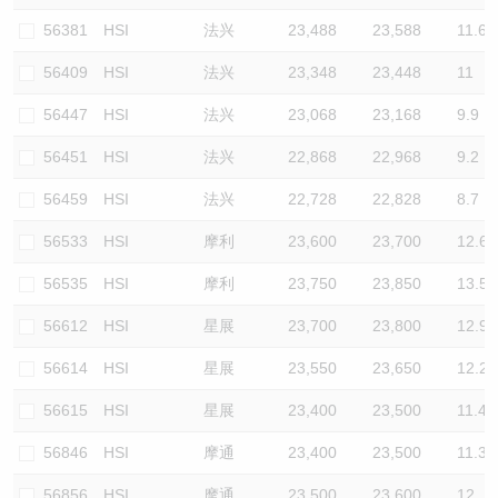
56381
HSI
法兴
23,488
23,588
11.6
56409
HSI
法兴
23,348
23,448
11
56447
HSI
法兴
23,068
23,168
9.9
56451
HSI
法兴
22,868
22,968
9.2
56459
HSI
法兴
22,728
22,828
8.7
56533
HSI
摩利
23,600
23,700
12.6
56535
HSI
摩利
23,750
23,850
13.5
56612
HSI
星展
23,700
23,800
12.9
56614
HSI
星展
23,550
23,650
12.2
56615
HSI
星展
23,400
23,500
11.4
56846
HSI
摩通
23,400
23,500
11.3
56856
HSI
摩通
23,500
23,600
12