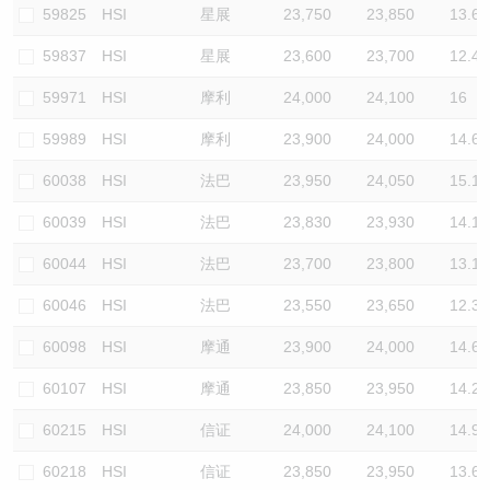
59825
HSI
星展
23,750
23,850
13.6
59837
HSI
星展
23,600
23,700
12.4
59971
HSI
摩利
24,000
24,100
16
59989
HSI
摩利
23,900
24,000
14.6
60038
HSI
法巴
23,950
24,050
15.1
60039
HSI
法巴
23,830
23,930
14.1
60044
HSI
法巴
23,700
23,800
13.1
60046
HSI
法巴
23,550
23,650
12.3
60098
HSI
摩通
23,900
24,000
14.6
60107
HSI
摩通
23,850
23,950
14.2
60215
HSI
信证
24,000
24,100
14.9
60218
HSI
信证
23,850
23,950
13.6