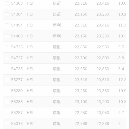
54363
HSI
信证
23,316
23,416
10.6
54364
HSI
信证
23,150
23,250
10.1
54454
HSI
摩利
23,316
23,416
11.3
54469
HSI
摩利
23,150
23,250
10.3
54725
HSI
瑞银
22,850
22,950
9.5
54727
HSI
瑞银
22,700
22,800
8.8
54735
HSI
瑞银
22,550
22,650
8.4
55277
HSI
瑞银
23,516
23,616
12.3
55280
HSI
瑞银
23,250
23,350
10.9
55283
HSI
瑞银
23,100
23,200
10.3
55287
HSI
瑞银
22,950
23,050
9.7
55316
HSI
瑞银
22,788
22,888
9