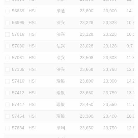
56859
HSI
摩通
23,800
23,900
14
56999
HSI
法兴
23,228
23,328
10.4
57016
HSI
法兴
23,128
23,228
10.1
57030
HSI
法兴
23,028
23,128
9.7
57061
HSI
法兴
23,508
23,608
11.8
57135
HSI
法兴
23,668
23,768
12.8
57410
HSI
瑞银
23,800
23,900
14.2
57412
HSI
瑞银
23,650
23,750
13.1
57447
HSI
瑞银
23,450
23,550
11.7
57454
HSI
瑞银
23,300
23,400
10.9
57834
HSI
摩利
23,650
23,750
12.8