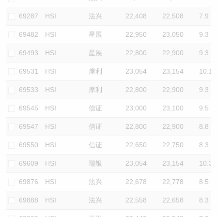
69287
HSI
法兴
22,408
22,508
7.9
69482
HSI
星展
22,950
23,050
9.3
69493
HSI
星展
22,800
22,900
9.3
69531
HSI
摩利
23,054
23,154
10.1
69533
HSI
摩利
22,800
22,900
9.3
69545
HSI
信证
23,000
23,100
9.5
69547
HSI
信证
22,800
22,900
8.8
69550
HSI
信证
22,650
22,750
8.3
69609
HSI
瑞银
23,054
23,154
10.3
69876
HSI
法兴
22,678
22,778
8.5
69888
HSI
法兴
22,558
22,658
8.3