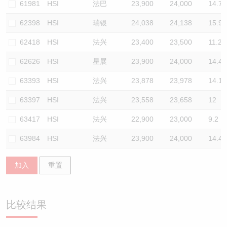
61981
HSI
法巴
23,900
24,000
14.7
62398
HSI
瑞银
24,038
24,138
15.9
62418
HSI
法兴
23,400
23,500
11.2
62626
HSI
星展
23,900
24,000
14.4
63393
HSI
法兴
23,878
23,978
14.1
63397
HSI
法兴
23,558
23,658
12
63417
HSI
法兴
22,900
23,000
9.2
63984
HSI
法兴
23,900
24,000
14.4
加入
重置
比较结果