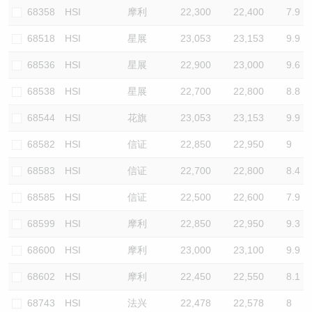
68358
HSI
摩利
22,300
22,400
7.9
68518
HSI
星展
23,053
23,153
9.9
68536
HSI
星展
22,900
23,000
9.6
68538
HSI
星展
22,700
22,800
8.8
68544
HSI
花旗
23,053
23,153
9.9
68582
HSI
信证
22,850
22,950
9
68583
HSI
信证
22,700
22,800
8.4
68585
HSI
信证
22,500
22,600
7.9
68599
HSI
摩利
22,850
22,950
9.3
68600
HSI
摩利
23,000
23,100
9.9
68602
HSI
摩利
22,450
22,550
8.1
68743
HSI
法兴
22,478
22,578
8