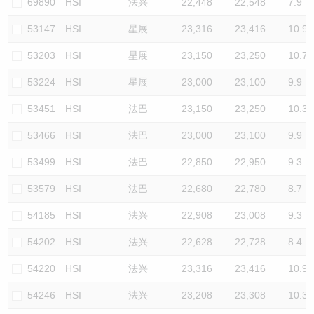
69890
HSI
法兴
22,448
22,548
7.9
53147
HSI
星展
23,316
23,416
10.9
53203
HSI
星展
23,150
23,250
10.7
53224
HSI
星展
23,000
23,100
9.9
53451
HSI
法巴
23,150
23,250
10.3
53466
HSI
法巴
23,000
23,100
9.9
53499
HSI
法巴
22,850
22,950
9.3
53579
HSI
法巴
22,680
22,780
8.7
54185
HSI
法兴
22,908
23,008
9.3
54202
HSI
法兴
22,628
22,728
8.4
54220
HSI
法兴
23,316
23,416
10.9
54246
HSI
法兴
23,208
23,308
10.3