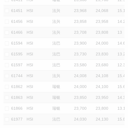
61451
HSI
法兴
23,968
24,068
15.1
61456
HSI
法兴
23,858
23,958
14.2
61466
HSI
法兴
23,708
23,808
13
61594
HSI
法巴
23,900
24,000
14.6
61595
HSI
法巴
23,730
23,830
13.2
61597
HSI
法巴
23,580
23,680
12.3
61744
HSI
法兴
24,008
24,108
15.4
61862
HSI
瑞银
24,000
24,100
15.6
61863
HSI
瑞银
23,850
23,950
14.3
61866
HSI
瑞银
23,700
23,800
13.1
61977
HSI
法巴
24,030
24,130
15.8