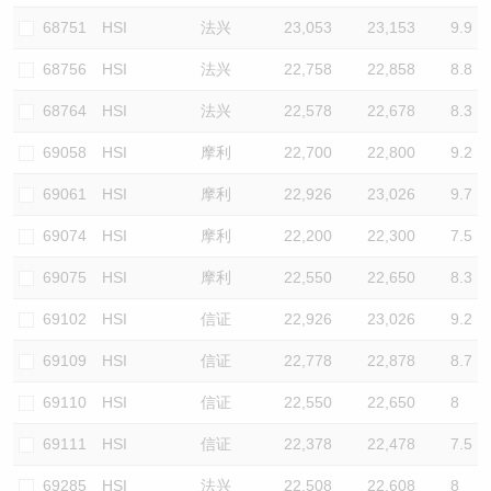
68751
HSI
法兴
23,053
23,153
9.9
68756
HSI
法兴
22,758
22,858
8.8
68764
HSI
法兴
22,578
22,678
8.3
69058
HSI
摩利
22,700
22,800
9.2
69061
HSI
摩利
22,926
23,026
9.7
69074
HSI
摩利
22,200
22,300
7.5
69075
HSI
摩利
22,550
22,650
8.3
69102
HSI
信证
22,926
23,026
9.2
69109
HSI
信证
22,778
22,878
8.7
69110
HSI
信证
22,550
22,650
8
69111
HSI
信证
22,378
22,478
7.5
69285
HSI
法兴
22,508
22,608
8