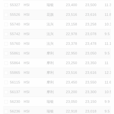
55327
HSI
瑞银
23,400
23,500
11.3
55526
HSI
花旗
23,516
23,616
11.8
55740
HSI
法兴
23,158
23,258
10.3
55742
HSI
法兴
22,978
23,078
9.5
55760
HSI
法兴
23,378
23,478
11.1
55861
HSI
摩利
22,950
23,050
9.5
55864
HSI
摩利
23,250
23,350
11
55865
HSI
摩利
23,516
23,616
12.3
56115
HSI
摩利
23,450
23,550
11.6
56137
HSI
摩利
23,200
23,300
10.5
56230
HSI
瑞银
23,050
23,150
9.9
56236
HSI
瑞银
22,918
23,018
9.5