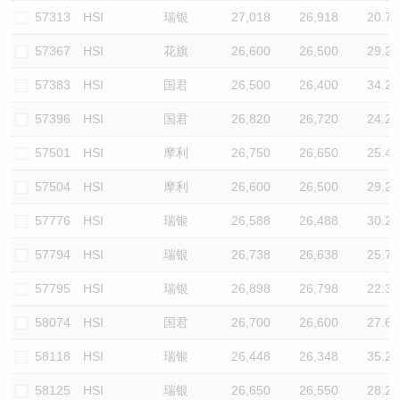
57313
HSI
瑞银
27,018
26,918
20.7
57367
HSI
花旗
26,600
26,500
29.2
57383
HSI
国君
26,500
26,400
34.2
57396
HSI
国君
26,820
26,720
24.2
57501
HSI
摩利
26,750
26,650
25.4
57504
HSI
摩利
26,600
26,500
29.2
57776
HSI
瑞银
26,588
26,488
30.2
57794
HSI
瑞银
26,738
26,638
25.7
57795
HSI
瑞银
26,898
26,798
22.3
58074
HSI
国君
26,700
26,600
27.6
58118
HSI
瑞银
26,448
26,348
35.2
58125
HSI
瑞银
26,650
26,550
28.2