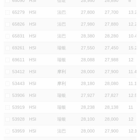
65090
HSI
信证
28,950
28,850
8
65279
HSI
法巴
27,800
27,700
13.2
65826
HSI
法巴
27,980
27,880
12.2
65831
HSI
法巴
28,380
28,280
10.4
69261
HSI
瑞银
27,550
27,450
15.2
69611
HSI
瑞银
28,088
27,988
12
53412
HSI
摩利
28,000
27,900
11.4
53443
HSI
摩利
28,180
28,080
11.1
53906
HSI
瑞银
27,927
27,827
12.5
53919
HSI
瑞银
28,238
28,138
11
53928
HSI
瑞银
28,100
28,000
12
53959
HSI
法巴
28,000
27,900
12.1