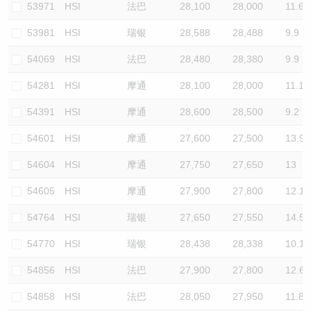
53971
HSI
法巴
28,100
28,000
11.6
53981
HSI
瑞银
28,588
28,488
9.9
54069
HSI
法巴
28,480
28,380
9.9
54281
HSI
摩通
28,100
28,000
11.1
54391
HSI
摩通
28,600
28,500
9.2
54601
HSI
摩通
27,600
27,500
13.9
54604
HSI
摩通
27,750
27,650
13
54605
HSI
摩通
27,900
27,800
12.1
54764
HSI
瑞银
27,650
27,550
14.5
54770
HSI
瑞银
28,438
28,338
10.1
54856
HSI
法巴
27,900
27,800
12.6
54858
HSI
法巴
28,050
27,950
11.8