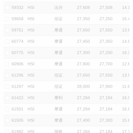
59332
HSI
法兴
27,608
27,508
14.1
59658
HSI
信证
27,350
27,250
15.4
59751
HSI
摩通
27,650
27,550
13.6
60774
HSI
摩通
27,450
27,350
14.8
60775
HSI
摩通
27,300
27,200
16.3
60906
HSI
摩通
27,800
27,700
12.6
61296
HSI
信证
27,650
27,550
13.9
61297
HSI
信证
28,000
27,900
11.6
61422
HSI
摩利
27,284
27,184
16.9
61501
HSI
摩通
27,284
27,184
16.8
61505
HSI
摩通
27,400
27,300
15.6
61982
HSI
瑞银
27,284
27,184
17.7