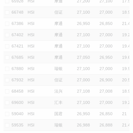
65928
HSI
摩通
27,200
27,100
17.5
66748
HSI
信证
27,100
27,000
18.9
67386
HSI
摩通
26,950
26,850
21.4
67402
HSI
摩通
27,100
27,000
19.2
67421
HSI
摩通
27,100
27,000
19.4
67685
HSI
摩通
27,050
26,950
19.6
67880
HSI
瑞银
27,100
27,000
19.9
67932
HSI
信证
27,000
26,900
20.5
68458
HSI
法兴
27,108
27,008
18.9
69600
HSI
汇丰
27,100
27,000
19.2
59040
HSI
国君
26,950
26,850
21
59535
HSI
瑞银
26,988
26,888
21.4