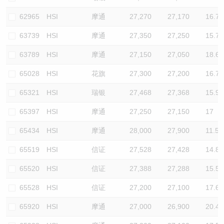
62965
HSI
摩通
27,270
27,170
16.7
63739
HSI
摩通
27,350
27,250
15.7
63789
HSI
摩通
27,150
27,050
18.6
65028
HSI
花旗
27,300
27,200
16.7
65321
HSI
瑞银
27,468
27,368
15.9
65397
HSI
摩通
27,250
27,150
17
65434
HSI
摩通
28,000
27,900
11.5
65519
HSI
信证
27,528
27,428
14.8
65520
HSI
信证
27,388
27,288
15.5
65528
HSI
信证
27,200
27,100
17.6
65920
HSI
摩通
27,000
26,900
20.4