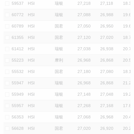
59537
HSI
瑞银
27,218
27,118
18.3
60772
HSI
瑞银
27,088
26,988
19.6
60789
HSI
国君
27,050
26,950
19.6
61355
HSI
国君
27,120
27,020
18.7
61412
HSI
瑞银
27,038
26,938
20.7
55223
HSI
摩利
26,968
26,868
20.5
55532
HSI
国君
27,180
27,080
18.1
55947
HSI
瑞银
26,968
26,868
21.2
55949
HSI
瑞银
27,148
27,048
19.2
55957
HSI
瑞银
27,268
27,168
17.8
56353
HSI
瑞银
27,068
26,968
20.4
56628
HSI
国君
27,020
26,920
20.2