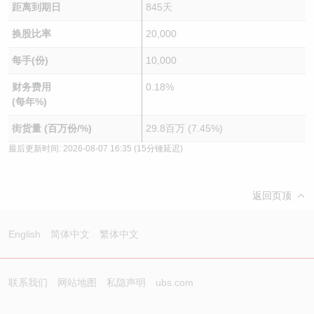
距离到期日
845天
换股比率
20,000
每手(份)
10,000
财务费用
0.18%
(每年%)
街货量 (百万份/%)
29.8百万 (7.45%)
最后更新时间:
2026-08-07 16:35
(15分锺延迟)
返回页顶
English
简体中文
繁体中文
联系我们
网站地图
私隐声明
ubs.com