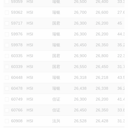
59359
HSI
瑞银
26,500
26,400
33.3
59362
HSI
瑞银
26,700
26,600
27.6
59717
HSI
国君
26,300
26,200
45
59976
HSI
瑞银
26,300
26,200
44.3
59978
HSI
瑞银
26,450
26,350
35.2
60335
HSI
国君
26,900
26,800
22.3
60339
HSI
国君
26,550
26,450
31.7
60448
HSI
瑞银
26,318
26,218
43.5
60478
HSI
瑞银
26,438
26,338
36.2
60749
HSI
信证
26,300
26,200
41.4
60766
HSI
信证
26,450
26,350
33.8
60908
HSI
法兴
26,528
26,428
31.3