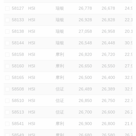
58127
HSI
瑞银
26,778
26,678
24.9
58133
HSI
瑞银
26,928
26,828
22.1
58138
HSI
瑞银
27,058
26,958
20.1
58144
HSI
瑞银
26,548
26,448
30.9
58158
HSI
摩利
26,820
26,720
22.9
58160
HSI
摩利
26,650
26,550
27.9
58165
HSI
摩利
26,500
26,400
32.9
58508
HSI
信证
26,489
26,389
32.5
58510
HSI
信证
26,850
26,750
22.7
58513
HSI
信证
26,700
26,600
26.2
58541
HSI
摩利
26,900
26,800
21.6
58549
HSI
摩利
26,680
26,580
26.7