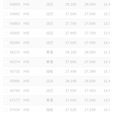
54859
HSI
法巴
28,150
28,050
11.4
54862
HSI
法巴
27,500
27,400
15.3
54863
HSI
法巴
27,700
27,600
13.7
55005
HSI
信证
27,800
27,700
12.6
55084
HSI
法巴
27,600
27,500
14.4
55272
HSI
摩通
28,100
28,000
11.3
55274
HSI
摩通
27,600
27,500
14.1
55732
HSI
瑞银
27,498
27,398
15.7
55866
HSI
法兴
28,108
28,008
11.4
56769
HSI
法巴
27,550
27,450
14.8
57177
HSI
摩通
27,500
27,400
14.5
57534
HSI
瑞银
27,528
27,428
15.4