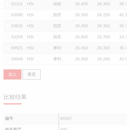
62101
HSI
瑞银
26,400
26,300
38.3
63080
HSI
国君
26,350
26,250
42.1
63835
HSI
国君
26,450
26,350
36.7
53209
HSI
国君
26,800
26,700
24.7
69921
HSI
摩利
26,450
26,350
36.7
69948
HSI
摩利
26,300
26,200
43.5
加入
重置
比较结果
编号
69267
相关资产
HSI