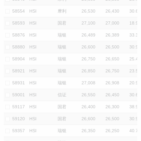
58554
HSI
摩利
26,530
26,430
30.6
58593
HSI
国君
27,100
27,000
18.9
58876
HSI
瑞银
26,489
26,389
33.3
58880
HSI
瑞银
26,600
26,500
30.9
58904
HSI
瑞银
26,750
26,650
25.4
58921
HSI
瑞银
26,850
26,750
23.5
58931
HSI
瑞银
27,008
26,908
20.9
59001
HSI
信证
26,550
26,450
30.6
59117
HSI
国君
26,400
26,300
38.9
59120
HSI
国君
26,600
26,500
30.9
59357
HSI
瑞银
26,350
26,250
40.7