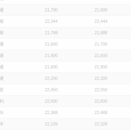
通
21,700
21,800
展
22,344
22,444
展
21,788
21,888
通
21,600
21,700
通
21,500
21,600
通
21,800
21,900
通
22,200
22,300
君
22,450
22,550
利
22,500
22,600
兴
22,388
22,488
丰
22,228
22,328