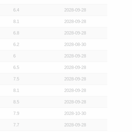
6.4
2028-09-28
8.1
2028-09-28
6.8
2028-09-28
6.2
2028-08-30
6
2028-09-28
6.5
2028-09-28
7.5
2028-09-28
8.1
2028-09-28
8.5
2028-09-28
7.9
2028-10-30
7.7
2028-09-28