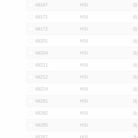
68167
HSI
信
68171
HSI
信
68172
HSI
信
68201
HSI
法
68204
HSI
法
68211
HSI
法
68212
HSI
法
68214
HSI
法
68281
HSI
法
68282
HSI
法
68285
HSI
法
68287
HSI
法