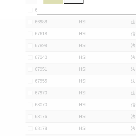
66970
HSI
法
66988
HSI
法
67618
HSI
信
67898
HSI
法
67940
HSI
法
67951
HSI
法
67955
HSI
法
67970
HSI
法
68070
HSI
信
68176
HSI
法
68178
HSI
法