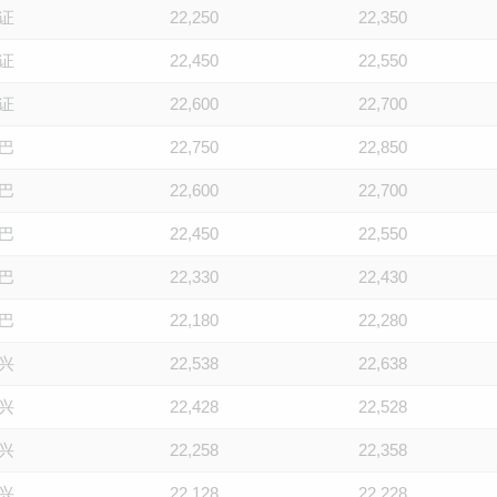
证
22,250
22,350
证
22,450
22,550
证
22,600
22,700
巴
22,750
22,850
巴
22,600
22,700
巴
22,450
22,550
巴
22,330
22,430
巴
22,180
22,280
兴
22,538
22,638
兴
22,428
22,528
兴
22,258
22,358
兴
22,128
22,228