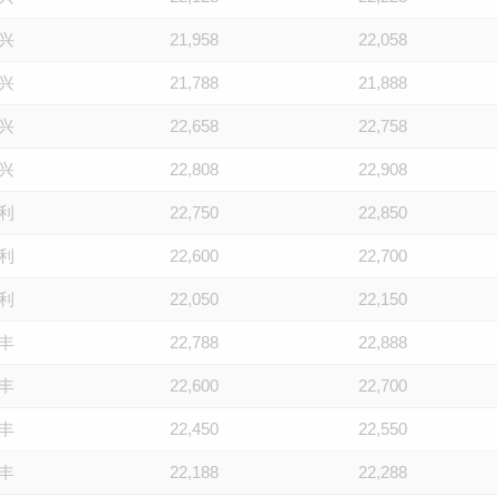
兴
21,958
22,058
兴
21,788
21,888
兴
22,658
22,758
兴
22,808
22,908
利
22,750
22,850
利
22,600
22,700
利
22,050
22,150
丰
22,788
22,888
丰
22,600
22,700
丰
22,450
22,550
丰
22,188
22,288