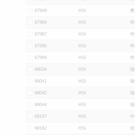
67949
HSI
摩
67984
HSI
华
67987
HSI
华
67990
HSI
华
67994
HSI
华
68034
HSI
瑞
68041
HSI
瑞
68042
HSI
瑞
68044
HSI
瑞
68147
HSI
中
68162
HSI
信