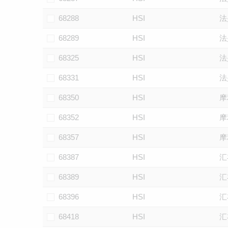
68288
HSI
法
68289
HSI
法
68325
HSI
法
68331
HSI
法
68350
HSI
摩
68352
HSI
摩
68357
HSI
摩
68387
HSI
汇
68389
HSI
汇
68396
HSI
汇
68418
HSI
汇