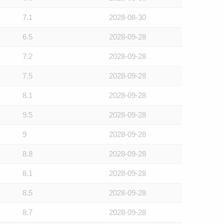
7.1
2028-08-30
6.5
2028-09-28
7.2
2028-09-28
7.5
2028-09-28
8.1
2028-09-28
9.5
2028-09-28
9
2028-09-28
8.8
2028-09-28
8.1
2028-09-28
8.5
2028-09-28
8.7
2028-09-28