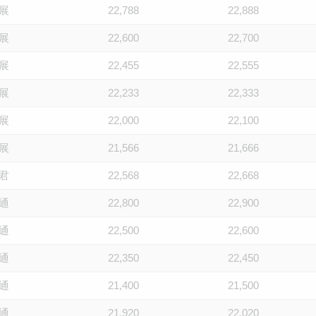
展
22,788
22,888
展
22,600
22,700
展
22,455
22,555
展
22,233
22,333
展
22,000
22,100
展
21,566
21,666
君
22,568
22,668
通
22,800
22,900
通
22,500
22,600
通
22,350
22,450
通
21,400
21,500
通
21,920
22,020