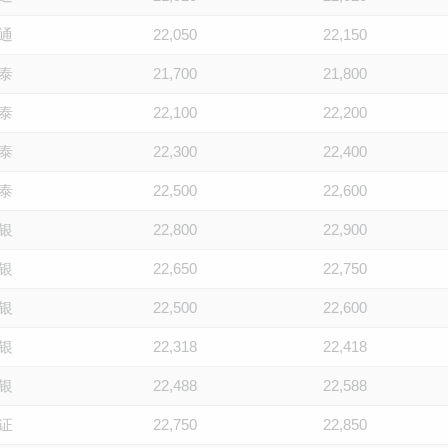
通
22,050
22,150
泰
21,700
21,800
泰
22,100
22,200
泰
22,300
22,400
泰
22,500
22,600
银
22,800
22,900
银
22,650
22,750
银
22,500
22,600
银
22,318
22,418
银
22,488
22,588
证
22,750
22,850