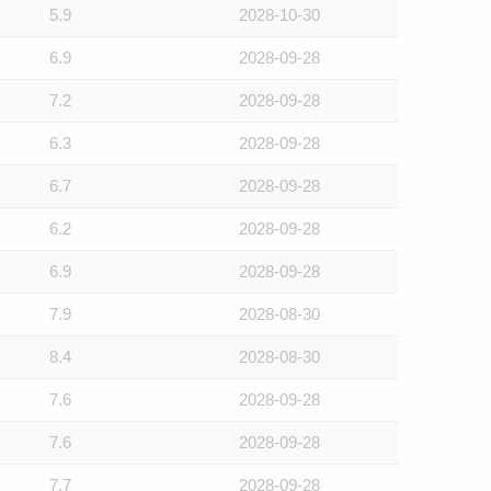
5.9
2028-10-30
6.9
2028-09-28
7.2
2028-09-28
6.3
2028-09-28
6.7
2028-09-28
6.2
2028-09-28
6.9
2028-09-28
7.9
2028-08-30
8.4
2028-08-30
7.6
2028-09-28
7.6
2028-09-28
7.7
2028-09-28