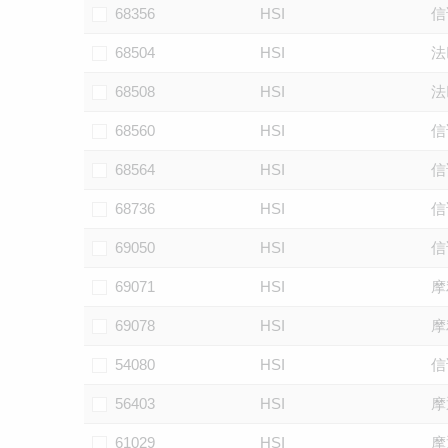
68356
HSI
信
68504
HSI
法
68508
HSI
法
68560
HSI
信
68564
HSI
信
68736
HSI
信
69050
HSI
信
69071
HSI
摩
69078
HSI
摩
54080
HSI
信
56403
HSI
摩
61029
HSI
摩