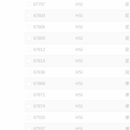
67797
HSI
星
67800
HSI
星
67806
HSI
星
67809
HSI
星
67812
HSI
星
67819
HSI
星
67836
HSI
国
67868
HSI
摩
67871
HSI
摩
67874
HSI
摩
67920
HSI
摩
67937
HSI
摩