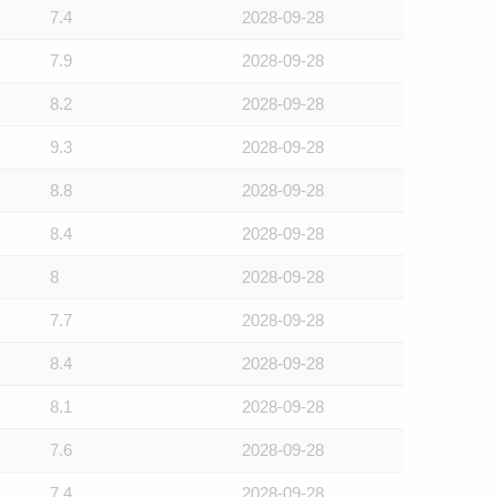
7.4
2028-09-28
7.9
2028-09-28
8.2
2028-09-28
9.3
2028-09-28
8.8
2028-09-28
8.4
2028-09-28
8
2028-09-28
7.7
2028-09-28
8.4
2028-09-28
8.1
2028-09-28
7.6
2028-09-28
7.4
2028-09-28