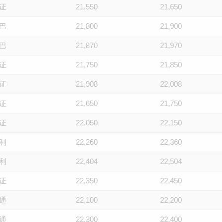
证
21,550
21,650
巴
21,800
21,900
巴
21,870
21,970
证
21,750
21,850
证
21,908
22,008
证
21,650
21,750
证
22,050
22,150
利
22,260
22,360
利
22,404
22,504
证
22,350
22,450
通
22,100
22,200
通
22,300
22,400