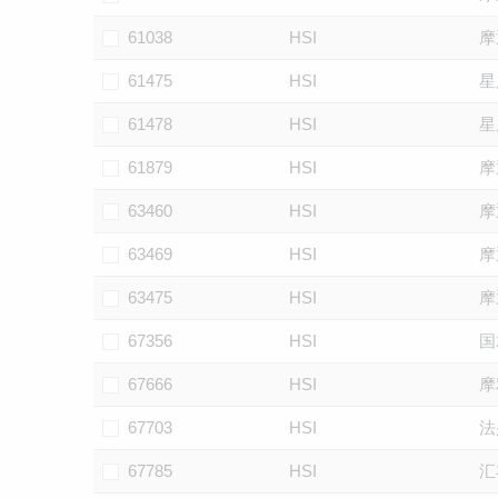
61038
HSI
摩
61475
HSI
星
61478
HSI
星
61879
HSI
摩
63460
HSI
摩
63469
HSI
摩
63475
HSI
摩
67356
HSI
国
67666
HSI
摩
67703
HSI
法
67785
HSI
汇