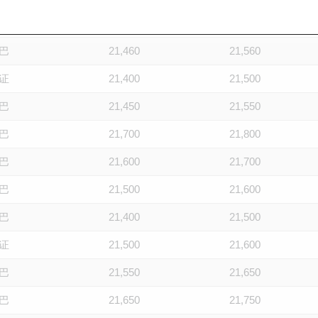
巴
21,400
21,500
巴
21,460
21,560
证
21,400
21,500
巴
21,450
21,550
巴
21,700
21,800
巴
21,600
21,700
巴
21,500
21,600
巴
21,400
21,500
证
21,500
21,600
巴
21,550
21,650
巴
21,650
21,750