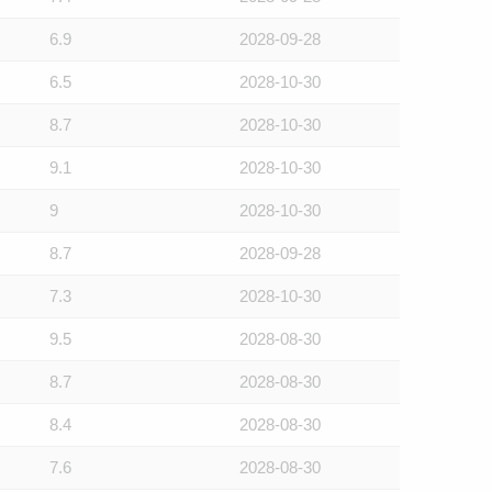
6.9
2028-09-28
6.5
2028-10-30
8.7
2028-10-30
9.1
2028-10-30
9
2028-10-30
8.7
2028-09-28
7.3
2028-10-30
9.5
2028-08-30
8.7
2028-08-30
8.4
2028-08-30
7.6
2028-08-30