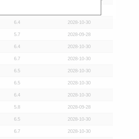
6.3
2028-10-30
6.4
2028-10-30
5.7
2028-09-28
6.4
2028-10-30
6.7
2028-10-30
6.5
2028-10-30
6.5
2028-10-30
6.4
2028-10-30
5.8
2028-09-28
6.5
2028-10-30
6.7
2028-10-30