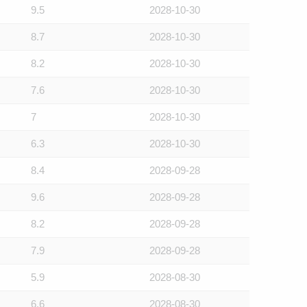
9.5
2028-10-30
8.7
2028-10-30
8.2
2028-10-30
7.6
2028-10-30
7
2028-10-30
6.3
2028-10-30
8.4
2028-09-28
9.6
2028-09-28
8.2
2028-09-28
7.9
2028-09-28
5.9
2028-08-30
6.6
2028-08-30