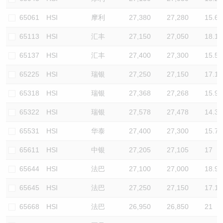
65061
HSI
摩利
27,380
27,280
15.6
65113
HSI
汇丰
27,150
27,050
18.1
65137
HSI
汇丰
27,400
27,300
15.5
65225
HSI
瑞银
27,250
27,150
17.1
65318
HSI
瑞银
27,368
27,268
15.9
65322
HSI
瑞银
27,578
27,478
14.3
65531
HSI
华泰
27,400
27,300
15.7
65611
HSI
中银
27,205
27,105
17
65644
HSI
法巴
27,100
27,000
18.9
65645
HSI
法巴
27,250
27,150
17.1
65668
HSI
法巴
26,950
26,850
21