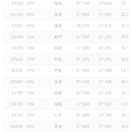
62150
HSI
瑞银
27,768
27,668
13
62152
HSI
瑞银
27,900
27,800
12.2
62161
HSI
瑞银
28,078
27,978
11.4
62450
HSI
摩利
27,350
27,250
15.8
62493
HSI
国君
27,300
27,200
16.5
62630
HSI
中银
27,355
27,255
15.6
62631
HSI
中银
27,498
27,398
14.3
62697
HSI
瑞银
27,438
27,338
15.4
62700
HSI
瑞银
27,538
27,438
14.4
62705
HSI
瑞银
27,668
27,568
13.6
62741
HSI
汇丰
27,388
27,288
15.7
62835
HSI
星展
27,400
27,300
15.6