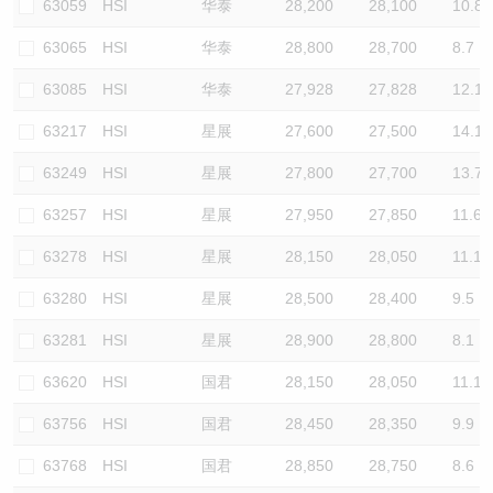
63059
HSI
华泰
28,200
28,100
10.8
63065
HSI
华泰
28,800
28,700
8.7
63085
HSI
华泰
27,928
27,828
12.1
63217
HSI
星展
27,600
27,500
14.1
63249
HSI
星展
27,800
27,700
13.7
63257
HSI
星展
27,950
27,850
11.6
63278
HSI
星展
28,150
28,050
11.1
63280
HSI
星展
28,500
28,400
9.5
63281
HSI
星展
28,900
28,800
8.1
63620
HSI
国君
28,150
28,050
11.1
63756
HSI
国君
28,450
28,350
9.9
63768
HSI
国君
28,850
28,750
8.6