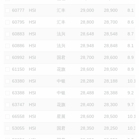
60777
HSI
汇丰
29,000
28,900
8.1
60795
HSI
汇丰
28,800
28,700
8.6
60883
HSI
法兴
28,648
28,548
8.7
60886
HSI
法兴
28,948
28,848
8.1
60992
HSI
国君
28,700
28,600
8.9
61150
HSI
花旗
28,600
28,500
8.9
63380
HSI
中银
28,288
28,188
10.1
63388
HSI
中银
28,488
28,388
9.2
63747
HSI
花旗
28,400
28,300
9.7
66558
HSI
星展
28,600
28,500
10.1
53055
HSI
国君
28,350
28,250
10.3