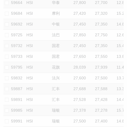
59664
HSI
华泰
27,800
27,700
12.8
59684
HSI
摩利
27,420
27,320
15.2
59692
HSI
中银
27,450
27,350
14.8
59725
HSI
法巴
27,850
27,750
12.6
59732
HSI
国君
27,450
27,350
15.4
59733
HSI
国君
27,650
27,550
13.8
59795
HSI
花旗
28,039
27,939
11.4
59832
HSI
法兴
27,600
27,500
13.7
59887
HSI
汇丰
27,688
27,588
13.3
59891
HSI
汇丰
27,528
27,428
14.4
59985
HSI
瑞银
27,378
27,278
15.7
59991
HSI
瑞银
27,500
27,400
14.8