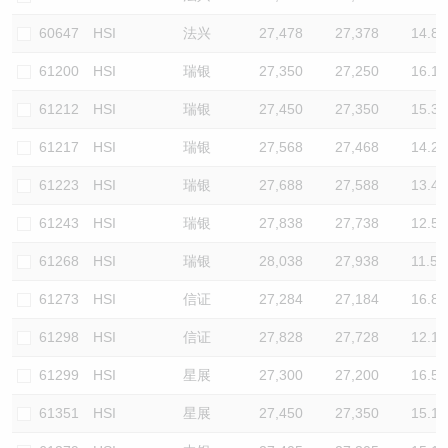
60647
HSI
法兴
27,478
27,378
14.8
61200
HSI
瑞银
27,350
27,250
16.1
61212
HSI
瑞银
27,450
27,350
15.3
61217
HSI
瑞银
27,568
27,468
14.2
61223
HSI
瑞银
27,688
27,588
13.4
61243
HSI
瑞银
27,838
27,738
12.5
61268
HSI
瑞银
28,038
27,938
11.5
61273
HSI
信证
27,284
27,184
16.8
61298
HSI
信证
27,828
27,728
12.1
61299
HSI
星展
27,300
27,200
16.5
61351
HSI
星展
27,450
27,350
15.1