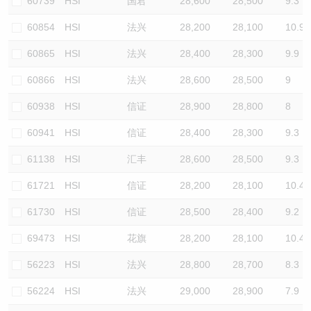
60739
HSI
国君
28,600
28,500
9.3
60854
HSI
法兴
28,200
28,100
10.9
60865
HSI
法兴
28,400
28,300
9.9
60866
HSI
法兴
28,600
28,500
9
60938
HSI
信证
28,900
28,800
8
60941
HSI
信证
28,400
28,300
9.3
61138
HSI
汇丰
28,600
28,500
9.3
61721
HSI
信证
28,200
28,100
10.4
61730
HSI
信证
28,500
28,400
9.2
69473
HSI
花旗
28,200
28,100
10.4
56223
HSI
法兴
28,800
28,700
8.3
56224
HSI
法兴
29,000
28,900
7.9