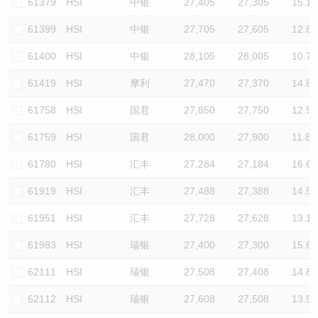
61379
HSI
中银
27,405
27,305
15.1
61399
HSI
中银
27,705
27,605
12.8
61400
HSI
中银
28,105
28,005
10.7
61419
HSI
摩利
27,470
27,370
14.8
61758
HSI
国君
27,850
27,750
12.5
61759
HSI
国君
28,000
27,900
11.8
61780
HSI
汇丰
27,284
27,184
16.6
61919
HSI
汇丰
27,488
27,388
14.5
61951
HSI
汇丰
27,728
27,628
13.1
61983
HSI
瑞银
27,400
27,300
15.6
62111
HSI
瑞银
27,508
27,408
14.8
62112
HSI
瑞银
27,608
27,508
13.9