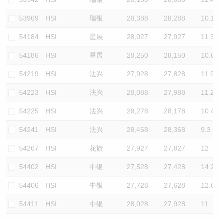
53969
HSI
瑞银
28,388
28,288
10.1
54184
HSI
星展
28,027
27,927
11.3
54186
HSI
星展
28,250
28,150
10.6
54219
HSI
法兴
27,928
27,828
11.9
54223
HSI
法兴
28,088
27,988
11.2
54225
HSI
法兴
28,278
28,178
10.4
54241
HSI
法兴
28,468
28,368
9.3
54267
HSI
花旗
27,927
27,827
12
54402
HSI
中银
27,528
27,428
14.2
54406
HSI
中银
27,728
27,628
12.6
54411
HSI
中银
28,028
27,928
11