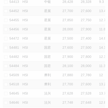
54413
HSI
中银
28,428
28,328
9.3
54452
HSI
星展
27,700
27,600
13.4
54455
HSI
星展
27,850
27,750
12.7
54456
HSI
星展
28,000
27,900
11.8
54472
HSI
星展
27,500
27,400
14.8
54481
HSI
国君
27,600
27,500
14.3
54482
HSI
国君
27,900
27,800
12.3
54484
HSI
国君
28,100
28,000
11.3
54509
HSI
摩利
27,880
27,780
12
54518
HSI
摩利
27,700
27,600
13.2
54645
HSI
法兴
27,628
27,528
13.7
54646
HSI
法兴
27,748
27,648
12.8