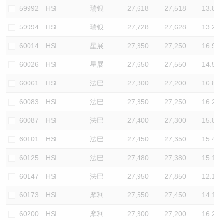
59992
HSI
瑞银
27,618
27,518
13.8
59994
HSI
瑞银
27,728
27,628
13.2
60014
HSI
星展
27,350
27,250
16.9
60026
HSI
星展
27,650
27,550
14.5
60061
HSI
法巴
27,300
27,200
16.8
60083
HSI
法巴
27,350
27,250
16.2
60087
HSI
法巴
27,400
27,300
15.8
60101
HSI
法巴
27,450
27,350
15.4
60125
HSI
法巴
27,480
27,380
15.1
60147
HSI
法巴
27,950
27,850
12.1
60173
HSI
摩利
27,550
27,450
14.1
60200
HSI
摩利
27,300
27,200
16.2