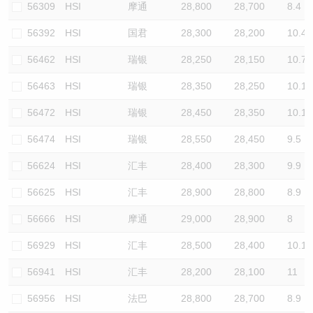
56309
HSI
摩通
28,800
28,700
8.4
56392
HSI
国君
28,300
28,200
10.4
56462
HSI
瑞银
28,250
28,150
10.7
56463
HSI
瑞银
28,350
28,250
10.1
56472
HSI
瑞银
28,450
28,350
10.1
56474
HSI
瑞银
28,550
28,450
9.5
56624
HSI
汇丰
28,400
28,300
9.9
56625
HSI
汇丰
28,900
28,800
8.9
56666
HSI
摩通
29,000
28,900
8
56929
HSI
汇丰
28,500
28,400
10.1
56941
HSI
汇丰
28,200
28,100
11
56956
HSI
法巴
28,800
28,700
8.9