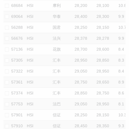
68684
HSI
摩利
28,200
28,100
10.8
69064
HSI
华泰
28,400
28,300
9.9
56288
HSI
国君
28,250
28,150
10.7
56676
HSI
法兴
28,378
28,278
9.9
57136
HSI
花旗
28,700
28,600
8.4
57305
HSI
汇丰
28,950
28,850
8.3
57322
HSI
汇丰
29,050
28,950
8.4
57361
HSI
汇丰
28,750
28,650
8.9
57374
HSI
汇丰
28,850
28,750
8.6
57753
HSI
法巴
29,050
28,950
8.1
57901
HSI
信证
28,250
28,150
10.3
57910
HSI
信证
28,450
28,350
9.3