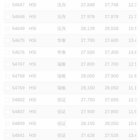
54647
HSI
法兴
27,848
27,748
12.3
54648
HSI
法兴
27,978
27,878
11.7
54649
HSI
法兴
28,128
28,028
10.9
54675
HSI
华泰
27,700
27,600
13.4
54676
HSI
华泰
27,500
27,400
14.8
54767
HSI
瑞银
27,800
27,700
12.9
54768
HSI
瑞银
28,000
27,900
11.8
54769
HSI
瑞银
28,150
28,050
11.1
54802
HSI
信证
27,750
27,650
12.7
54807
HSI
信证
27,900
27,800
11.9
54809
HSI
信证
28,150
28,050
10.6
54841
HSI
信证
27,628
27,528
13.4