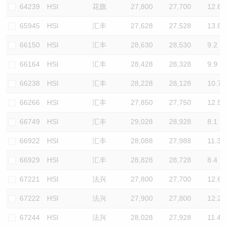
64239
HSI
花旗
27,800
27,700
12.6
65945
HSI
汇丰
27,628
27,528
13.8
66150
HSI
汇丰
28,630
28,530
9.2
66164
HSI
汇丰
28,428
28,328
9.9
66238
HSI
汇丰
28,228
28,128
10.7
66266
HSI
汇丰
27,850
27,750
12.5
66749
HSI
汇丰
29,028
28,928
8.1
66922
HSI
汇丰
28,088
27,988
11.3
66929
HSI
汇丰
28,828
28,728
8.4
67221
HSI
法兴
27,800
27,700
12.6
67222
HSI
法兴
27,900
27,800
12.2
67244
HSI
法兴
28,028
27,928
11.4