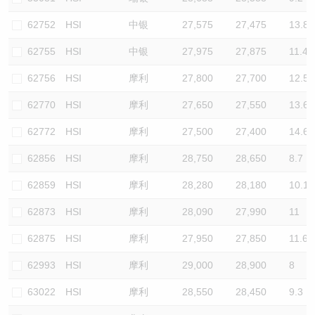
62752
HSI
中银
27,575
27,475
13.8
62755
HSI
中银
27,975
27,875
11.4
62756
HSI
摩利
27,800
27,700
12.5
62770
HSI
摩利
27,650
27,550
13.6
62772
HSI
摩利
27,500
27,400
14.6
62856
HSI
摩利
28,750
28,650
8.7
62859
HSI
摩利
28,280
28,180
10.1
62873
HSI
摩利
28,090
27,990
11
62875
HSI
摩利
27,950
27,850
11.6
62993
HSI
摩利
29,000
28,900
8
63022
HSI
摩利
28,550
28,450
9.3