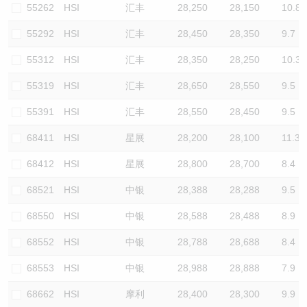
55262
HSI
汇丰
28,250
28,150
10.8
55292
HSI
汇丰
28,450
28,350
9.7
55312
HSI
汇丰
28,350
28,250
10.3
55319
HSI
汇丰
28,650
28,550
9.5
55391
HSI
汇丰
28,550
28,450
9.5
68411
HSI
星展
28,200
28,100
11.3
68412
HSI
星展
28,800
28,700
8.4
68521
HSI
中银
28,388
28,288
9.5
68550
HSI
中银
28,588
28,488
8.9
68552
HSI
中银
28,788
28,688
8.4
68553
HSI
中银
28,988
28,888
7.9
68662
HSI
摩利
28,400
28,300
9.9