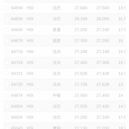
64594
HSI
法巴
27,600
27,500
13.9
64600
HSI
法巴
28,100
28,000
11.3
64640
HSI
星展
27,200
27,100
17.5
64678
HSI
国君
27,350
27,250
16
64718
HSI
法兴
27,248
27,148
16.9
64719
HSI
法兴
27,400
27,300
15.7
64721
HSI
法兴
27,528
27,428
14.3
64725
HSI
法兴
27,728
27,628
13
64874
HSI
中银
27,550
27,450
14
64924
HSI
法巴
27,520
27,420
14.7
65026
HSI
法巴
27,200
27,100
17.6
65043
HSI
摩利
27,130
27,030
18.2