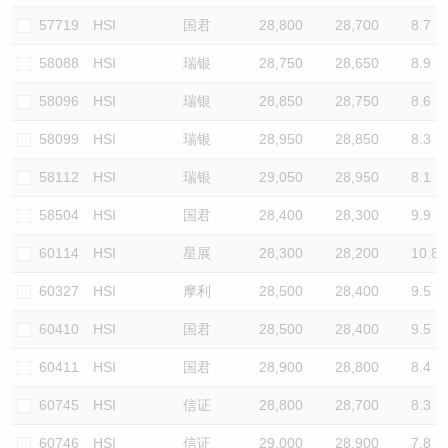
57719
HSI
国君
28,800
28,700
8.7
58088
HSI
瑞银
28,750
28,650
8.9
58096
HSI
瑞银
28,850
28,750
8.6
58099
HSI
瑞银
28,950
28,850
8.3
58112
HSI
瑞银
29,050
28,950
8.1
58504
HSI
国君
28,400
28,300
9.9
60114
HSI
星展
28,300
28,200
10.8
60327
HSI
摩利
28,500
28,400
9.5
60410
HSI
国君
28,500
28,400
9.5
60411
HSI
国君
28,900
28,800
8.4
60745
HSI
信证
28,800
28,700
8.3
60746
HSI
信证
29,000
28,900
7.8