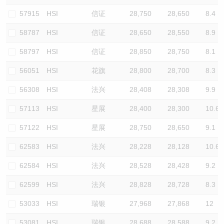
57915
HSI
信证
28,750
28,650
8.4
58787
HSI
信证
28,650
28,550
8.9
58797
HSI
信证
28,850
28,750
8.1
56051
HSI
花旗
28,800
28,700
8.3
56308
HSI
法兴
28,408
28,308
9.9
57113
HSI
星展
28,400
28,300
10.6
57122
HSI
星展
28,750
28,650
9.1
62583
HSI
法兴
28,228
28,128
10.6
62584
HSI
法兴
28,528
28,428
9.2
62599
HSI
法兴
28,828
28,728
8.3
53033
HSI
瑞银
27,968
27,868
12
53081
HSI
瑞银
28,688
28,588
9.2