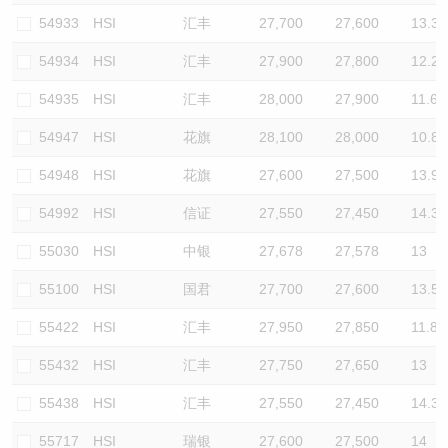
54933
HSI
汇丰
27,700
27,600
13.3
54934
HSI
汇丰
27,900
27,800
12.2
54935
HSI
汇丰
28,000
27,900
11.6
54947
HSI
花旗
28,100
28,000
10.8
54948
HSI
花旗
27,600
27,500
13.9
54992
HSI
信证
27,550
27,450
14.3
55030
HSI
中银
27,678
27,578
13
55100
HSI
国君
27,700
27,600
13.5
55422
HSI
汇丰
27,950
27,850
11.8
55432
HSI
汇丰
27,750
27,650
13
55438
HSI
汇丰
27,550
27,450
14.3
55717
HSI
瑞银
27,600
27,500
14