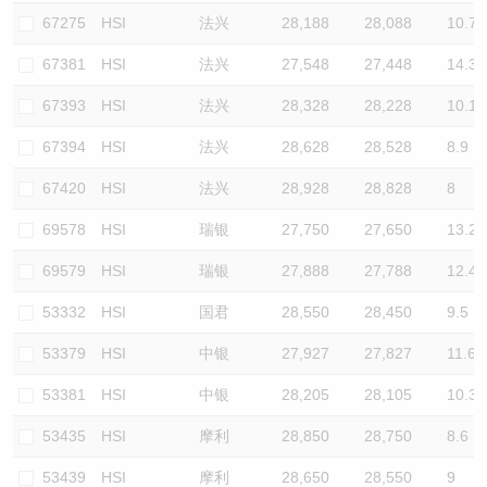
67275
HSI
法兴
28,188
28,088
10.7
67381
HSI
法兴
27,548
27,448
14.3
67393
HSI
法兴
28,328
28,228
10.1
67394
HSI
法兴
28,628
28,528
8.9
67420
HSI
法兴
28,928
28,828
8
69578
HSI
瑞银
27,750
27,650
13.2
69579
HSI
瑞银
27,888
27,788
12.4
53332
HSI
国君
28,550
28,450
9.5
53379
HSI
中银
27,927
27,827
11.6
53381
HSI
中银
28,205
28,105
10.3
53435
HSI
摩利
28,850
28,750
8.6
53439
HSI
摩利
28,650
28,550
9