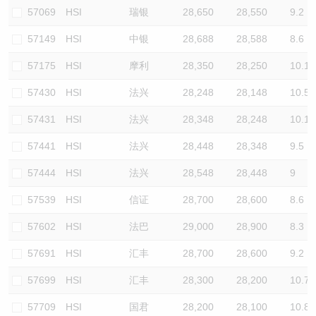
57069
HSI
瑞银
28,650
28,550
9.2
57149
HSI
中银
28,688
28,588
8.6
57175
HSI
摩利
28,350
28,250
10.1
57430
HSI
法兴
28,248
28,148
10.5
57431
HSI
法兴
28,348
28,248
10.1
57441
HSI
法兴
28,448
28,348
9.5
57444
HSI
法兴
28,548
28,448
9
57539
HSI
信证
28,700
28,600
8.6
57602
HSI
法巴
29,000
28,900
8.3
57691
HSI
汇丰
28,700
28,600
9.2
57699
HSI
汇丰
28,300
28,200
10.7
57709
HSI
国君
28,200
28,100
10.8