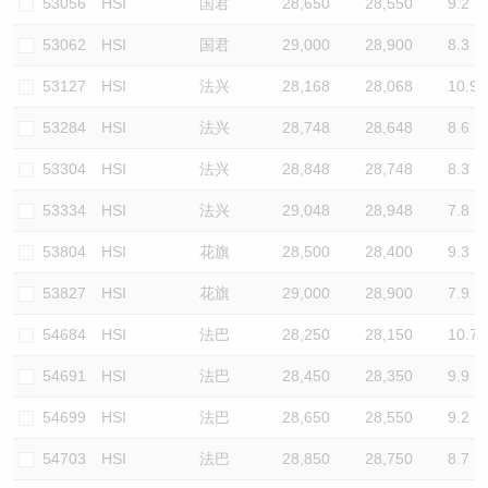
53056
HSI
国君
28,650
28,550
9.2
53062
HSI
国君
29,000
28,900
8.3
53127
HSI
法兴
28,168
28,068
10.9
53284
HSI
法兴
28,748
28,648
8.6
53304
HSI
法兴
28,848
28,748
8.3
53334
HSI
法兴
29,048
28,948
7.8
53804
HSI
花旗
28,500
28,400
9.3
53827
HSI
花旗
29,000
28,900
7.9
54684
HSI
法巴
28,250
28,150
10.7
54691
HSI
法巴
28,450
28,350
9.9
54699
HSI
法巴
28,650
28,550
9.2
54703
HSI
法巴
28,850
28,750
8.7