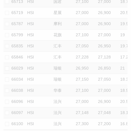
65713
HSI
国君
27,100
27,000
18.7
65719
HSI
星展
27,000
26,900
20.5
65787
HSI
摩利
27,000
26,900
19.9
65799
HSI
花旗
27,100
27,000
19
65835
HSI
汇丰
27,050
26,950
19.7
65846
HSI
汇丰
27,228
27,128
17.2
66029
HSI
瑞银
26,950
26,850
21
66034
HSI
瑞银
27,150
27,050
18.3
66038
HSI
华泰
27,100
27,000
18.9
66096
HSI
法兴
27,000
26,900
20.5
66097
HSI
法兴
27,148
27,048
18.1
66100
HSI
法兴
27,300
27,200
16.8