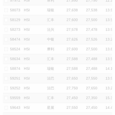
57972
HSI
摩利
27,850
27,750
12.2
58073
HSI
瑞银
27,638
27,538
13.9
58129
HSI
汇丰
27,600
27,500
13.9
58273
HSI
法兴
27,578
27,478
13.9
58474
HSI
中银
27,626
27,526
13.2
58524
HSI
摩利
27,600
27,500
13.8
58634
HSI
汇丰
27,588
27,488
13.9
58874
HSI
瑞银
27,588
27,488
14.1
59251
HSI
法巴
27,650
27,550
13.9
59252
HSI
法巴
27,750
27,650
13.2
59559
HSI
汇丰
27,450
27,350
15.3
59643
HSI
星展
27,550
27,450
14.4