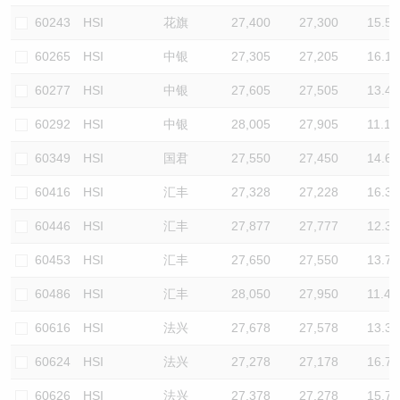
60243
HSI
花旗
27,400
27,300
15.5
60265
HSI
中银
27,305
27,205
16.1
60277
HSI
中银
27,605
27,505
13.4
60292
HSI
中银
28,005
27,905
11.1
60349
HSI
国君
27,550
27,450
14.6
60416
HSI
汇丰
27,328
27,228
16.3
60446
HSI
汇丰
27,877
27,777
12.3
60453
HSI
汇丰
27,650
27,550
13.7
60486
HSI
汇丰
28,050
27,950
11.4
60616
HSI
法兴
27,678
27,578
13.3
60624
HSI
法兴
27,278
27,178
16.7
60626
HSI
法兴
27,378
27,278
15.7