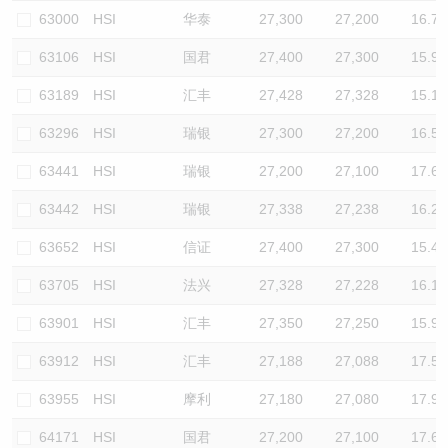
63000
HSI
华泰
27,300
27,200
16.7
63106
HSI
国君
27,400
27,300
15.9
63189
HSI
汇丰
27,428
27,328
15.1
63296
HSI
瑞银
27,300
27,200
16.5
63441
HSI
瑞银
27,200
27,100
17.6
63442
HSI
瑞银
27,338
27,238
16.2
63652
HSI
信证
27,400
27,300
15.4
63705
HSI
法兴
27,328
27,228
16.1
63901
HSI
汇丰
27,350
27,250
15.9
63912
HSI
汇丰
27,188
27,088
17.5
63955
HSI
摩利
27,180
27,080
17.9
64171
HSI
国君
27,200
27,100
17.6