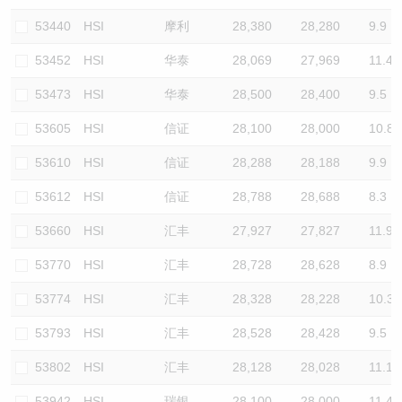
53440
HSI
摩利
28,380
28,280
9.9
53452
HSI
华泰
28,069
27,969
11.4
53473
HSI
华泰
28,500
28,400
9.5
53605
HSI
信证
28,100
28,000
10.8
53610
HSI
信证
28,288
28,188
9.9
53612
HSI
信证
28,788
28,688
8.3
53660
HSI
汇丰
27,927
27,827
11.9
53770
HSI
汇丰
28,728
28,628
8.9
53774
HSI
汇丰
28,328
28,228
10.3
53793
HSI
汇丰
28,528
28,428
9.5
53802
HSI
汇丰
28,128
28,028
11.1
53942
HSI
瑞银
28,100
28,000
11.4