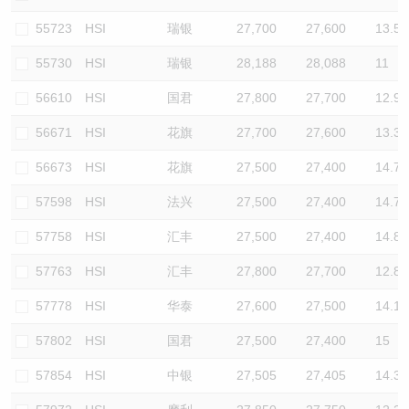
55723
HSI
瑞银
27,700
27,600
13.5
55730
HSI
瑞银
28,188
28,088
11
56610
HSI
国君
27,800
27,700
12.9
56671
HSI
花旗
27,700
27,600
13.3
56673
HSI
花旗
27,500
27,400
14.7
57598
HSI
法兴
27,500
27,400
14.7
57758
HSI
汇丰
27,500
27,400
14.8
57763
HSI
汇丰
27,800
27,700
12.8
57778
HSI
华泰
27,600
27,500
14.1
57802
HSI
国君
27,500
27,400
15
57854
HSI
中银
27,505
27,405
14.3