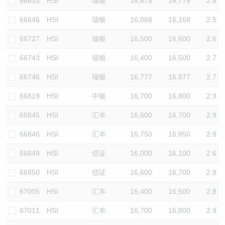
66633
HSI
瑞银
16,675
16,775
2.8
66646
HSI
瑞银
16,068
16,168
2.5
66727
HSI
瑞银
16,500
16,600
2.6
66743
HSI
瑞银
16,400
16,500
2.7
66746
HSI
瑞银
16,777
16,877
2.7
66819
HSI
中银
16,700
16,800
2.9
66845
HSI
汇丰
16,600
16,700
2.9
66846
HSI
汇丰
16,750
16,850
2.9
66849
HSI
信证
16,000
16,100
2.6
66850
HSI
信证
16,600
16,700
2.8
67005
HSI
汇丰
16,400
16,500
2.8
67011
HSI
汇丰
16,700
16,800
2.9