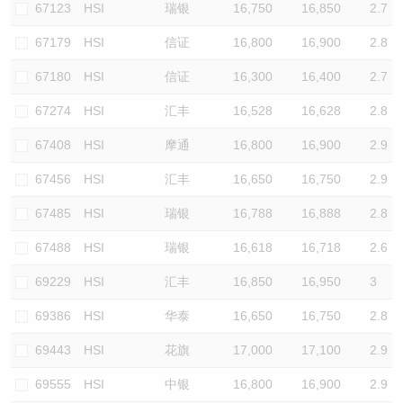
67123
HSI
瑞银
16,750
16,850
2.7
67179
HSI
信证
16,800
16,900
2.8
67180
HSI
信证
16,300
16,400
2.7
67274
HSI
汇丰
16,528
16,628
2.8
67408
HSI
摩通
16,800
16,900
2.9
67456
HSI
汇丰
16,650
16,750
2.9
67485
HSI
瑞银
16,788
16,888
2.8
67488
HSI
瑞银
16,618
16,718
2.6
69229
HSI
汇丰
16,850
16,950
3
69386
HSI
华泰
16,650
16,750
2.8
69443
HSI
花旗
17,000
17,100
2.9
69555
HSI
中银
16,800
16,900
2.9