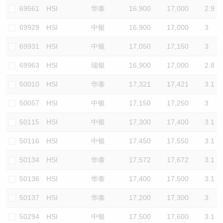
69561
HSI
华泰
16,900
17,000
2.9
69929
HSI
中银
16,900
17,000
3
69931
HSI
中银
17,050
17,150
3
69963
HSI
瑞银
16,900
17,000
2.8
50010
HSI
华泰
17,321
17,421
3.1
50057
HSI
中银
17,150
17,250
3
50115
HSI
中银
17,300
17,400
3.1
50116
HSI
中银
17,450
17,550
3.1
50134
HSI
华泰
17,572
17,672
3.1
50136
HSI
华泰
17,400
17,500
3.1
50137
HSI
华泰
17,200
17,300
3
50294
HSI
中银
17,500
17,600
3.1