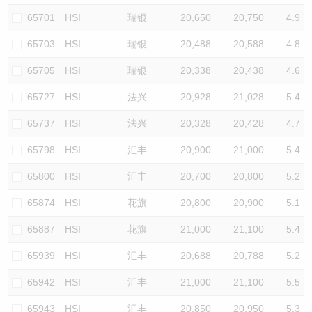
65701
HSI
瑞银
20,650
20,750
4.9
65703
HSI
瑞银
20,488
20,588
4.8
65705
HSI
瑞银
20,338
20,438
4.6
65727
HSI
法兴
20,928
21,028
5.4
65737
HSI
法兴
20,328
20,428
4.7
65798
HSI
汇丰
20,900
21,000
5.4
65800
HSI
汇丰
20,700
20,800
5.2
65874
HSI
花旗
20,800
20,900
5.1
65887
HSI
花旗
21,000
21,100
5.4
65939
HSI
汇丰
20,688
20,788
5.2
65942
HSI
汇丰
21,000
21,100
5.5
65943
HSI
汇丰
20,850
20,950
5.3