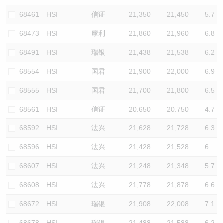
68461
HSI
信证
21,350
21,450
5.7
68473
HSI
摩利
21,860
21,960
6.8
68491
HSI
瑞银
21,438
21,538
6.2
68554
HSI
国君
21,900
22,000
6.9
68555
HSI
国君
21,700
21,800
6.5
68561
HSI
信证
20,650
20,750
4.7
68592
HSI
法兴
21,628
21,728
6.3
68596
HSI
法兴
21,428
21,528
6
68607
HSI
法兴
21,248
21,348
5.7
68608
HSI
法兴
21,778
21,878
6.6
68672
HSI
瑞银
21,908
22,008
7.1
68678
HSI
瑞银
21,488
21,588
6.2