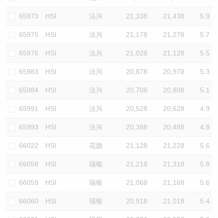
65973
HSI
法兴
21,338
21,438
5.9
65975
HSI
法兴
21,178
21,278
5.7
65976
HSI
法兴
21,028
21,128
5.5
65983
HSI
法兴
20,878
20,978
5.3
65984
HSI
法兴
20,708
20,808
5.1
65991
HSI
法兴
20,528
20,628
4.9
65993
HSI
法兴
20,388
20,488
4.8
66022
HSI
花旗
21,128
21,228
5.6
66058
HSI
瑞银
21,218
21,318
5.8
66059
HSI
瑞银
21,068
21,168
5.6
66060
HSI
瑞银
20,918
21,018
5.4