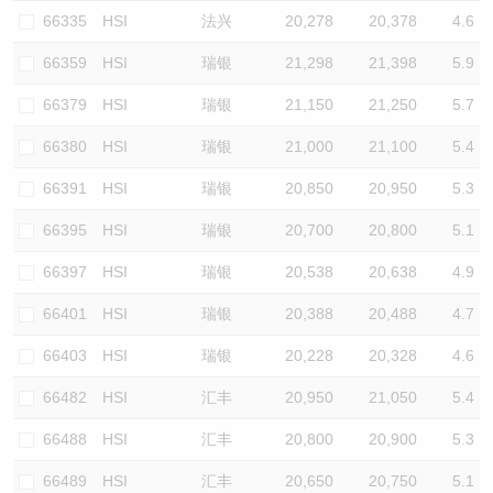
66335
HSI
法兴
20,278
20,378
4.6
66359
HSI
瑞银
21,298
21,398
5.9
66379
HSI
瑞银
21,150
21,250
5.7
66380
HSI
瑞银
21,000
21,100
5.4
66391
HSI
瑞银
20,850
20,950
5.3
66395
HSI
瑞银
20,700
20,800
5.1
66397
HSI
瑞银
20,538
20,638
4.9
66401
HSI
瑞银
20,388
20,488
4.7
66403
HSI
瑞银
20,228
20,328
4.6
66482
HSI
汇丰
20,950
21,050
5.4
66488
HSI
汇丰
20,800
20,900
5.3
66489
HSI
汇丰
20,650
20,750
5.1