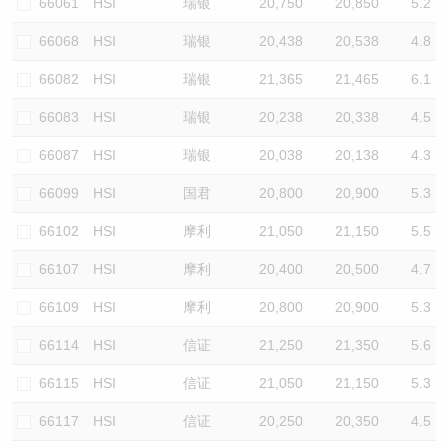
66061
HSI
瑞银
20,750
20,850
5.2
66068
HSI
瑞银
20,438
20,538
4.8
66082
HSI
瑞银
21,365
21,465
6.1
66083
HSI
瑞银
20,238
20,338
4.5
66087
HSI
瑞银
20,038
20,138
4.3
66099
HSI
国君
20,800
20,900
5.3
66102
HSI
摩利
21,050
21,150
5.5
66107
HSI
摩利
20,400
20,500
4.7
66109
HSI
摩利
20,800
20,900
5.3
66114
HSI
信证
21,250
21,350
5.6
66115
HSI
信证
21,050
21,150
5.3
66117
HSI
信证
20,250
20,350
4.5