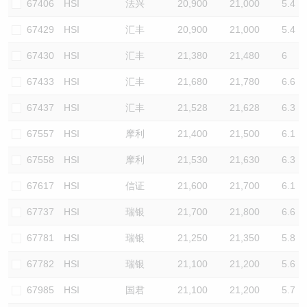
67406
HSI
法兴
20,900
21,000
5.4
67429
HSI
汇丰
20,900
21,000
5.4
67430
HSI
汇丰
21,380
21,480
6
67433
HSI
汇丰
21,680
21,780
6.6
67437
HSI
汇丰
21,528
21,628
6.3
67557
HSI
摩利
21,400
21,500
6.1
67558
HSI
摩利
21,530
21,630
6.3
67617
HSI
信证
21,600
21,700
6.1
67737
HSI
瑞银
21,700
21,800
6.6
67781
HSI
瑞银
21,250
21,350
5.8
67782
HSI
瑞银
21,100
21,200
5.6
67985
HSI
国君
21,100
21,200
5.7