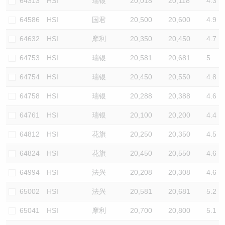
64313
HSI
瑞银
20,018
20,118
4.3
64586
HSI
国君
20,500
20,600
4.9
64632
HSI
摩利
20,350
20,450
4.7
64753
HSI
瑞银
20,581
20,681
5
64754
HSI
瑞银
20,450
20,550
4.8
64758
HSI
瑞银
20,288
20,388
4.6
64761
HSI
瑞银
20,100
20,200
4.4
64812
HSI
花旗
20,250
20,350
4.5
64824
HSI
花旗
20,450
20,550
4.6
64994
HSI
法兴
20,208
20,308
4.6
65002
HSI
法兴
20,581
20,681
5.2
65041
HSI
摩利
20,700
20,800
5.1