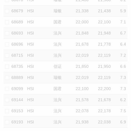
68679
HSI
瑞银
21,338
21,438
5.9
68689
HSI
国君
22,000
22,100
7.1
68693
HSI
法兴
21,848
21,948
6.7
68696
HSI
法兴
21,678
21,778
6.4
68715
HSI
法兴
22,019
22,119
7.2
68735
HSI
信证
21,850
21,950
6.6
68889
HSI
瑞银
22,019
22,119
7.3
69099
HSI
国君
22,100
22,200
7.3
69144
HSI
法兴
21,578
21,678
6.2
69153
HSI
法兴
22,078
22,178
7.5
69193
HSI
法兴
21,938
22,038
6.9