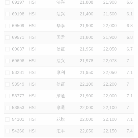
69197
HSI
法兴
21,808
21,908
6.6
69198
HSI
法兴
21,400
21,500
6.1
69509
HSI
华泰
21,900
22,000
6.8
69571
HSI
国君
21,800
21,900
6.8
69637
HSI
信证
21,950
22,050
6.7
69696
HSI
法兴
21,978
22,078
7
53281
HSI
摩利
21,950
22,050
7.1
53549
HSI
信证
22,100
22,200
7
53777
HSI
摩通
21,900
22,000
7.1
53853
HSI
摩通
22,000
22,100
7
54101
HSI
花旗
22,000
22,100
7.1
54266
HSI
汇丰
22,050
22,150
7.4