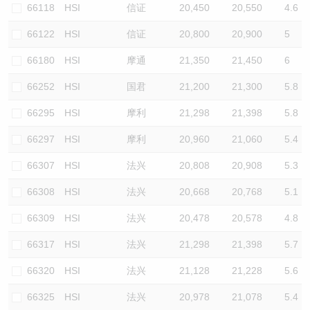
66118
HSI
信证
20,450
20,550
4.6
66122
HSI
信证
20,800
20,900
5
66180
HSI
摩通
21,350
21,450
6
66252
HSI
国君
21,200
21,300
5.8
66295
HSI
摩利
21,298
21,398
5.8
66297
HSI
摩利
20,960
21,060
5.4
66307
HSI
法兴
20,808
20,908
5.3
66308
HSI
法兴
20,668
20,768
5.1
66309
HSI
法兴
20,478
20,578
4.8
66317
HSI
法兴
21,298
21,398
5.7
66320
HSI
法兴
21,128
21,228
5.6
66325
HSI
法兴
20,978
21,078
5.4