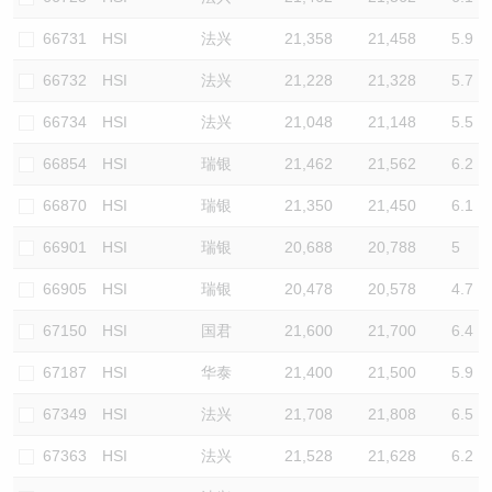
66731
HSI
法兴
21,358
21,458
5.9
66732
HSI
法兴
21,228
21,328
5.7
66734
HSI
法兴
21,048
21,148
5.5
66854
HSI
瑞银
21,462
21,562
6.2
66870
HSI
瑞银
21,350
21,450
6.1
66901
HSI
瑞银
20,688
20,788
5
66905
HSI
瑞银
20,478
20,578
4.7
67150
HSI
国君
21,600
21,700
6.4
67187
HSI
华泰
21,400
21,500
5.9
67349
HSI
法兴
21,708
21,808
6.5
67363
HSI
法兴
21,528
21,628
6.2