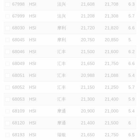
67998
HSI
法兴
21,608
21,708
6.3
67999
HSI
法兴
21,208
21,308
5.7
68030
HSI
摩利
21,720
21,820
6.6
68045
HSI
摩利
20,750
20,850
5
68046
HSI
汇丰
21,500
21,600
6.2
68049
HSI
汇丰
21,650
21,750
6.6
68051
HSI
汇丰
20,988
21,088
5.4
68052
HSI
汇丰
21,150
21,250
5.7
68053
HSI
汇丰
21,300
21,400
5.9
68109
HSI
摩通
20,900
21,000
5.4
68120
HSI
摩通
21,400
21,500
6
68193
HSI
瑞银
21,650
21,750
6.5