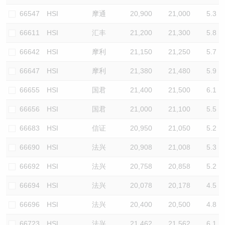
66547
HSI
摩通
20,900
21,000
5.3
66611
HSI
汇丰
21,200
21,300
5.8
66642
HSI
摩利
21,150
21,250
5.7
66647
HSI
摩利
21,380
21,480
5.9
66655
HSI
国君
21,400
21,500
6.1
66656
HSI
国君
21,000
21,100
5.5
66683
HSI
信证
20,950
21,050
5.2
66690
HSI
法兴
20,908
21,008
5.3
66692
HSI
法兴
20,758
20,858
5.2
66694
HSI
法兴
20,078
20,178
4.5
66696
HSI
法兴
20,400
20,500
4.8
66723
HSI
法兴
21,462
21,562
6.1