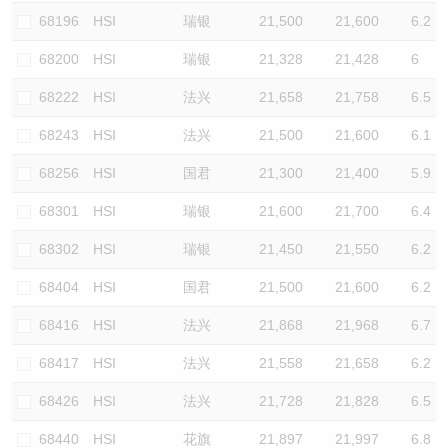
68196
HSI
瑞银
21,500
21,600
6.2
68200
HSI
瑞银
21,328
21,428
6
68222
HSI
法兴
21,658
21,758
6.5
68243
HSI
法兴
21,500
21,600
6.1
68256
HSI
国君
21,300
21,400
5.9
68301
HSI
瑞银
21,600
21,700
6.4
68302
HSI
瑞银
21,450
21,550
6.2
68404
HSI
国君
21,500
21,600
6.2
68416
HSI
法兴
21,868
21,968
6.7
68417
HSI
法兴
21,558
21,658
6.2
68426
HSI
法兴
21,728
21,828
6.5
68440
HSI
花旗
21,897
21,997
6.8