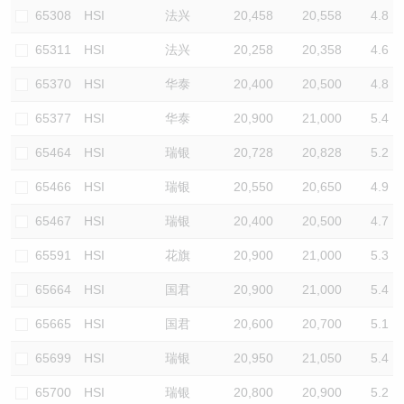
65308
HSI
法兴
20,458
20,558
4.8
65311
HSI
法兴
20,258
20,358
4.6
65370
HSI
华泰
20,400
20,500
4.8
65377
HSI
华泰
20,900
21,000
5.4
65464
HSI
瑞银
20,728
20,828
5.2
65466
HSI
瑞银
20,550
20,650
4.9
65467
HSI
瑞银
20,400
20,500
4.7
65591
HSI
花旗
20,900
21,000
5.3
65664
HSI
国君
20,900
21,000
5.4
65665
HSI
国君
20,600
20,700
5.1
65699
HSI
瑞银
20,950
21,050
5.4
65700
HSI
瑞银
20,800
20,900
5.2