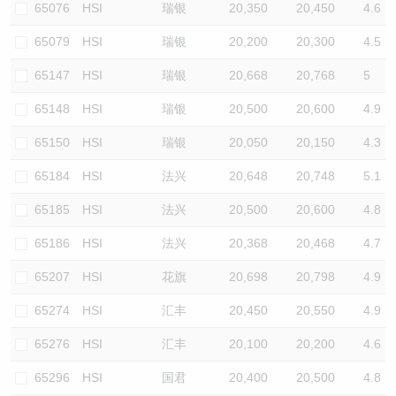
65076
HSI
瑞银
20,350
20,450
4.6
65079
HSI
瑞银
20,200
20,300
4.5
65147
HSI
瑞银
20,668
20,768
5
65148
HSI
瑞银
20,500
20,600
4.9
65150
HSI
瑞银
20,050
20,150
4.3
65184
HSI
法兴
20,648
20,748
5.1
65185
HSI
法兴
20,500
20,600
4.8
65186
HSI
法兴
20,368
20,468
4.7
65207
HSI
花旗
20,698
20,798
4.9
65274
HSI
汇丰
20,450
20,550
4.9
65276
HSI
汇丰
20,100
20,200
4.6
65296
HSI
国君
20,400
20,500
4.8