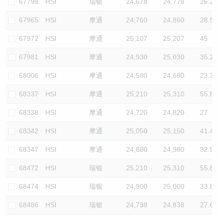
67798
HSI
瑞银
24,678
24,778
26.2
67965
HSI
摩通
24,760
24,860
28.5
67972
HSI
摩通
25,107
25,207
45
67981
HSI
摩通
24,930
25,030
35.2
68006
HSI
摩通
24,580
24,680
23.3
68337
HSI
摩通
25,210
25,310
55.8
68338
HSI
摩通
24,720
24,820
27
68342
HSI
摩通
25,050
25,150
41.4
68347
HSI
摩通
24,880
24,980
32.9
68472
HSI
瑞银
25,210
25,310
55.8
68474
HSI
瑞银
24,900
25,000
33.8
68486
HSI
瑞银
24,738
24,838
27.6