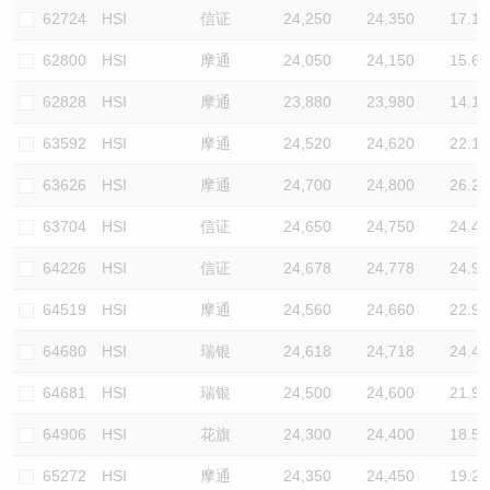
62724
HSI
信证
24,250
24,350
17.1
62800
HSI
摩通
24,050
24,150
15.6
62828
HSI
摩通
23,880
23,980
14.1
63592
HSI
摩通
24,520
24,620
22.1
63626
HSI
摩通
24,700
24,800
26.2
63704
HSI
信证
24,650
24,750
24.4
64226
HSI
信证
24,678
24,778
24.9
64519
HSI
摩通
24,560
24,660
22.9
64680
HSI
瑞银
24,618
24,718
24.4
64681
HSI
瑞银
24,500
24,600
21.9
64906
HSI
花旗
24,300
24,400
18.5
65272
HSI
摩通
24,350
24,450
19.2