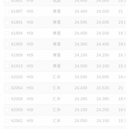
61802
HSI
花旗
24,400
24,500
20.1
61887
HSI
摩通
24,450
24,550
21
61891
HSI
摩通
24,595
24,695
23.8
61894
HSI
摩通
24,400
24,500
19.7
61905
HSI
摩通
24,300
24,400
18.6
61908
HSI
摩通
24,150
24,250
16.7
61913
HSI
摩通
24,000
24,100
15.1
62020
HSI
汇丰
24,595
24,695
24.4
62054
HSI
汇丰
24,430
24,530
21
62058
HSI
汇丰
24,280
24,380
18.5
62059
HSI
汇丰
24,150
24,250
16.8
62062
HSI
汇丰
24,050
24,150
15.7