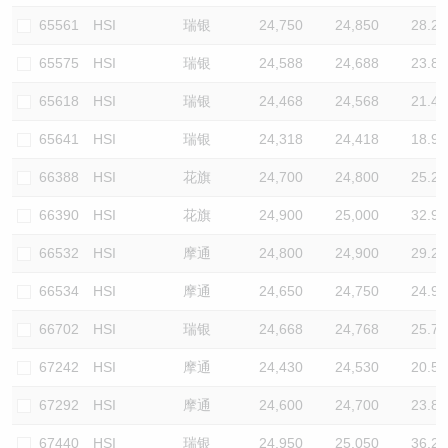
65561
HSI
瑞银
24,750
24,850
28.2
65575
HSI
瑞银
24,588
24,688
23.8
65618
HSI
瑞银
24,468
24,568
21.4
65641
HSI
瑞银
24,318
24,418
18.9
66388
HSI
花旗
24,700
24,800
25.2
66390
HSI
花旗
24,900
25,000
32.9
66532
HSI
摩通
24,800
24,900
29.2
66534
HSI
摩通
24,650
24,750
24.9
66702
HSI
瑞银
24,668
24,768
25.7
67242
HSI
摩通
24,430
24,530
20.5
67292
HSI
摩通
24,600
24,700
23.8
67440
HSI
瑞银
24,950
25,050
36.2