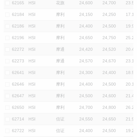
62165
HSI
花旗
24,600
24,700
23.5
62184
HSI
摩利
24,150
24,250
17.1
62186
HSI
摩利
24,400
24,500
19.9
62196
HSI
摩利
24,650
24,750
25.2
62272
HSI
摩通
24,420
24,520
20.4
62273
HSI
摩通
24,570
24,670
23.1
62641
HSI
摩利
24,300
24,400
18.5
62646
HSI
摩利
24,400
24,500
20.1
62647
HSI
摩利
24,500
24,600
21.4
62650
HSI
摩利
24,700
24,800
26.2
62714
HSI
信证
24,550
24,650
21.9
62722
HSI
信证
24,400
24,500
19.2