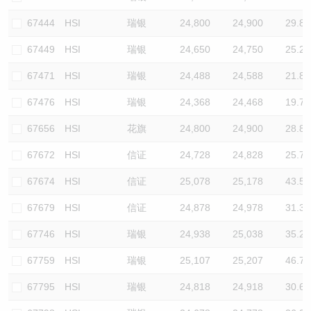
67444
HSI
瑞银
24,800
24,900
29.8
67449
HSI
瑞银
24,650
24,750
25.2
67471
HSI
瑞银
24,488
24,588
21.8
67476
HSI
瑞银
24,368
24,468
19.7
67656
HSI
花旗
24,800
24,900
28.8
67672
HSI
信证
24,728
24,828
25.7
67674
HSI
信证
25,078
25,178
43.5
67679
HSI
信证
24,878
24,978
31.3
67746
HSI
瑞银
24,938
25,038
35.2
67759
HSI
瑞银
25,107
25,207
46.7
67795
HSI
瑞银
24,818
24,918
30.6