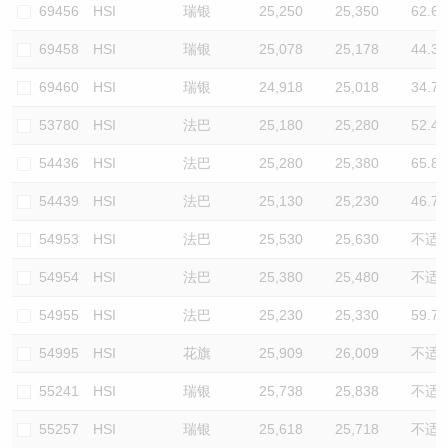
69456
HSI
瑞银
25,250
25,350
62.6
69458
HSI
瑞银
25,078
25,178
44.3
69460
HSI
瑞银
24,918
25,018
34.7
53780
HSI
法巴
25,180
25,280
52.4
54436
HSI
法巴
25,280
25,380
65.8
54439
HSI
法巴
25,130
25,230
46.7
54953
HSI
法巴
25,530
25,630
不适
54954
HSI
法巴
25,380
25,480
不适
54955
HSI
法巴
25,230
25,330
59.7
54995
HSI
花旗
25,909
26,009
不适
55241
HSI
瑞银
25,738
25,838
不适
55257
HSI
瑞银
25,618
25,718
不适