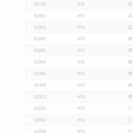
61739
HSI
信
61801
HSI
花
61802
HSI
花
61887
HSI
摩
61891
HSI
摩
61894
HSI
摩
61905
HSI
摩
61908
HSI
摩
61913
HSI
摩
62020
HSI
汇
62054
HSI
汇
62058
HSI
汇