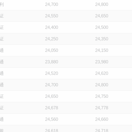
利
24,700
24,800
证
24,550
24,650
证
24,400
24,500
证
24,250
24,350
通
24,050
24,150
通
23,880
23,980
通
24,520
24,620
通
24,700
24,800
证
24,650
24,750
证
24,678
24,778
通
24,560
24,660
银
24,618
24,718