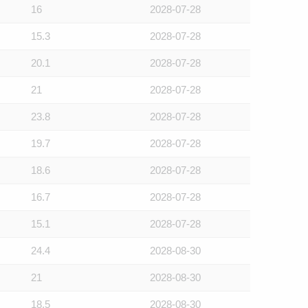
16
2028-07-28
15.3
2028-07-28
20.1
2028-07-28
21
2028-07-28
23.8
2028-07-28
19.7
2028-07-28
18.6
2028-07-28
16.7
2028-07-28
15.1
2028-07-28
24.4
2028-08-30
21
2028-08-30
18.5
2028-08-30