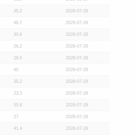
35.2
2028-07-28
46.7
2028-07-28
30.6
2028-07-28
26.2
2028-07-28
28.5
2028-07-28
45
2028-07-28
35.2
2028-07-28
23.3
2028-07-28
55.8
2028-07-28
27
2028-07-28
41.4
2028-07-28