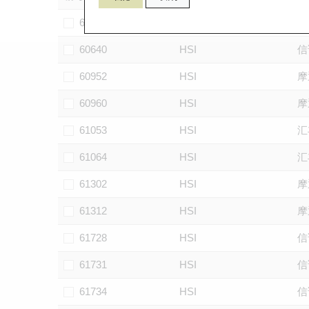
60102
HSI
摩
60640
HSI
信
60952
HSI
摩
60960
HSI
摩
61053
HSI
汇
61064
HSI
汇
61302
HSI
摩
61312
HSI
摩
61728
HSI
信
61731
HSI
信
61734
HSI
信