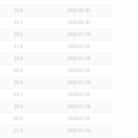
16.8
2028-08-30
15.7
2028-08-30
23.5
2028-07-28
17.1
2028-07-28
19.9
2028-07-28
25.2
2028-07-28
20.4
2028-07-28
23.1
2028-07-28
18.5
2028-07-28
20.1
2028-07-28
21.4
2028-07-28