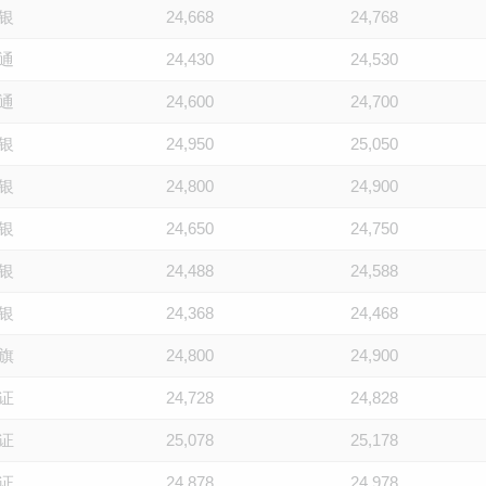
银
24,668
24,768
通
24,430
24,530
通
24,600
24,700
银
24,950
25,050
银
24,800
24,900
银
24,650
24,750
银
24,488
24,588
银
24,368
24,468
旗
24,800
24,900
证
24,728
24,828
证
25,078
25,178
证
24,878
24,978