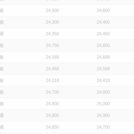
银
24,500
24,600
旗
24,300
24,400
通
24,350
24,450
银
24,750
24,850
银
24,588
24,688
银
24,468
24,568
银
24,318
24,418
旗
24,700
24,800
旗
24,900
25,000
通
24,800
24,900
通
24,650
24,750