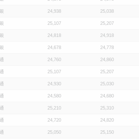
银
24,938
25,038
银
25,107
25,207
银
24,818
24,918
银
24,678
24,778
通
24,760
24,860
通
25,107
25,207
通
24,930
25,030
通
24,580
24,680
通
25,210
25,310
通
24,720
24,820
通
25,050
25,150