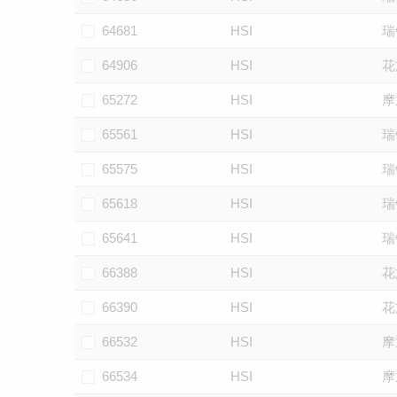
64681
HSI
瑞
64906
HSI
花
65272
HSI
摩
65561
HSI
瑞
65575
HSI
瑞
65618
HSI
瑞
65641
HSI
瑞
66388
HSI
花
66390
HSI
花
66532
HSI
摩
66534
HSI
摩