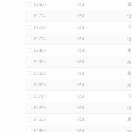
62650
HSI
摩
62714
HSI
信
62722
HSI
信
62724
HSI
信
62800
HSI
摩
62828
HSI
摩
63592
HSI
摩
63626
HSI
摩
63704
HSI
信
64226
HSI
信
64519
HSI
摩
64680
HSI
瑞