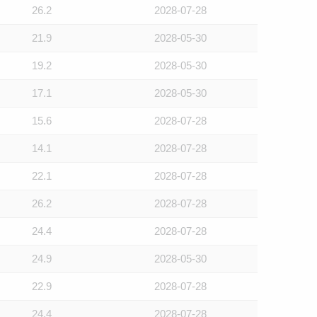
26.2
2028-07-28
21.9
2028-05-30
19.2
2028-05-30
17.1
2028-05-30
15.6
2028-07-28
14.1
2028-07-28
22.1
2028-07-28
26.2
2028-07-28
24.4
2028-07-28
24.9
2028-05-30
22.9
2028-07-28
24.4
2028-07-28