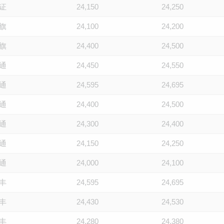
证
24,150
24,250
旗
24,100
24,200
旗
24,400
24,500
通
24,450
24,550
通
24,595
24,695
通
24,400
24,500
通
24,300
24,400
通
24,150
24,250
通
24,000
24,100
丰
24,595
24,695
丰
24,430
24,530
丰
24,280
24,380