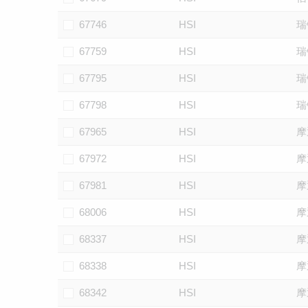
67746
HSI
瑞
67759
HSI
瑞
67795
HSI
瑞
67798
HSI
瑞
67965
HSI
摩
67972
HSI
摩
67981
HSI
摩
68006
HSI
摩
68337
HSI
摩
68338
HSI
摩
68342
HSI
摩