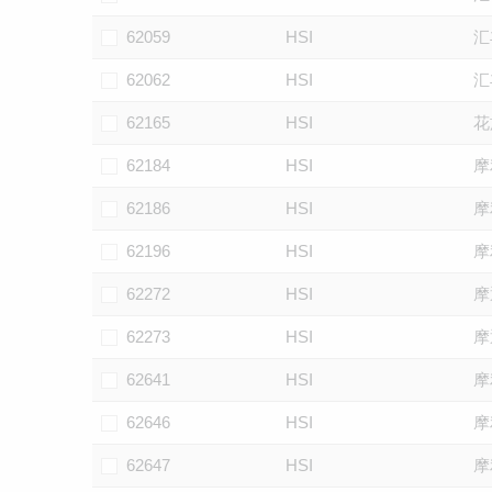
62059
HSI
汇
62062
HSI
汇
62165
HSI
花
62184
HSI
摩
62186
HSI
摩
62196
HSI
摩
62272
HSI
摩
62273
HSI
摩
62641
HSI
摩
62646
HSI
摩
62647
HSI
摩