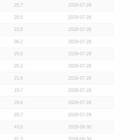
25.7
2028-07-28
20.5
2028-07-28
23.8
2028-07-28
36.2
2028-07-28
29.8
2028-07-28
25.2
2028-07-28
21.8
2028-07-28
19.7
2028-07-28
28.8
2028-07-28
25.7
2028-07-28
43.5
2028-08-30
31.3
2028-08-30