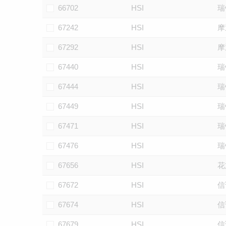
66702
HSI
瑞
67242
HSI
摩
67292
HSI
摩
67440
HSI
瑞
67444
HSI
瑞
67449
HSI
瑞
67471
HSI
瑞
67476
HSI
瑞
67656
HSI
花
67672
HSI
信
67674
HSI
信
67679
HSI
信