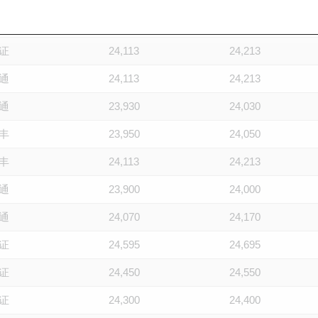
通
24,020
24,120
证
24,113
24,213
通
24,113
24,213
通
23,930
24,030
丰
23,950
24,050
丰
24,113
24,213
通
23,900
24,000
通
24,070
24,170
证
24,595
24,695
证
24,450
24,550
证
24,300
24,400