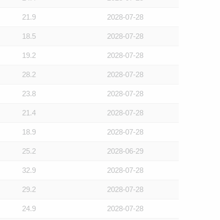
21.9
2028-07-28
18.5
2028-07-28
19.2
2028-07-28
28.2
2028-07-28
23.8
2028-07-28
21.4
2028-07-28
18.9
2028-07-28
25.2
2028-06-29
32.9
2028-07-28
29.2
2028-07-28
24.9
2028-07-28