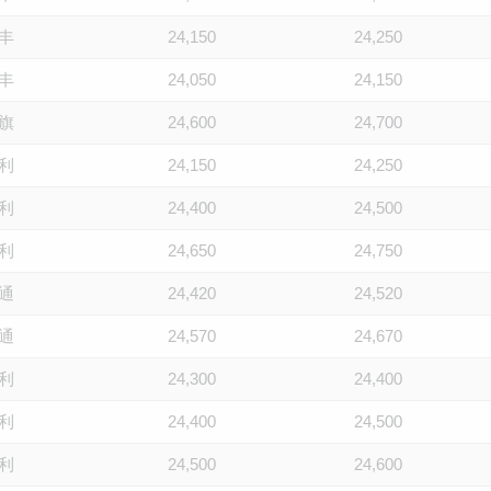
丰
24,150
24,250
丰
24,050
24,150
旗
24,600
24,700
利
24,150
24,250
利
24,400
24,500
利
24,650
24,750
通
24,420
24,520
通
24,570
24,670
利
24,300
24,400
利
24,400
24,500
利
24,500
24,600