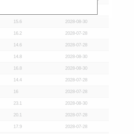
15.5
2028-07-28
15.6
2028-08-30
16.2
2028-07-28
14.6
2028-07-28
14.8
2028-08-30
16.8
2028-08-30
14.4
2028-07-28
16
2028-07-28
23.1
2028-08-30
20.1
2028-07-28
17.9
2028-07-28