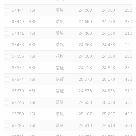
67444
HSI
瑞银
24,800
24,900
29.8
67449
HSI
瑞银
24,650
24,750
25.2
67471
HSI
瑞银
24,488
24,588
21.8
67476
HSI
瑞银
24,368
24,468
19.7
67656
HSI
花旗
24,800
24,900
28.8
67672
HSI
信证
24,728
24,828
25.7
67674
HSI
信证
25,078
25,178
43.5
67679
HSI
信证
24,878
24,978
31.3
67746
HSI
瑞银
24,938
25,038
35.2
67759
HSI
瑞银
25,107
25,207
46.7
67795
HSI
瑞银
24,818
24,918
30.6