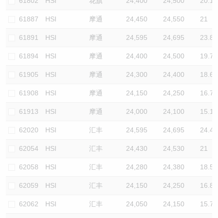
61802
HSI
花旗
24,400
24,500
20.1
61887
HSI
摩通
24,450
24,550
21
61891
HSI
摩通
24,595
24,695
23.8
61894
HSI
摩通
24,400
24,500
19.7
61905
HSI
摩通
24,300
24,400
18.6
61908
HSI
摩通
24,150
24,250
16.7
61913
HSI
摩通
24,000
24,100
15.1
62020
HSI
汇丰
24,595
24,695
24.4
62054
HSI
汇丰
24,430
24,530
21
62058
HSI
汇丰
24,280
24,380
18.5
62059
HSI
汇丰
24,150
24,250
16.8
62062
HSI
汇丰
24,050
24,150
15.7