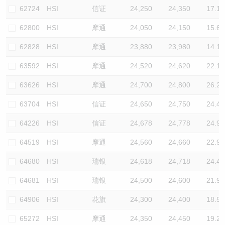
62724
HSI
信证
24,250
24,350
17.1
62800
HSI
摩通
24,050
24,150
15.6
62828
HSI
摩通
23,880
23,980
14.1
63592
HSI
摩通
24,520
24,620
22.1
63626
HSI
摩通
24,700
24,800
26.2
63704
HSI
信证
24,650
24,750
24.4
64226
HSI
信证
24,678
24,778
24.9
64519
HSI
摩通
24,560
24,660
22.9
64680
HSI
瑞银
24,618
24,718
24.4
64681
HSI
瑞银
24,500
24,600
21.9
64906
HSI
花旗
24,300
24,400
18.5
65272
HSI
摩通
24,350
24,450
19.2