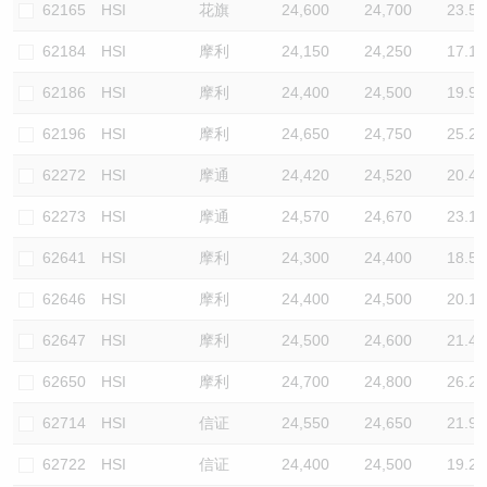
62165
HSI
花旗
24,600
24,700
23.5
62184
HSI
摩利
24,150
24,250
17.1
62186
HSI
摩利
24,400
24,500
19.9
62196
HSI
摩利
24,650
24,750
25.2
62272
HSI
摩通
24,420
24,520
20.4
62273
HSI
摩通
24,570
24,670
23.1
62641
HSI
摩利
24,300
24,400
18.5
62646
HSI
摩利
24,400
24,500
20.1
62647
HSI
摩利
24,500
24,600
21.4
62650
HSI
摩利
24,700
24,800
26.2
62714
HSI
信证
24,550
24,650
21.9
62722
HSI
信证
24,400
24,500
19.2