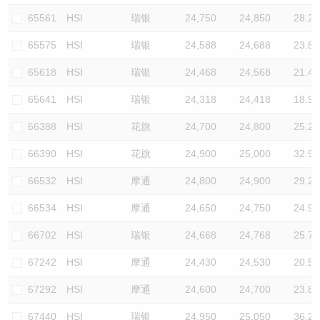
65561
HSI
瑞银
24,750
24,850
28.2
65575
HSI
瑞银
24,588
24,688
23.8
65618
HSI
瑞银
24,468
24,568
21.4
65641
HSI
瑞银
24,318
24,418
18.9
66388
HSI
花旗
24,700
24,800
25.2
66390
HSI
花旗
24,900
25,000
32.9
66532
HSI
摩通
24,800
24,900
29.2
66534
HSI
摩通
24,650
24,750
24.9
66702
HSI
瑞银
24,668
24,768
25.7
67242
HSI
摩通
24,430
24,530
20.5
67292
HSI
摩通
24,600
24,700
23.8
67440
HSI
瑞银
24,950
25,050
36.2