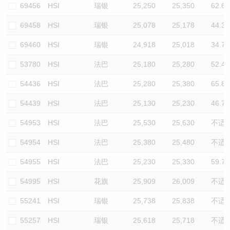
69456
HSI
瑞银
25,250
25,350
62.6
69458
HSI
瑞银
25,078
25,178
44.3
69460
HSI
瑞银
24,918
25,018
34.7
53780
HSI
法巴
25,180
25,280
52.4
54436
HSI
法巴
25,280
25,380
65.8
54439
HSI
法巴
25,130
25,230
46.7
54953
HSI
法巴
25,530
25,630
不适
54954
HSI
法巴
25,380
25,480
不适
54955
HSI
法巴
25,230
25,330
59.7
54995
HSI
花旗
25,909
26,009
不适
55241
HSI
瑞银
25,738
25,838
不适
55257
HSI
瑞银
25,618
25,718
不适