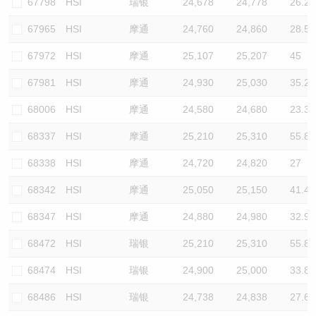
67798
HSI
瑞银
24,678
24,778
26.2
67965
HSI
摩通
24,760
24,860
28.5
67972
HSI
摩通
25,107
25,207
45
67981
HSI
摩通
24,930
25,030
35.2
68006
HSI
摩通
24,580
24,680
23.3
68337
HSI
摩通
25,210
25,310
55.8
68338
HSI
摩通
24,720
24,820
27
68342
HSI
摩通
25,050
25,150
41.4
68347
HSI
摩通
24,880
24,980
32.9
68472
HSI
瑞银
25,210
25,310
55.8
68474
HSI
瑞银
24,900
25,000
33.8
68486
HSI
瑞银
24,738
24,838
27.6