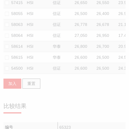
57415
HSI
信证
26,650
26,550
23.9
58055
HSI
信证
26,500
26,400
26.9
58063
HSI
信证
26,778
26,678
21.1
58064
HSI
信证
27,050
26,950
17.4
58614
HSI
华泰
26,800
26,700
20.9
58615
HSI
华泰
26,600
26,500
24.5
54500
HSI
信证
26,600
26,500
24.3
加入
重置
比较结果
编号
65323