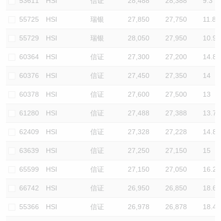
53611
HSI
信证
28,488
28,388
9.3
55725
HSI
瑞银
27,850
27,750
11.8
55729
HSI
瑞银
28,050
27,950
10.9
60364
HSI
信证
27,300
27,200
14.8
60376
HSI
信证
27,450
27,350
14
60378
HSI
信证
27,600
27,500
13
61280
HSI
信证
27,488
27,388
13.7
62409
HSI
信证
27,328
27,228
14.8
63639
HSI
信证
27,250
27,150
15
65599
HSI
信证
27,150
27,050
16.2
66742
HSI
信证
26,950
26,850
18.6
55366
HSI
信证
26,978
26,878
18.4