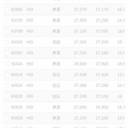
62965
HSI
摩通
27,270
27,170
15.3
63739
HSI
摩通
27,350
27,250
14.5
63789
HSI
摩通
27,150
27,050
16.8
65028
HSI
花旗
27,300
27,200
15
65397
HSI
摩通
27,250
27,150
15.5
65434
HSI
摩通
28,000
27,900
10.8
65519
HSI
信证
27,528
27,428
13.7
65520
HSI
信证
27,388
27,288
14.3
65528
HSI
信证
27,200
27,100
16
65920
HSI
摩通
27,000
26,900
18.1
65928
HSI
摩通
27,200
27,100
15.8