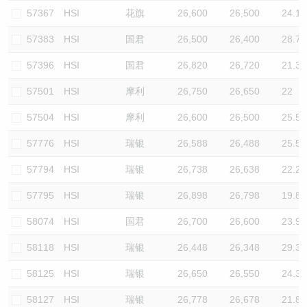
57367
HSI
花旗
26,600
26,500
24.1
57383
HSI
国君
26,500
26,400
28.7
57396
HSI
国君
26,820
26,720
21.3
57501
HSI
摩利
26,750
26,650
22
57504
HSI
摩利
26,600
26,500
25.5
57776
HSI
瑞银
26,588
26,488
25.5
57794
HSI
瑞银
26,738
26,638
22.2
57795
HSI
瑞银
26,898
26,798
19.8
58074
HSI
国君
26,700
26,600
23.9
58118
HSI
瑞银
26,448
26,348
29.3
58125
HSI
瑞银
26,650
26,550
24.3
58127
HSI
瑞银
26,778
26,678
21.8