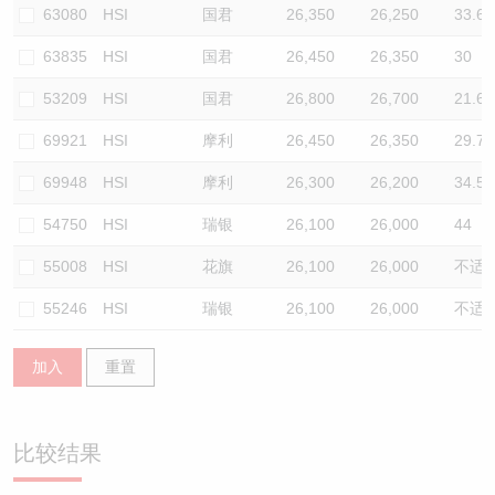
63080
HSI
国君
26,350
26,250
33.6
63835
HSI
国君
26,450
26,350
30
53209
HSI
国君
26,800
26,700
21.6
69921
HSI
摩利
26,450
26,350
29.7
69948
HSI
摩利
26,300
26,200
34.5
54750
HSI
瑞银
26,100
26,000
44
55008
HSI
花旗
26,100
26,000
不适
55246
HSI
瑞银
26,100
26,000
不适
加入
重置
比较结果