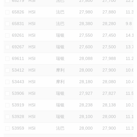
65279
HSI
法巴
27,800
27,700
12.2
65826
HSI
法巴
27,980
27,880
11.3
65831
HSI
法巴
28,380
28,280
9.8
69261
HSI
瑞银
27,550
27,450
14.1
69267
HSI
瑞银
27,600
27,500
13.7
69611
HSI
瑞银
28,088
27,988
11.2
53412
HSI
摩利
28,000
27,900
10.6
53443
HSI
摩利
28,180
28,080
10.4
53906
HSI
瑞银
27,927
27,827
11.5
53919
HSI
瑞银
28,238
28,138
10.3
53928
HSI
瑞银
28,100
28,000
11.1
53959
HSI
法巴
28,000
27,900
11.3