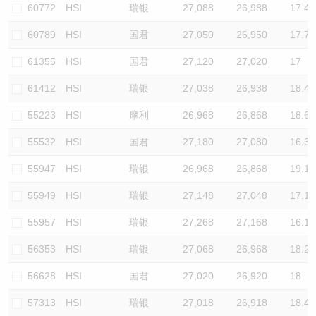
60772
HSI
瑞银
27,088
26,988
17.4
60789
HSI
国君
27,050
26,950
17.7
61355
HSI
国君
27,120
27,020
17
61412
HSI
瑞银
27,038
26,938
18.4
55223
HSI
摩利
26,968
26,868
18.6
55532
HSI
国君
27,180
27,080
16.3
55947
HSI
瑞银
26,968
26,868
19.1
55949
HSI
瑞银
27,148
27,048
17.1
55957
HSI
瑞银
27,268
27,168
16.1
56353
HSI
瑞银
27,068
26,968
18.2
56628
HSI
国君
27,020
26,920
18
57313
HSI
瑞银
27,018
26,918
18.4