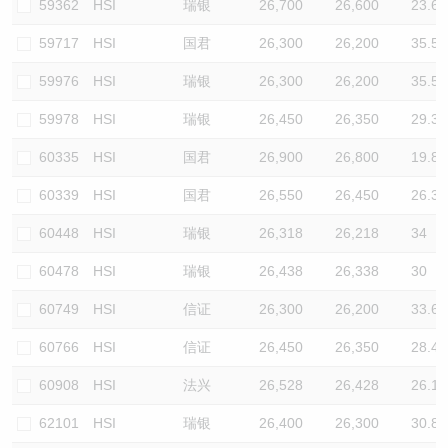
59362
HSI
瑞银
26,700
26,600
23.6
59717
HSI
国君
26,300
26,200
35.5
59976
HSI
瑞银
26,300
26,200
35.5
59978
HSI
瑞银
26,450
26,350
29.3
60335
HSI
国君
26,900
26,800
19.8
60339
HSI
国君
26,550
26,450
26.3
60448
HSI
瑞银
26,318
26,218
34
60478
HSI
瑞银
26,438
26,338
30
60749
HSI
信证
26,300
26,200
33.6
60766
HSI
信证
26,450
26,350
28.4
60908
HSI
法兴
26,528
26,428
26.1
62101
HSI
瑞银
26,400
26,300
30.8