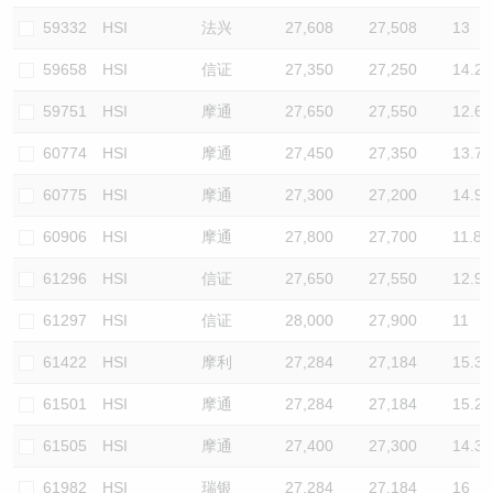
59332
HSI
法兴
27,608
27,508
13
59658
HSI
信证
27,350
27,250
14.2
59751
HSI
摩通
27,650
27,550
12.6
60774
HSI
摩通
27,450
27,350
13.7
60775
HSI
摩通
27,300
27,200
14.9
60906
HSI
摩通
27,800
27,700
11.8
61296
HSI
信证
27,650
27,550
12.9
61297
HSI
信证
28,000
27,900
11
61422
HSI
摩利
27,284
27,184
15.3
61501
HSI
摩通
27,284
27,184
15.2
61505
HSI
摩通
27,400
27,300
14.3
61982
HSI
瑞银
27,284
27,184
16