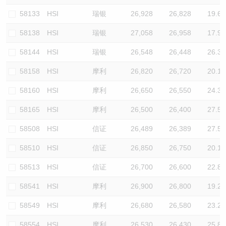
58133
HSI
瑞银
26,928
26,828
19.6
58138
HSI
瑞银
27,058
26,958
17.9
58144
HSI
瑞银
26,548
26,448
26.3
58158
HSI
摩利
26,820
26,720
20.1
58160
HSI
摩利
26,650
26,550
24.3
58165
HSI
摩利
26,500
26,400
27.5
58508
HSI
信证
26,489
26,389
27.5
58510
HSI
信证
26,850
26,750
20.1
58513
HSI
信证
26,700
26,600
22.8
58541
HSI
摩利
26,900
26,800
19.2
58549
HSI
摩利
26,680
26,580
23.2
58554
HSI
摩利
26,530
26,430
25.8