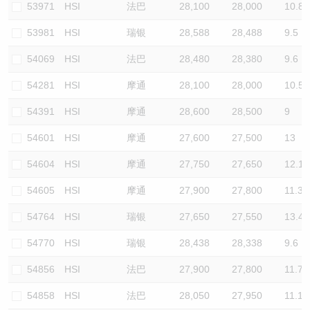
53971
HSI
法巴
28,100
28,000
10.8
53981
HSI
瑞银
28,588
28,488
9.5
54069
HSI
法巴
28,480
28,380
9.6
54281
HSI
摩通
28,100
28,000
10.5
54391
HSI
摩通
28,600
28,500
9
54601
HSI
摩通
27,600
27,500
13
54604
HSI
摩通
27,750
27,650
12.1
54605
HSI
摩通
27,900
27,800
11.3
54764
HSI
瑞银
27,650
27,550
13.4
54770
HSI
瑞银
28,438
28,338
9.6
54856
HSI
法巴
27,900
27,800
11.7
54858
HSI
法巴
28,050
27,950
11.1