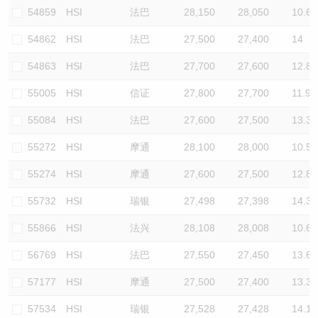
54859
HSI
法巴
28,150
28,050
10.6
54862
HSI
法巴
27,500
27,400
14
54863
HSI
法巴
27,700
27,600
12.8
55005
HSI
信证
27,800
27,700
11.9
55084
HSI
法巴
27,600
27,500
13.3
55272
HSI
摩通
28,100
28,000
10.5
55274
HSI
摩通
27,600
27,500
12.8
55732
HSI
瑞银
27,498
27,398
14.3
55866
HSI
法兴
28,108
28,008
10.6
56769
HSI
法巴
27,550
27,450
13.6
57177
HSI
摩通
27,500
27,400
13.3
57534
HSI
瑞银
27,528
27,428
14.1