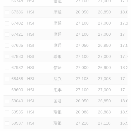
66748
HSI
信证
27,100
27,000
17.1
67386
HSI
摩通
26,950
26,850
18.8
67402
HSI
摩通
27,100
27,000
17.1
67421
HSI
摩通
27,100
27,000
17
67685
HSI
摩通
27,050
26,950
17.5
67880
HSI
瑞银
27,100
27,000
17.7
67932
HSI
信证
27,000
26,900
18.2
68458
HSI
法兴
27,108
27,008
17
69600
HSI
汇丰
27,100
27,000
17
59040
HSI
国君
26,950
26,850
18.6
59535
HSI
瑞银
26,988
26,888
18.9
59537
HSI
瑞银
27,218
27,118
16.5