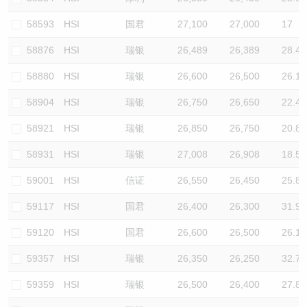
58593
HSI
国君
27,100
27,000
17
58876
HSI
瑞银
26,489
26,389
28.4
58880
HSI
瑞银
26,600
26,500
26.1
58904
HSI
瑞银
26,750
26,650
22.4
58921
HSI
瑞银
26,850
26,750
20.8
58931
HSI
瑞银
27,008
26,908
18.5
59001
HSI
信证
26,550
26,450
25.8
59117
HSI
国君
26,400
26,300
31.9
59120
HSI
国君
26,600
26,500
26.1
59357
HSI
瑞银
26,350
26,250
32.7
59359
HSI
瑞银
26,500
26,400
27.8