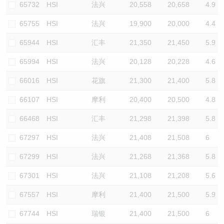
65732
HSI
法兴
20,558
20,658
4.9
65755
HSI
法兴
19,900
20,000
4.4
65944
HSI
汇丰
21,350
21,450
5.9
65994
HSI
法兴
20,128
20,228
4.6
66016
HSI
花旗
21,300
21,400
5.8
66107
HSI
摩利
20,400
20,500
4.8
66468
HSI
汇丰
21,298
21,398
5.8
67297
HSI
法兴
21,408
21,508
6
67299
HSI
法兴
21,268
21,368
5.8
67301
HSI
法兴
21,108
21,208
5.6
67557
HSI
摩利
21,400
21,500
5.9
67744
HSI
瑞银
21,400
21,500
6