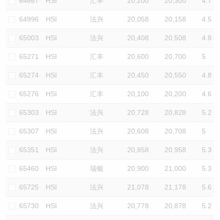
64667
HSI
汇丰
20,200
20,300
4.7
64996
HSI
法兴
20,058
20,158
4.5
65003
HSI
法兴
20,408
20,508
4.8
65271
HSI
汇丰
20,600
20,700
5
65274
HSI
汇丰
20,450
20,550
4.8
65276
HSI
汇丰
20,100
20,200
4.6
65303
HSI
法兴
20,728
20,828
5.2
65307
HSI
法兴
20,608
20,708
5
65351
HSI
法兴
20,858
20,958
5.3
65460
HSI
瑞银
20,900
21,000
5.3
65725
HSI
法兴
21,078
21,178
5.6
65730
HSI
法兴
20,778
20,878
5.2