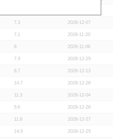
7
2028-12-28
7.3
2028-12-07
7.1
2028-11-20
8
2028-11-06
7.9
2028-12-29
8.7
2028-12-13
14.7
2028-12-28
11.3
2028-12-04
9.6
2028-12-28
11.8
2028-12-27
14.9
2028-12-29