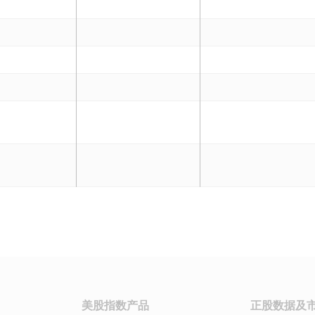
美股指数产品
正股数据及