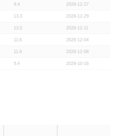
9.4
2028-12-27
13.3
2028-12-29
13.5
2028-12-11
11.6
2028-12-04
11.6
2028-12-08
9.4
2028-10-16