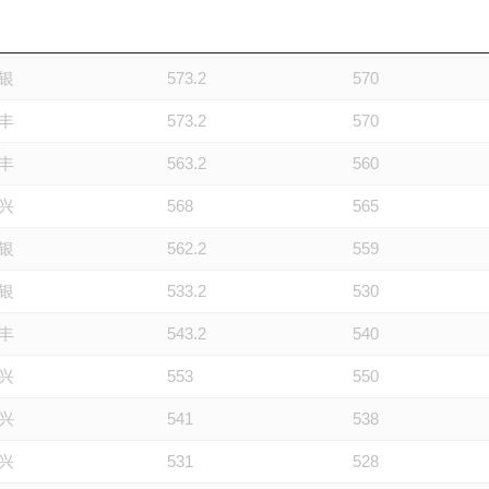
兴
578
575
银
573.2
570
丰
573.2
570
丰
563.2
560
兴
568
565
银
562.2
559
银
533.2
530
丰
543.2
540
兴
553
550
兴
541
538
兴
531
528