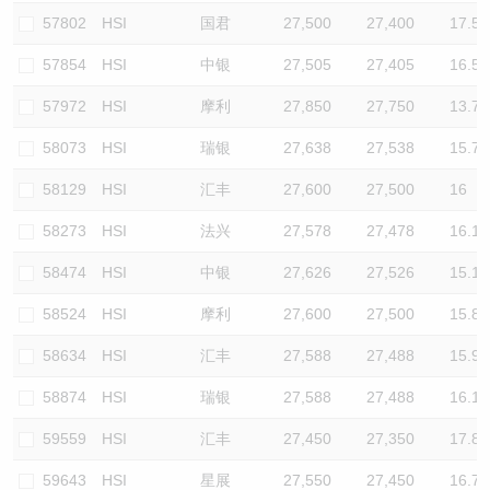
57802
HSI
国君
27,500
27,400
17.5
57854
HSI
中银
27,505
27,405
16.5
57972
HSI
摩利
27,850
27,750
13.7
58073
HSI
瑞银
27,638
27,538
15.7
58129
HSI
汇丰
27,600
27,500
16
58273
HSI
法兴
27,578
27,478
16.1
58474
HSI
中银
27,626
27,526
15.1
58524
HSI
摩利
27,600
27,500
15.8
58634
HSI
汇丰
27,588
27,488
15.9
58874
HSI
瑞银
27,588
27,488
16.1
59559
HSI
汇丰
27,450
27,350
17.8
59643
HSI
星展
27,550
27,450
16.7