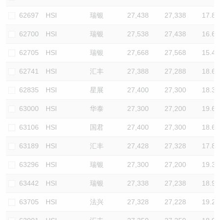
62697
HSI
瑞银
27,438
27,338
17.8
62700
HSI
瑞银
27,538
27,438
16.6
62705
HSI
瑞银
27,668
27,568
15.4
62741
HSI
汇丰
27,388
27,288
18.6
62835
HSI
星展
27,400
27,300
18.3
63000
HSI
华泰
27,300
27,200
19.6
63106
HSI
国君
27,400
27,300
18.6
63189
HSI
汇丰
27,428
27,328
17.8
63296
HSI
瑞银
27,300
27,200
19.3
63442
HSI
瑞银
27,338
27,238
18.9
63705
HSI
法兴
27,328
27,228
19.2