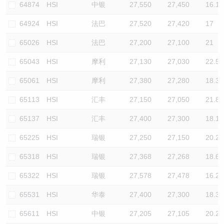
64874
HSI
中银
27,550
27,450
16.1
64924
HSI
法巴
27,520
27,420
17
65026
HSI
法巴
27,200
27,100
21
65043
HSI
摩利
27,130
27,030
22.5
65061
HSI
摩利
27,380
27,280
18.3
65113
HSI
汇丰
27,150
27,050
21.8
65137
HSI
汇丰
27,400
27,300
18.1
65225
HSI
瑞银
27,250
27,150
20.2
65318
HSI
瑞银
27,368
27,268
18.6
65322
HSI
瑞银
27,578
27,478
16.2
65531
HSI
华泰
27,400
27,300
18.3
65611
HSI
中银
27,205
27,105
20.2