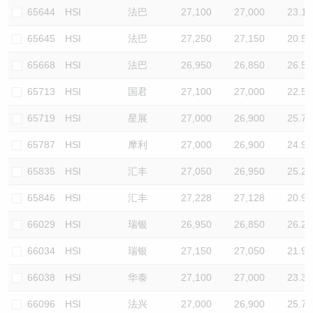
65644
HSI
法巴
27,100
27,000
23.1
65645
HSI
法巴
27,250
27,150
20.5
65668
HSI
法巴
26,950
26,850
26.5
65713
HSI
国君
27,100
27,000
22.5
65719
HSI
星展
27,000
26,900
25.7
65787
HSI
摩利
27,000
26,900
24.9
65835
HSI
汇丰
27,050
26,950
25.2
65846
HSI
汇丰
27,228
27,128
20.9
66029
HSI
瑞银
26,950
26,850
26.2
66034
HSI
瑞银
27,150
27,050
21.9
66038
HSI
华泰
27,100
27,000
23.3
66096
HSI
法兴
27,000
26,900
25.7