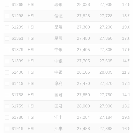
61268
HSI
瑞银
28,038
27,938
12.8
61298
HSI
信证
27,828
27,728
13.9
61299
HSI
星展
27,300
27,200
19.6
61351
HSI
星展
27,450
27,350
17.6
61379
HSI
中银
27,405
27,305
17.6
61399
HSI
中银
27,705
27,605
14.5
61400
HSI
中银
28,105
28,005
11.9
61419
HSI
摩利
27,470
27,370
17.1
61758
HSI
国君
27,850
27,750
14.1
61759
HSI
国君
28,000
27,900
13.2
61780
HSI
汇丰
27,284
27,184
19.9
61919
HSI
汇丰
27,488
27,388
16.8