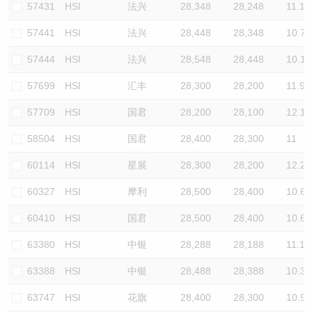
57431
HSI
法兴
28,348
28,248
11.1
57441
HSI
法兴
28,448
28,348
10.7
57444
HSI
法兴
28,548
28,448
10.1
57699
HSI
汇丰
28,300
28,200
11.9
57709
HSI
国君
28,200
28,100
12.1
58504
HSI
国君
28,400
28,300
11
60114
HSI
星展
28,300
28,200
12.2
60327
HSI
摩利
28,500
28,400
10.6
60410
HSI
国君
28,500
28,400
10.6
63380
HSI
中银
28,288
28,188
11.1
63388
HSI
中银
28,488
28,388
10.3
63747
HSI
花旗
28,400
28,300
10.9