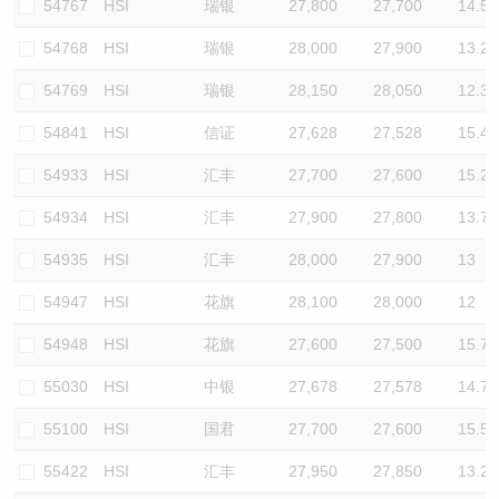
54767
HSI
瑞银
27,800
27,700
14.5
54768
HSI
瑞银
28,000
27,900
13.2
54769
HSI
瑞银
28,150
28,050
12.3
54841
HSI
信证
27,628
27,528
15.4
54933
HSI
汇丰
27,700
27,600
15.2
54934
HSI
汇丰
27,900
27,800
13.7
54935
HSI
汇丰
28,000
27,900
13
54947
HSI
花旗
28,100
28,000
12
54948
HSI
花旗
27,600
27,500
15.7
55030
HSI
中银
27,678
27,578
14.7
55100
HSI
国君
27,700
27,600
15.5
55422
HSI
汇丰
27,950
27,850
13.2