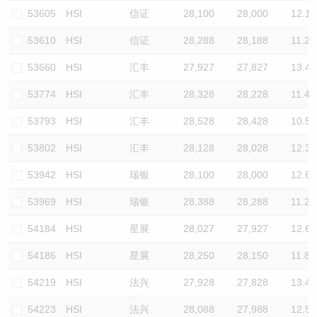
53605
HSI
信证
28,100
28,000
12.1
53610
HSI
信证
28,288
28,188
11.2
53660
HSI
汇丰
27,927
27,827
13.4
53774
HSI
汇丰
28,328
28,228
11.4
53793
HSI
汇丰
28,528
28,428
10.5
53802
HSI
汇丰
28,128
28,028
12.3
53942
HSI
瑞银
28,100
28,000
12.6
53969
HSI
瑞银
28,388
28,288
11.2
54184
HSI
星展
28,027
27,927
12.6
54186
HSI
星展
28,250
28,150
11.8
54219
HSI
法兴
27,928
27,828
13.4
54223
HSI
法兴
28,088
27,988
12.5