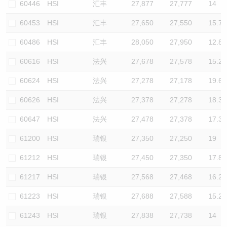
60446
HSI
汇丰
27,877
27,777
14
60453
HSI
汇丰
27,650
27,550
15.7
60486
HSI
汇丰
28,050
27,950
12.8
60616
HSI
法兴
27,678
27,578
15.2
60624
HSI
法兴
27,278
27,178
19.6
60626
HSI
法兴
27,378
27,278
18.3
60647
HSI
法兴
27,478
27,378
17.3
61200
HSI
瑞银
27,350
27,250
19
61212
HSI
瑞银
27,450
27,350
17.8
61217
HSI
瑞银
27,568
27,468
16.2
61223
HSI
瑞银
27,688
27,588
15.2
61243
HSI
瑞银
27,838
27,738
14