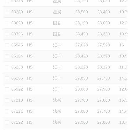
63278
HSI
星展
28,150
28,050
12.3
63280
HSI
星展
28,500
28,400
10.7
63620
HSI
国君
28,150
28,050
12.3
63756
HSI
国君
28,450
28,350
10.9
65945
HSI
汇丰
27,628
27,528
16
66164
HSI
汇丰
28,428
28,328
10.9
66238
HSI
汇丰
28,228
28,128
11.9
66266
HSI
汇丰
27,850
27,750
14.2
66922
HSI
汇丰
28,088
27,988
12.6
67219
HSI
法兴
27,700
27,600
15.3
67221
HSI
法兴
27,800
27,700
14.4
67222
HSI
法兴
27,900
27,800
13.7