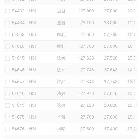
54482
HSI
国君
27,900
27,800
13.9
54484
HSI
国君
28,100
28,000
12.6
54509
HSI
摩利
27,880
27,780
13.5
54518
HSI
摩利
27,700
27,600
15
54645
HSI
法兴
27,628
27,528
15.7
54646
HSI
法兴
27,748
27,648
14.6
54647
HSI
法兴
27,848
27,748
13.9
54648
HSI
法兴
27,978
27,878
13.1
54649
HSI
法兴
28,128
28,028
12.3
54675
HSI
华泰
27,700
27,600
15.4
54676
HSI
华泰
27,500
27,400
17.2