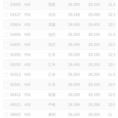
53055
HSI
国君
28,350
28,250
11.4
53127
HSI
法兴
28,168
28,068
12.1
53804
HSI
花旗
28,500
28,400
10.3
54684
HSI
法巴
28,250
28,150
11.9
54691
HSI
法巴
28,450
28,350
10.9
55262
HSI
汇丰
28,250
28,150
12.1
55292
HSI
汇丰
28,450
28,350
10.7
55312
HSI
汇丰
28,350
28,250
11.5
55391
HSI
汇丰
28,550
28,450
10.5
68411
HSI
星展
28,200
28,100
12.6
68521
HSI
中银
28,388
28,288
10.5
68662
HSI
摩利
28,400
28,300
11