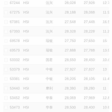
67244
HSI
法兴
28,028
27,928
12.7
67275
HSI
法兴
28,188
28,088
11.9
67381
HSI
法兴
27,548
27,448
16.5
67393
HSI
法兴
28,328
28,228
11.2
69578
HSI
瑞银
27,750
27,650
15
69579
HSI
瑞银
27,888
27,788
13.9
53332
HSI
国君
28,550
28,450
10.4
53379
HSI
中银
27,927
27,827
13
53381
HSI
中银
28,205
28,105
11.4
53440
HSI
摩利
28,380
28,280
11
53452
HSI
华泰
28,069
27,969
12.8
53473
HSI
华泰
28,500
28,400
10.6