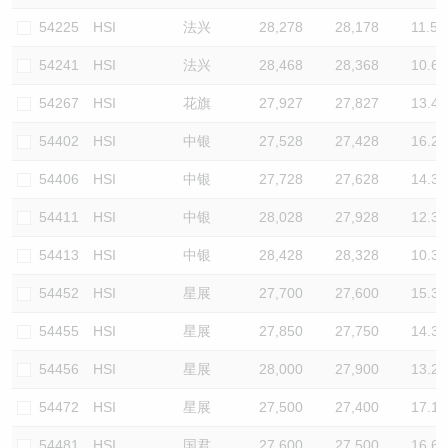
54225
HSI
法兴
28,278
28,178
11.5
54241
HSI
法兴
28,468
28,368
10.6
54267
HSI
花旗
27,927
27,827
13.4
54402
HSI
中银
27,528
27,428
16.2
54406
HSI
中银
27,728
27,628
14.3
54411
HSI
中银
28,028
27,928
12.3
54413
HSI
中银
28,428
28,328
10.3
54452
HSI
星展
27,700
27,600
15.3
54455
HSI
星展
27,850
27,750
14.3
54456
HSI
星展
28,000
27,900
13.2
54472
HSI
星展
27,500
27,400
17.1
54481
HSI
国君
27,600
27,500
16.6