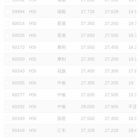
59994
HSI
瑞银
27,728
27,628
14.9
60014
HSI
星展
27,350
27,250
19.7
60026
HSI
星展
27,650
27,550
16.7
60173
HSI
摩利
27,550
27,450
16.3
60200
HSI
摩利
27,300
27,200
19.2
60243
HSI
花旗
27,400
27,300
17.8
60265
HSI
中银
27,305
27,205
19
60277
HSI
中银
27,605
27,505
15.3
60292
HSI
中银
28,005
27,905
不适
60349
HSI
国君
27,550
27,450
16.9
60416
HSI
汇丰
27,328
27,228
19.4