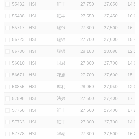
55432
HSI
汇丰
27,750
27,650
14.8
55438
HSI
汇丰
27,550
27,450
16.6
55717
HSI
瑞银
27,600
27,500
16
55723
HSI
瑞银
27,700
27,600
15.4
55730
HSI
瑞银
28,188
28,088
12.1
56610
HSI
国君
27,800
27,700
14.6
56671
HSI
花旗
27,700
27,600
15
56855
HSI
摩利
28,050
27,950
12.3
57598
HSI
法兴
27,500
27,400
17
57758
HSI
汇丰
27,500
27,400
17.2
57763
HSI
汇丰
27,800
27,700
14.6
57778
HSI
华泰
27,600
27,500
16.2