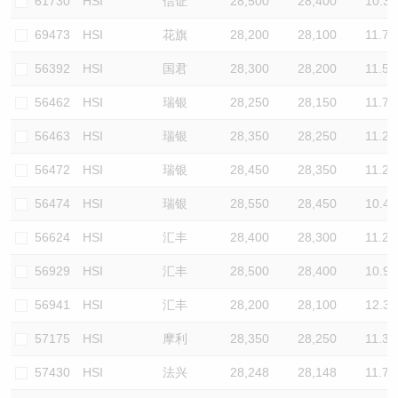
61730
HSI
信证
28,500
28,400
10.3
69473
HSI
花旗
28,200
28,100
11.7
56392
HSI
国君
28,300
28,200
11.5
56462
HSI
瑞银
28,250
28,150
11.7
56463
HSI
瑞银
28,350
28,250
11.2
56472
HSI
瑞银
28,450
28,350
11.2
56474
HSI
瑞银
28,550
28,450
10.4
56624
HSI
汇丰
28,400
28,300
11.2
56929
HSI
汇丰
28,500
28,400
10.9
56941
HSI
汇丰
28,200
28,100
12.3
57175
HSI
摩利
28,350
28,250
11.3
57430
HSI
法兴
28,248
28,148
11.7