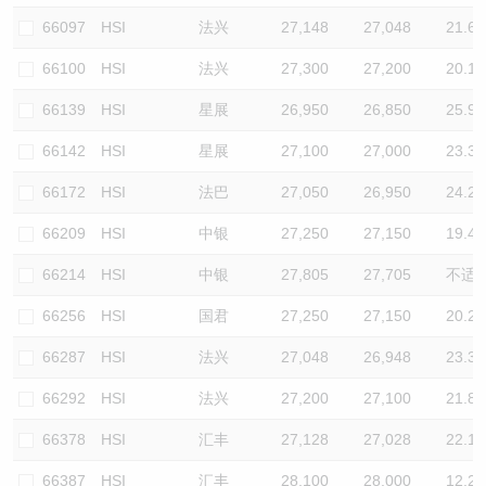
66097
HSI
法兴
27,148
27,048
21.6
66100
HSI
法兴
27,300
27,200
20.1
66139
HSI
星展
26,950
26,850
25.9
66142
HSI
星展
27,100
27,000
23.3
66172
HSI
法巴
27,050
26,950
24.2
66209
HSI
中银
27,250
27,150
19.4
66214
HSI
中银
27,805
27,705
不适
66256
HSI
国君
27,250
27,150
20.2
66287
HSI
法兴
27,048
26,948
23.3
66292
HSI
法兴
27,200
27,100
21.8
66378
HSI
汇丰
27,128
27,028
22.1
66387
HSI
汇丰
28,100
28,000
12.2