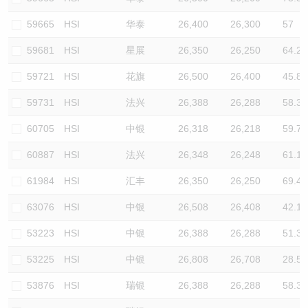
59665
HSI
华泰
26,400
26,300
57
59681
HSI
星展
26,350
26,250
64.2
59721
HSI
花旗
26,500
26,400
45.8
59731
HSI
法兴
26,388
26,288
58.3
60705
HSI
中银
26,318
26,218
59.7
60887
HSI
法兴
26,348
26,248
61.1
61984
HSI
汇丰
26,350
26,250
69.4
63076
HSI
中银
26,508
26,408
42.1
53223
HSI
中银
26,388
26,288
51.3
53225
HSI
中银
26,808
26,708
28.5
53876
HSI
瑞银
26,388
26,288
58.3