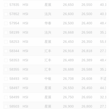
57835
HSI
星展
26,650
26,550
40.1
57852
HSI
法兴
26,600
26,500
40.1
57954
HSI
华泰
26,500
26,400
48.4
58199
HSI
法兴
26,668
26,568
35.2
58253
HSI
星展
26,450
26,350
55.8
58344
HSI
汇丰
26,918
26,818
27.3
58353
HSI
汇丰
26,489
26,389
48.4
58355
HSI
汇丰
26,688
26,588
35.2
58493
HSI
中银
26,708
26,608
不适
58497
HSI
星展
26,550
26,450
44.3
58499
HSI
星展
26,750
26,650
32.1
58503
HSI
星展
26,900
26,800
27.3