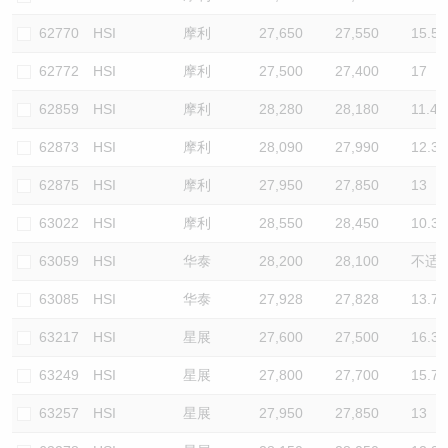
62770
HSI
摩利
27,650
27,550
15.5
62772
HSI
摩利
27,500
27,400
17
62859
HSI
摩利
28,280
28,180
11.4
62873
HSI
摩利
28,090
27,990
12.3
62875
HSI
摩利
27,950
27,850
13
63022
HSI
摩利
28,550
28,450
10.3
63059
HSI
华泰
28,200
28,100
不适
63085
HSI
华泰
27,928
27,828
13.7
63217
HSI
星展
27,600
27,500
16.3
63249
HSI
星展
27,800
27,700
15.7
63257
HSI
星展
27,950
27,850
13