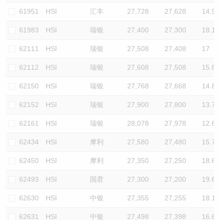
61951
HSI
汇丰
27,728
27,628
14.9
61983
HSI
瑞银
27,400
27,300
18.1
62111
HSI
瑞银
27,508
27,408
17
62112
HSI
瑞银
27,608
27,508
15.8
62150
HSI
瑞银
27,768
27,668
14.8
62152
HSI
瑞银
27,900
27,800
13.7
62161
HSI
瑞银
28,078
27,978
12.6
62434
HSI
摩利
27,580
27,480
15.7
62450
HSI
摩利
27,350
27,250
18.6
62493
HSI
国君
27,300
27,200
19.6
62630
HSI
中银
27,355
27,255
18.1
62631
HSI
中银
27,498
27,398
16.6