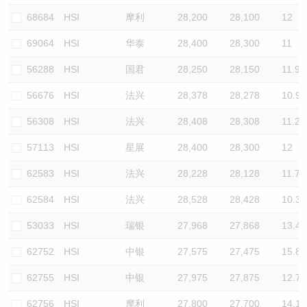
68684
HSI
摩利
28,200
28,100
12
69064
HSI
华泰
28,400
28,300
11
56288
HSI
国君
28,250
28,150
11.9
56676
HSI
法兴
28,378
28,278
10.9
56308
HSI
法兴
28,408
28,308
11.2
57113
HSI
星展
28,400
28,300
12
62583
HSI
法兴
28,228
28,128
11.7
62584
HSI
法兴
28,528
28,428
10.3
53033
HSI
瑞银
27,968
27,868
13.4
62752
HSI
中银
27,575
27,475
15.8
62755
HSI
中银
27,975
27,875
12.7
62756
HSI
摩利
27,800
27,700
14.1