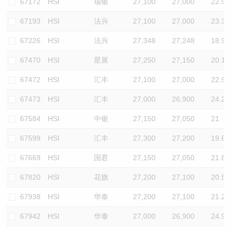
67172
HSI
瑞银
27,100
27,000
22.9
67193
HSI
法兴
27,100
27,000
23.3
67226
HSI
法兴
27,348
27,248
18.9
67470
HSI
星展
27,250
27,150
20.1
67472
HSI
汇丰
27,100
27,000
22.9
67473
HSI
汇丰
27,000
26,900
24.2
67584
HSI
中银
27,150
27,050
21
67599
HSI
汇丰
27,300
27,200
19.6
67669
HSI
国君
27,150
27,050
21.8
67820
HSI
花旗
27,200
27,100
20.5
67938
HSI
华泰
27,200
27,100
21.2
67942
HSI
华泰
27,000
26,900
24.9