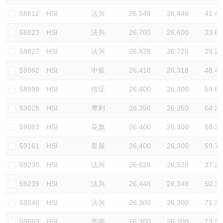
58812
HSI
法兴
26,548
26,448
41.4
58823
HSI
法兴
26,700
26,600
33.8
58827
HSI
法兴
26,828
26,728
29.2
58962
HSI
中银
26,418
26,318
48.4
58999
HSI
信证
26,400
26,300
54.6
59028
HSI
摩利
26,350
26,250
64.2
59093
HSI
花旗
26,400
26,300
58.3
59161
HSI
星展
26,400
26,300
59.7
59230
HSI
法兴
26,628
26,528
37.2
59239
HSI
法兴
26,448
26,348
50.3
59248
HSI
法兴
26,300
26,200
71.3
59663
HSI
华泰
26,300
26,200
73.3