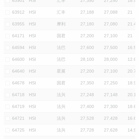
63901
HSI
汇丰
27,350
27,250
18.9
63912
HSI
汇丰
27,188
27,088
21
63955
HSI
摩利
27,180
27,080
21.4
64171
HSI
国君
27,200
27,100
21
64594
HSI
法巴
27,600
27,500
16.5
64600
HSI
法巴
28,100
28,000
12.6
64640
HSI
星展
27,200
27,100
20.7
64678
HSI
国君
27,350
27,250
18.9
64718
HSI
法兴
27,248
27,148
20.1
64719
HSI
法兴
27,400
27,300
18.6
64721
HSI
法兴
27,528
27,428
16.6
64725
HSI
法兴
27,728
27,628
14.9