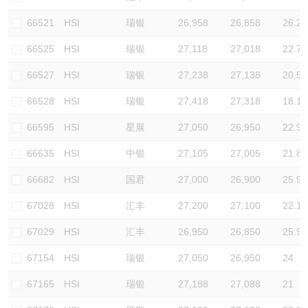
66521
HSI
瑞银
26,958
26,858
26.2
66525
HSI
瑞银
27,118
27,018
22.7
66527
HSI
瑞银
27,238
27,138
20.5
66528
HSI
瑞银
27,418
27,318
18.1
66595
HSI
星展
27,050
26,950
22.9
66635
HSI
中银
27,105
27,005
21.8
66682
HSI
国君
27,000
26,900
25.9
67028
HSI
汇丰
27,200
27,100
22.1
67029
HSI
汇丰
26,950
26,850
25.9
67154
HSI
瑞银
27,050
26,950
24
67165
HSI
瑞银
27,188
27,088
21