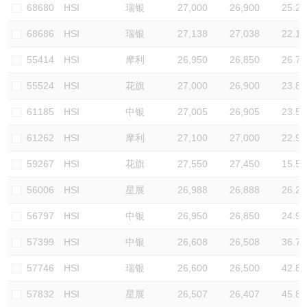
68680
HSI
瑞银
27,000
26,900
25.2
68686
HSI
瑞银
27,138
27,038
22.1
55414
HSI
摩利
26,950
26,850
26.7
55524
HSI
花旗
27,000
26,900
23.8
61185
HSI
中银
27,005
26,905
23.5
61262
HSI
摩利
27,100
27,000
22.9
59267
HSI
花旗
27,550
27,450
15.5
56006
HSI
星展
26,988
26,888
26.2
56797
HSI
中银
26,950
26,850
24.9
57399
HSI
中银
26,608
26,508
36.7
57746
HSI
瑞银
26,600
26,500
42.8
57832
HSI
星展
26,507
26,407
45.8