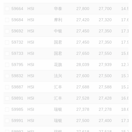
59664
HSI
华泰
27,800
27,700
14.5
59684
HSI
摩利
27,420
27,320
17.6
59692
HSI
中银
27,450
27,350
17.1
59732
HSI
国君
27,450
27,350
17.9
59733
HSI
国君
27,650
27,550
15.8
59795
HSI
花旗
28,039
27,939
12.7
59832
HSI
法兴
27,600
27,500
15.7
59887
HSI
汇丰
27,688
27,588
15.2
59891
HSI
汇丰
27,528
27,428
16.8
59985
HSI
瑞银
27,378
27,278
18.6
59991
HSI
瑞银
27,500
27,400
17.1
59992
HSI
瑞银
27,618
27,518
15.7