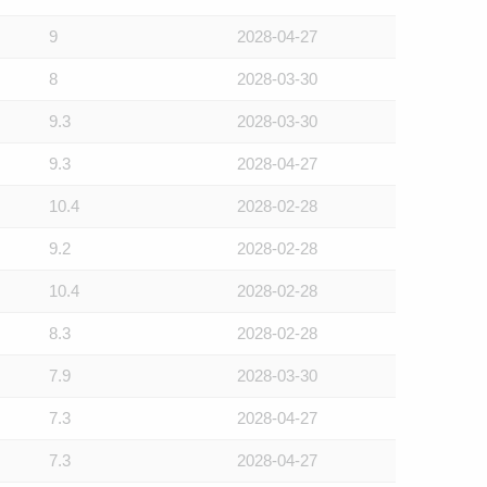
9
2028-04-27
8
2028-03-30
9.3
2028-03-30
9.3
2028-04-27
10.4
2028-02-28
9.2
2028-02-28
10.4
2028-02-28
8.3
2028-02-28
7.9
2028-03-30
7.3
2028-04-27
7.3
2028-04-27