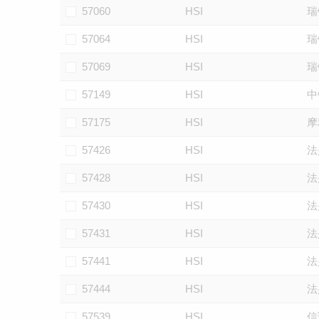
57060
HSI
瑞
57064
HSI
瑞
57069
HSI
瑞
57149
HSI
中
57175
HSI
摩
57426
HSI
法
57428
HSI
法
57430
HSI
法
57431
HSI
法
57441
HSI
法
57444
HSI
法
57539
HSI
信