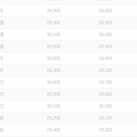
丰
28,900
28,800
通
29,000
28,900
通
30,100
30,000
通
29,500
29,400
丰
28,500
28,400
丰
28,200
28,100
巴
28,800
28,700
巴
29,900
29,800
巴
30,100
30,000
银
29,200
29,100
银
29,400
29,300