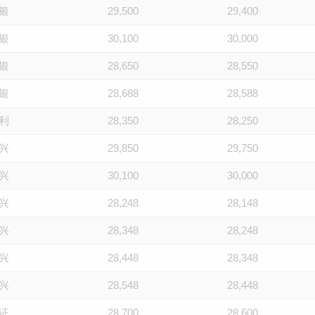
银
29,500
29,400
银
30,100
30,000
银
28,650
28,550
银
28,688
28,588
利
28,350
28,250
兴
29,850
29,750
兴
30,100
30,000
兴
28,248
28,148
兴
28,348
28,248
兴
28,448
28,348
兴
28,548
28,448
证
28,700
28,600