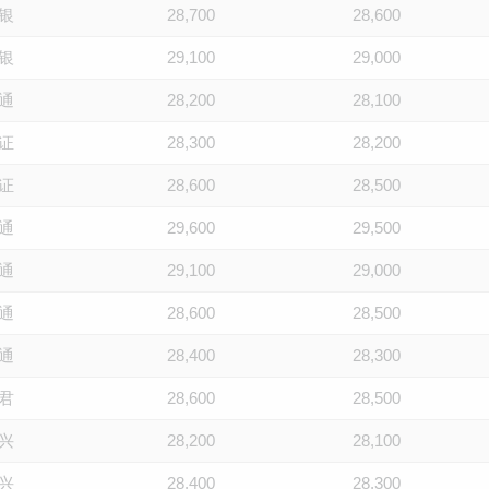
银
28,700
28,600
银
29,100
29,000
通
28,200
28,100
证
28,300
28,200
证
28,600
28,500
通
29,600
29,500
通
29,100
29,000
通
28,600
28,500
通
28,400
28,300
君
28,600
28,500
兴
28,200
28,100
兴
28,400
28,300