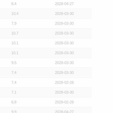
8.4
2028-04-27
10.4
2028-03-30
7.9
2028-03-30
10.7
2028-03-30
10.1
2028-03-30
10.1
2028-03-30
9.5
2028-03-30
7.4
2028-03-30
7.4
2028-02-28
7.1
2028-03-30
6.8
2028-02-28
9.9
2028-04-27