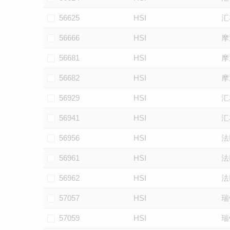
56625
HSI
汇
56666
HSI
摩
56681
HSI
摩
56682
HSI
摩
56929
HSI
汇
56941
HSI
汇
56956
HSI
法
56961
HSI
法
56962
HSI
法
57057
HSI
瑞
57059
HSI
瑞