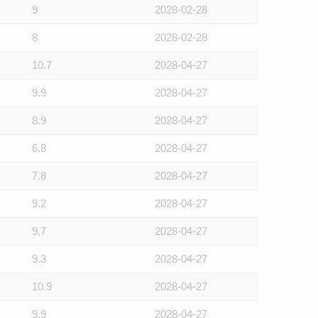
9
2028-02-28
8
2028-02-28
10.7
2028-04-27
9.9
2028-04-27
8.9
2028-04-27
6.8
2028-04-27
7.8
2028-04-27
9.2
2028-04-27
9.7
2028-04-27
9.3
2028-04-27
10.9
2028-04-27
9.9
2028-04-27