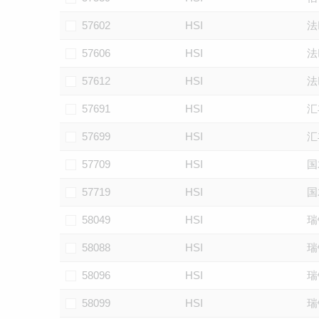
57602
HSI
法
57606
HSI
法
57612
HSI
法
57691
HSI
汇
57699
HSI
汇
57709
HSI
国
57719
HSI
国
58049
HSI
瑞
58088
HSI
瑞
58096
HSI
瑞
58099
HSI
瑞