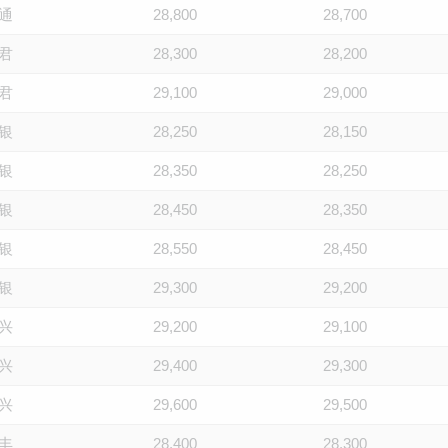
通
28,800
28,700
君
28,300
28,200
君
29,100
29,000
银
28,250
28,150
银
28,350
28,250
银
28,450
28,350
银
28,550
28,450
银
29,300
29,200
兴
29,200
29,100
兴
29,400
29,300
兴
29,600
29,500
丰
28,400
28,300