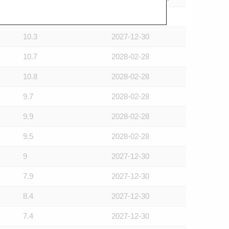
8.4
2028-02-28
10.3
2027-12-30
10.7
2028-02-28
10.8
2028-02-28
9.7
2028-02-28
9.9
2028-02-28
9.5
2028-02-28
9
2027-12-30
7.9
2027-12-30
8.4
2027-12-30
7.4
2027-12-30