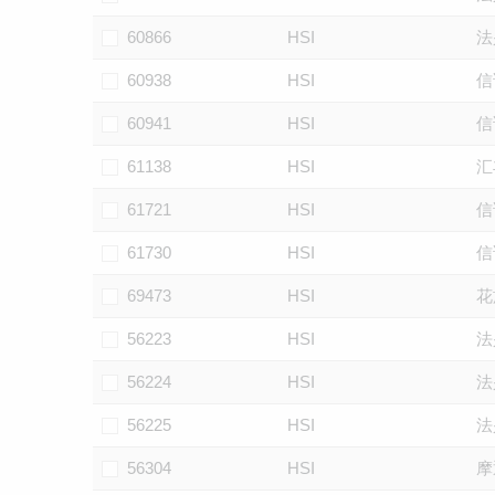
60866
HSI
法
60938
HSI
信
60941
HSI
信
61138
HSI
汇
61721
HSI
信
61730
HSI
信
69473
HSI
花
56223
HSI
法
56224
HSI
法
56225
HSI
法
56304
HSI
摩