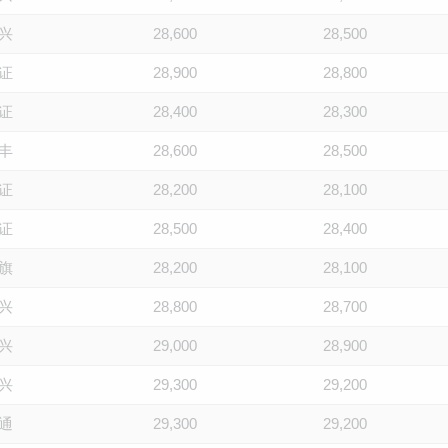
兴
28,600
28,500
证
28,900
28,800
证
28,400
28,300
丰
28,600
28,500
证
28,200
28,100
证
28,500
28,400
旗
28,200
28,100
兴
28,800
28,700
兴
29,000
28,900
兴
29,300
29,200
通
29,300
29,200