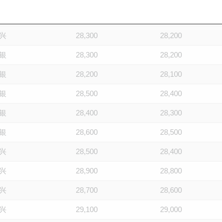
通
28,900
28,800
兴
28,300
28,200
银
28,300
28,200
银
28,200
28,100
银
28,500
28,400
银
28,400
28,300
银
28,600
28,500
兴
28,500
28,400
兴
28,900
28,800
兴
28,700
28,600
兴
29,100
29,000