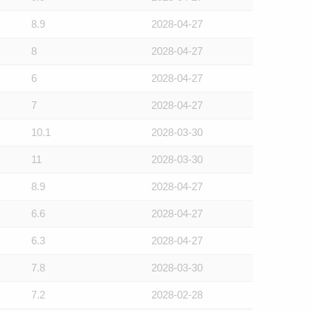
8.9
2028-04-27
8
2028-04-27
6
2028-04-27
7
2028-04-27
10.1
2028-03-30
11
2028-03-30
8.9
2028-04-27
6.6
2028-04-27
6.3
2028-04-27
7.8
2028-03-30
7.2
2028-02-28