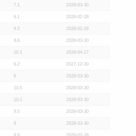
7.1
2028-03-30
6.1
2028-02-28
9.2
2028-02-28
8.6
2028-03-30
10.1
2028-04-27
6.2
2027-12-30
6
2028-03-30
10.5
2028-03-30
10.1
2028-03-30
9.5
2028-03-30
9
2028-03-30
8.6
2028-02-28