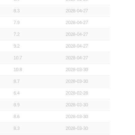
8.3
2028-04-27
7.9
2028-04-27
7.2
2028-04-27
9.2
2028-04-27
10.7
2028-04-27
10.8
2028-03-30
8.7
2028-03-30
6.4
2028-02-28
8.9
2028-03-30
8.6
2028-03-30
8.3
2028-03-30