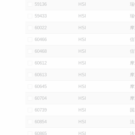
59136
HSI
瑞
59433
HSI
瑞
60022
HSI
摩
60466
HSI
信
60468
HSI
信
60612
HSI
摩
60613
HSI
摩
60645
HSI
摩
60704
HSI
摩
60739
HSI
国
60854
HSI
法
60865
HSI
法