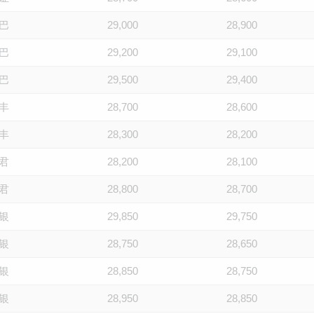
巴
29,000
28,900
巴
29,200
29,100
巴
29,500
29,400
丰
28,700
28,600
丰
28,300
28,200
君
28,200
28,100
君
28,800
28,700
银
29,850
29,750
银
28,750
28,650
银
28,850
28,750
银
28,950
28,850