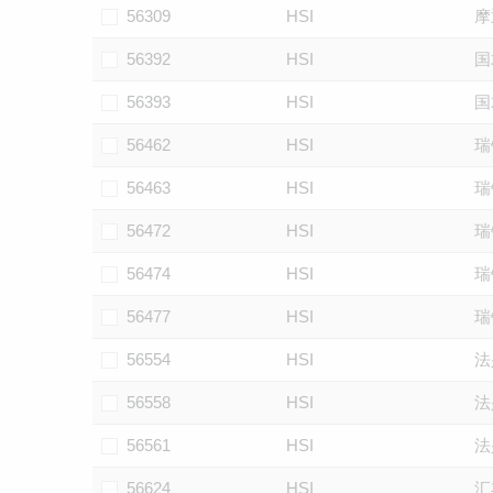
56309
HSI
摩
56392
HSI
国
56393
HSI
国
56462
HSI
瑞
56463
HSI
瑞
56472
HSI
瑞
56474
HSI
瑞
56477
HSI
瑞
56554
HSI
法
56558
HSI
法
56561
HSI
法
56624
HSI
汇