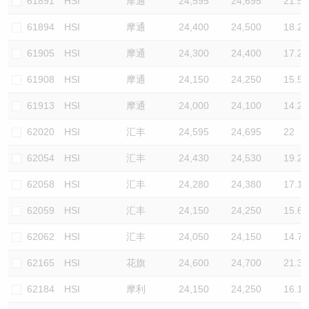
61891
HSI
摩通
24,595
24,695
21.5
61894
HSI
摩通
24,400
24,500
18.2
61905
HSI
摩通
24,300
24,400
17.2
61908
HSI
摩通
24,150
24,250
15.5
61913
HSI
摩通
24,000
24,100
14.2
62020
HSI
汇丰
24,595
24,695
22
62054
HSI
汇丰
24,430
24,530
19.2
62058
HSI
汇丰
24,280
24,380
17.1
62059
HSI
汇丰
24,150
24,250
15.6
62062
HSI
汇丰
24,050
24,150
14.7
62165
HSI
花旗
24,600
24,700
21.3
62184
HSI
摩利
24,150
24,250
16.1