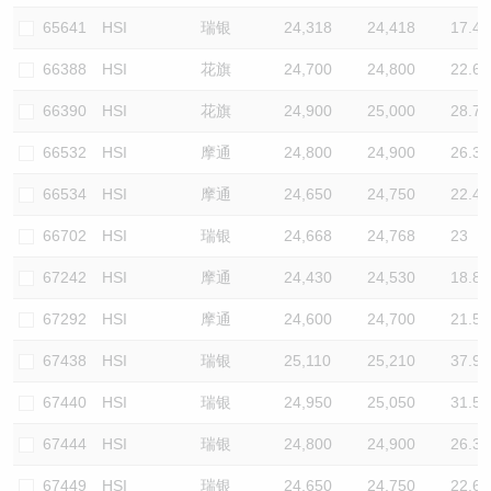
65641
HSI
瑞银
24,318
24,418
17.4
66388
HSI
花旗
24,700
24,800
22.6
66390
HSI
花旗
24,900
25,000
28.7
66532
HSI
摩通
24,800
24,900
26.3
66534
HSI
摩通
24,650
24,750
22.4
66702
HSI
瑞银
24,668
24,768
23
67242
HSI
摩通
24,430
24,530
18.8
67292
HSI
摩通
24,600
24,700
21.5
67438
HSI
瑞银
25,110
25,210
37.9
67440
HSI
瑞银
24,950
25,050
31.5
67444
HSI
瑞银
24,800
24,900
26.3
67449
HSI
瑞银
24,650
24,750
22.6