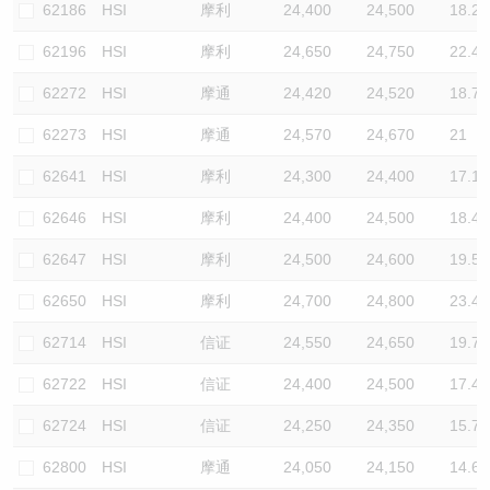
62186
HSI
摩利
24,400
24,500
18.2
62196
HSI
摩利
24,650
24,750
22.4
62272
HSI
摩通
24,420
24,520
18.7
62273
HSI
摩通
24,570
24,670
21
62641
HSI
摩利
24,300
24,400
17.1
62646
HSI
摩利
24,400
24,500
18.4
62647
HSI
摩利
24,500
24,600
19.5
62650
HSI
摩利
24,700
24,800
23.4
62714
HSI
信证
24,550
24,650
19.7
62722
HSI
信证
24,400
24,500
17.4
62724
HSI
信证
24,250
24,350
15.7
62800
HSI
摩通
24,050
24,150
14.6