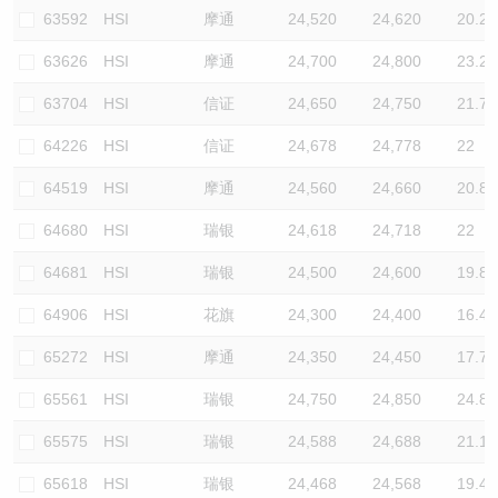
63592
HSI
摩通
24,520
24,620
20.2
63626
HSI
摩通
24,700
24,800
23.2
63704
HSI
信证
24,650
24,750
21.7
64226
HSI
信证
24,678
24,778
22
64519
HSI
摩通
24,560
24,660
20.8
64680
HSI
瑞银
24,618
24,718
22
64681
HSI
瑞银
24,500
24,600
19.8
64906
HSI
花旗
24,300
24,400
16.4
65272
HSI
摩通
24,350
24,450
17.7
65561
HSI
瑞银
24,750
24,850
24.8
65575
HSI
瑞银
24,588
24,688
21.1
65618
HSI
瑞银
24,468
24,568
19.4