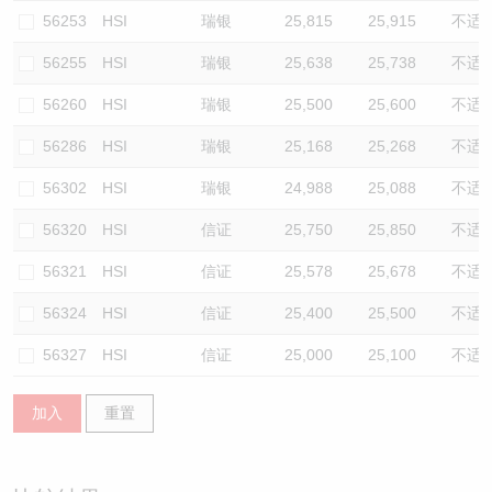
56253
HSI
瑞银
25,815
25,915
不适
56255
HSI
瑞银
25,638
25,738
不适
56260
HSI
瑞银
25,500
25,600
不适
56286
HSI
瑞银
25,168
25,268
不适
56302
HSI
瑞银
24,988
25,088
不适
56320
HSI
信证
25,750
25,850
不适
56321
HSI
信证
25,578
25,678
不适
56324
HSI
信证
25,400
25,500
不适
56327
HSI
信证
25,000
25,100
不适
加入
重置