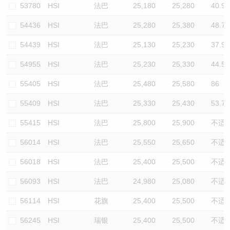
53780
HSI
法巴
25,180
25,280
40.9
54436
HSI
法巴
25,280
25,380
48.7
54439
HSI
法巴
25,130
25,230
37.9
54955
HSI
法巴
25,230
25,330
44.5
55405
HSI
法巴
25,480
25,580
86
55409
HSI
法巴
25,330
25,430
53.7
55415
HSI
法巴
25,800
25,900
不适
56014
HSI
法巴
25,550
25,650
不适
56018
HSI
法巴
25,400
25,500
不适
56093
HSI
法巴
24,980
25,080
不适
56114
HSI
花旗
25,400
25,500
不适
56245
HSI
瑞银
25,400
25,500
不适