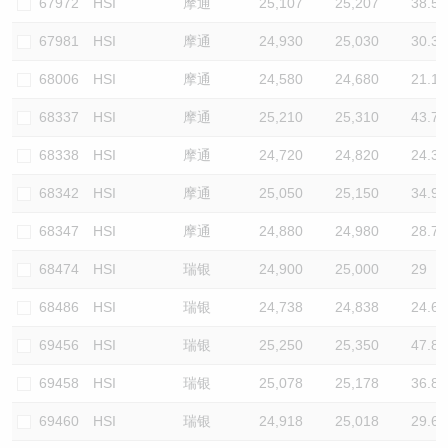
67972
HSI
摩通
25,107
25,207
38.5
67981
HSI
摩通
24,930
25,030
30.3
68006
HSI
摩通
24,580
24,680
21.1
68337
HSI
摩通
25,210
25,310
43.7
68338
HSI
摩通
24,720
24,820
24.3
68342
HSI
摩通
25,050
25,150
34.9
68347
HSI
摩通
24,880
24,980
28.7
68474
HSI
瑞银
24,900
25,000
29
68486
HSI
瑞银
24,738
24,838
24.6
69456
HSI
瑞银
25,250
25,350
47.8
69458
HSI
瑞银
25,078
25,178
36.8
69460
HSI
瑞银
24,918
25,018
29.6