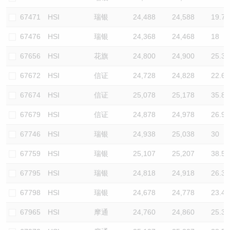
67471
HSI
瑞银
24,488
24,588
19.7
67476
HSI
瑞银
24,368
24,468
18
67656
HSI
花旗
24,800
24,900
25.3
67672
HSI
信证
24,728
24,828
22.6
67674
HSI
信证
25,078
25,178
35.8
67679
HSI
信证
24,878
24,978
26.9
67746
HSI
瑞银
24,938
25,038
30
67759
HSI
瑞银
25,107
25,207
38.5
67795
HSI
瑞银
24,818
24,918
26.3
67798
HSI
瑞银
24,678
24,778
23.4
67965
HSI
摩通
24,760
24,860
25.3