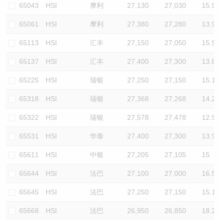
65043
HSI
摩利
27,130
27,030
15.9
65061
HSI
摩利
27,380
27,280
13.9
65113
HSI
汇丰
27,150
27,050
15.9
65137
HSI
汇丰
27,400
27,300
13.8
65225
HSI
瑞银
27,250
27,150
15.1
65318
HSI
瑞银
27,368
27,268
14.2
65322
HSI
瑞银
27,578
27,478
12.9
65531
HSI
华泰
27,400
27,300
13.9
65611
HSI
中银
27,205
27,105
15
65644
HSI
法巴
27,100
27,000
16.5
65645
HSI
法巴
27,250
27,150
15.1
65668
HSI
法巴
26,950
26,850
18.2