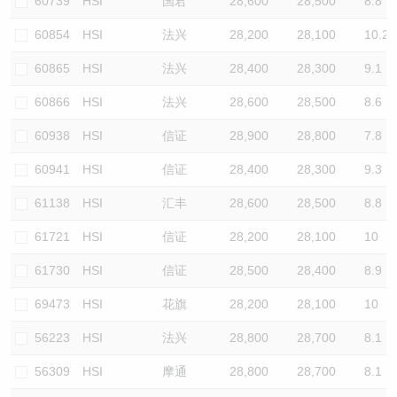
60739
HSI
国君
28,600
28,500
8.8
60854
HSI
法兴
28,200
28,100
10.2
60865
HSI
法兴
28,400
28,300
9.1
60866
HSI
法兴
28,600
28,500
8.6
60938
HSI
信证
28,900
28,800
7.8
60941
HSI
信证
28,400
28,300
9.3
61138
HSI
汇丰
28,600
28,500
8.8
61721
HSI
信证
28,200
28,100
10
61730
HSI
信证
28,500
28,400
8.9
69473
HSI
花旗
28,200
28,100
10
56223
HSI
法兴
28,800
28,700
8.1
56309
HSI
摩通
28,800
28,700
8.1