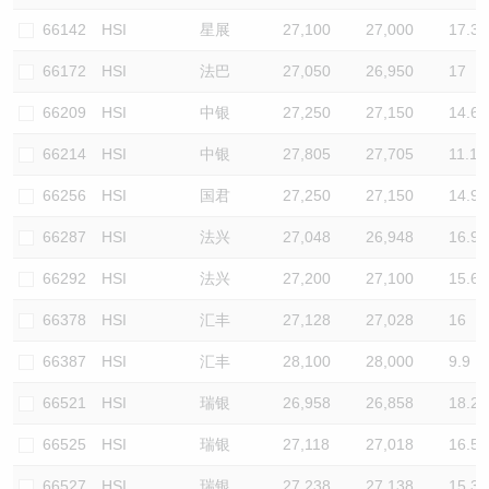
66142
HSI
星展
27,100
27,000
17.3
66172
HSI
法巴
27,050
26,950
17
66209
HSI
中银
27,250
27,150
14.6
66214
HSI
中银
27,805
27,705
11.1
66256
HSI
国君
27,250
27,150
14.9
66287
HSI
法兴
27,048
26,948
16.9
66292
HSI
法兴
27,200
27,100
15.6
66378
HSI
汇丰
27,128
27,028
16
66387
HSI
汇丰
28,100
28,000
9.9
66521
HSI
瑞银
26,958
26,858
18.2
66525
HSI
瑞银
27,118
27,018
16.5
66527
HSI
瑞银
27,238
27,138
15.3