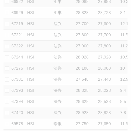
66922
HSI
汇丰
28,088
27,988
10.3
66929
HSI
汇丰
28,828
28,728
8.1
67219
HSI
法兴
27,700
27,600
12.1
67221
HSI
法兴
27,800
27,700
11.5
67222
HSI
法兴
27,900
27,800
11.2
67244
HSI
法兴
28,028
27,928
10.5
67275
HSI
法兴
28,188
28,088
10
67381
HSI
法兴
27,548
27,448
12.9
67393
HSI
法兴
28,328
28,228
9.4
67394
HSI
法兴
28,628
28,528
8.5
67420
HSI
法兴
28,928
28,828
7.8
69578
HSI
瑞银
27,750
27,650
11.9