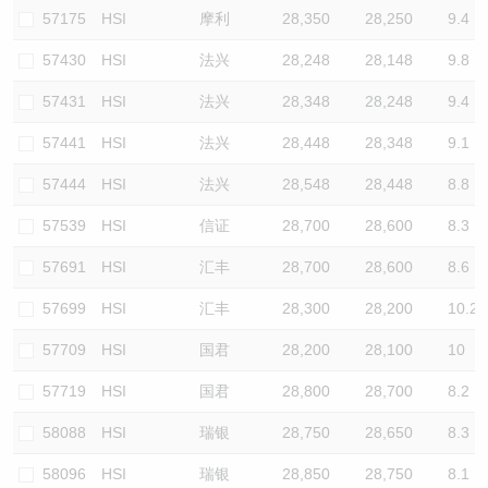
57175
HSI
摩利
28,350
28,250
9.4
57430
HSI
法兴
28,248
28,148
9.8
57431
HSI
法兴
28,348
28,248
9.4
57441
HSI
法兴
28,448
28,348
9.1
57444
HSI
法兴
28,548
28,448
8.8
57539
HSI
信证
28,700
28,600
8.3
57691
HSI
汇丰
28,700
28,600
8.6
57699
HSI
汇丰
28,300
28,200
10.2
57709
HSI
国君
28,200
28,100
10
57719
HSI
国君
28,800
28,700
8.2
58088
HSI
瑞银
28,750
28,650
8.3
58096
HSI
瑞银
28,850
28,750
8.1