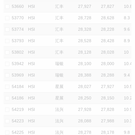
53660
HSI
汇丰
27,927
27,827
10.8
53770
HSI
汇丰
28,728
28,628
8.3
53774
HSI
汇丰
28,328
28,228
9.6
53793
HSI
汇丰
28,528
28,428
8.9
53802
HSI
汇丰
28,128
28,028
10
53942
HSI
瑞银
28,100
28,000
10.4
53969
HSI
瑞银
28,388
28,288
9.4
54184
HSI
星展
28,027
27,927
10.5
54186
HSI
星展
28,250
28,150
10.2
54219
HSI
法兴
27,928
27,828
10.9
54223
HSI
法兴
28,088
27,988
10.3
54225
HSI
法兴
28,278
28,178
9.8