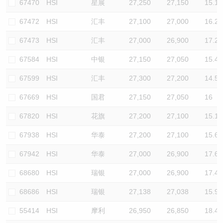
67470
HSI
星展
27,250
27,150
15.1
67472
HSI
汇丰
27,100
27,000
16.2
67473
HSI
汇丰
27,000
26,900
17.2
67584
HSI
中银
27,150
27,050
15.4
67599
HSI
汇丰
27,300
27,200
14.5
67669
HSI
国君
27,150
27,050
16
67820
HSI
花旗
27,200
27,100
15.1
67938
HSI
华泰
27,200
27,100
15.6
67942
HSI
华泰
27,000
26,900
17.6
68680
HSI
瑞银
27,000
26,900
17.4
68686
HSI
瑞银
27,138
27,038
15.9
55414
HSI
摩利
26,950
26,850
18.4