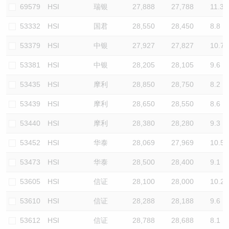
69579
HSI
瑞银
27,888
27,788
11.3
53332
HSI
国君
28,550
28,450
8.8
53379
HSI
中银
27,927
27,827
10.7
53381
HSI
中银
28,205
28,105
9.6
53435
HSI
摩利
28,850
28,750
8.2
53439
HSI
摩利
28,650
28,550
8.6
53440
HSI
摩利
28,380
28,280
9.3
53452
HSI
华泰
28,069
27,969
10.5
53473
HSI
华泰
28,500
28,400
9.1
53605
HSI
信证
28,100
28,000
10.2
53610
HSI
信证
28,288
28,188
9.6
53612
HSI
信证
28,788
28,688
8.1