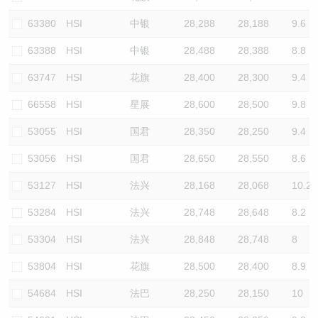
63380
HSI
中银
28,288
28,188
9.6
63388
HSI
中银
28,488
28,388
8.8
63747
HSI
花旗
28,400
28,300
9.4
66558
HSI
星展
28,600
28,500
9.8
53055
HSI
国君
28,350
28,250
9.4
53056
HSI
国君
28,650
28,550
8.6
53127
HSI
法兴
28,168
28,068
10.2
53284
HSI
法兴
28,748
28,648
8.2
53304
HSI
法兴
28,848
28,748
8
53804
HSI
花旗
28,500
28,400
8.9
54684
HSI
法巴
28,250
28,150
10