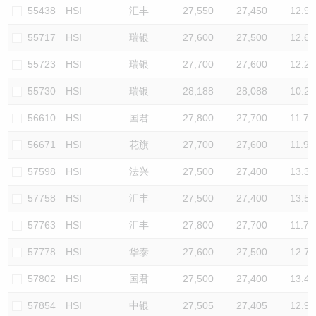
55438
HSI
汇丰
27,550
27,450
12.9
55717
HSI
瑞银
27,600
27,500
12.6
55723
HSI
瑞银
27,700
27,600
12.2
55730
HSI
瑞银
28,188
28,088
10.2
56610
HSI
国君
27,800
27,700
11.7
56671
HSI
花旗
27,700
27,600
11.9
57598
HSI
法兴
27,500
27,400
13.3
57758
HSI
汇丰
27,500
27,400
13.5
57763
HSI
汇丰
27,800
27,700
11.7
57778
HSI
华泰
27,600
27,500
12.7
57802
HSI
国君
27,500
27,400
13.4
57854
HSI
中银
27,505
27,405
12.9