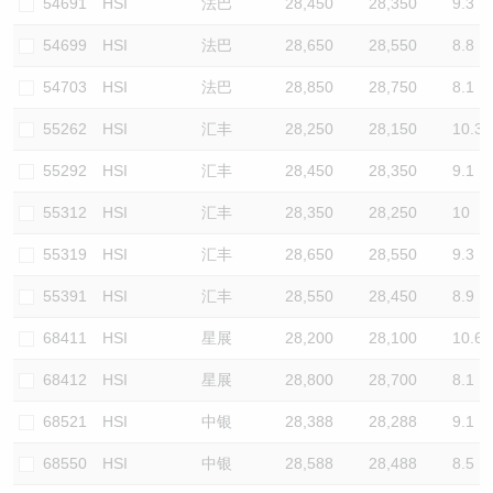
54691
HSI
法巴
28,450
28,350
9.3
54699
HSI
法巴
28,650
28,550
8.8
54703
HSI
法巴
28,850
28,750
8.1
55262
HSI
汇丰
28,250
28,150
10.3
55292
HSI
汇丰
28,450
28,350
9.1
55312
HSI
汇丰
28,350
28,250
10
55319
HSI
汇丰
28,650
28,550
9.3
55391
HSI
汇丰
28,550
28,450
8.9
68411
HSI
星展
28,200
28,100
10.6
68412
HSI
星展
28,800
28,700
8.1
68521
HSI
中银
28,388
28,288
9.1
68550
HSI
中银
28,588
28,488
8.5