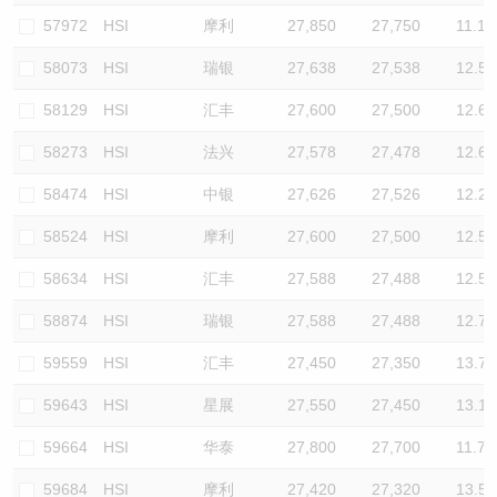
57972
HSI
摩利
27,850
27,750
11.1
58073
HSI
瑞银
27,638
27,538
12.5
58129
HSI
汇丰
27,600
27,500
12.6
58273
HSI
法兴
27,578
27,478
12.6
58474
HSI
中银
27,626
27,526
12.2
58524
HSI
摩利
27,600
27,500
12.5
58634
HSI
汇丰
27,588
27,488
12.5
58874
HSI
瑞银
27,588
27,488
12.7
59559
HSI
汇丰
27,450
27,350
13.7
59643
HSI
星展
27,550
27,450
13.1
59664
HSI
华泰
27,800
27,700
11.7
59684
HSI
摩利
27,420
27,320
13.5