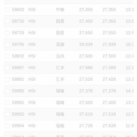
59692
HSI
中银
27,450
27,350
13.1
59732
HSI
国君
27,450
27,350
13.8
59733
HSI
国君
27,650
27,550
12.5
59795
HSI
花旗
28,039
27,939
10.3
59832
HSI
法兴
27,600
27,500
12.4
59887
HSI
汇丰
27,688
27,588
12.1
59891
HSI
汇丰
27,528
27,428
13.1
59985
HSI
瑞银
27,378
27,278
14.1
59991
HSI
瑞银
27,500
27,400
13.3
59992
HSI
瑞银
27,618
27,518
12.5
59994
HSI
瑞银
27,728
27,628
11.9