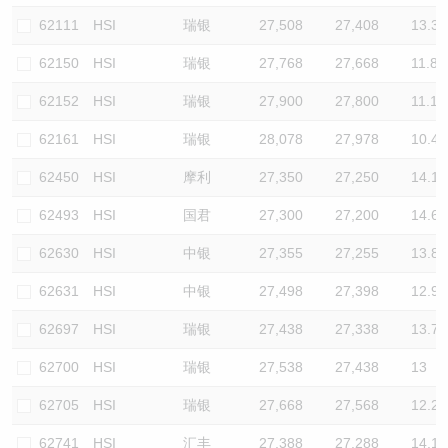
62111
HSI
瑞银
27,508
27,408
13.3
62150
HSI
瑞银
27,768
27,668
11.8
62152
HSI
瑞银
27,900
27,800
11.1
62161
HSI
瑞银
28,078
27,978
10.4
62450
HSI
摩利
27,350
27,250
14.1
62493
HSI
国君
27,300
27,200
14.6
62630
HSI
中银
27,355
27,255
13.8
62631
HSI
中银
27,498
27,398
12.9
62697
HSI
瑞银
27,438
27,338
13.7
62700
HSI
瑞银
27,538
27,438
13
62705
HSI
瑞银
27,668
27,568
12.2
62741
HSI
汇丰
27,388
27,288
14.1