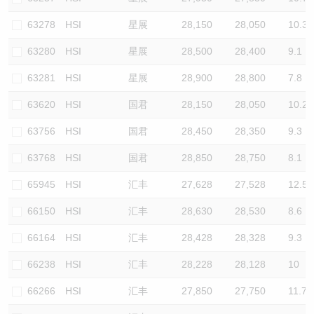
63278
HSI
星展
28,150
28,050
10.3
63280
HSI
星展
28,500
28,400
9.1
63281
HSI
星展
28,900
28,800
7.8
63620
HSI
国君
28,150
28,050
10.2
63756
HSI
国君
28,450
28,350
9.3
63768
HSI
国君
28,850
28,750
8.1
65945
HSI
汇丰
27,628
27,528
12.5
66150
HSI
汇丰
28,630
28,530
8.6
66164
HSI
汇丰
28,428
28,328
9.3
66238
HSI
汇丰
28,228
28,128
10
66266
HSI
汇丰
27,850
27,750
11.7