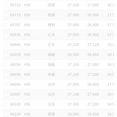
65713
HSI
国君
27,100
27,000
16.4
65719
HSI
星展
27,000
26,900
17.9
65787
HSI
摩利
27,000
26,900
17.3
65835
HSI
汇丰
27,050
26,950
17.7
65846
HSI
汇丰
27,228
27,128
15.2
66029
HSI
瑞银
26,950
26,850
18.1
66034
HSI
瑞银
27,150
27,050
16.1
66038
HSI
华泰
27,100
27,000
16.5
66096
HSI
法兴
27,000
26,900
17.9
66097
HSI
法兴
27,148
27,048
15.9
66100
HSI
法兴
27,300
27,200
14.9
66139
HSI
星展
26,950
26,850
18.2