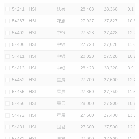
54241
HSI
法兴
28,468
28,368
9.1
54267
HSI
花旗
27,927
27,827
10.9
54402
HSI
中银
27,528
27,428
12.7
54406
HSI
中银
27,728
27,628
11.6
54411
HSI
中银
28,028
27,928
10.2
54413
HSI
中银
28,428
28,328
8.9
54452
HSI
星展
27,700
27,600
12.2
54455
HSI
星展
27,850
27,750
11.5
54456
HSI
星展
28,000
27,900
10.8
54472
HSI
星展
27,500
27,400
13.1
54481
HSI
国君
27,600
27,500
12.9
54482
HSI
国君
27,900
27,800
11.2