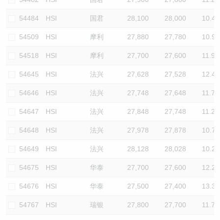
54484
HSI
国君
28,100
28,000
10.4
54509
HSI
摩利
27,880
27,780
10.9
54518
HSI
摩利
27,700
27,600
11.9
54645
HSI
法兴
27,628
27,528
12.4
54646
HSI
法兴
27,748
27,648
11.7
54647
HSI
法兴
27,848
27,748
11.2
54648
HSI
法兴
27,978
27,878
10.7
54649
HSI
法兴
28,128
28,028
10.2
54675
HSI
华泰
27,700
27,600
12.2
54676
HSI
华泰
27,500
27,400
13.3
54767
HSI
瑞银
27,800
27,700
11.7