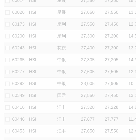
60014
HSI
星展
27,350
27,250
15.1
60026
HSI
星展
27,650
27,550
13.1
60173
HSI
摩利
27,550
27,450
12.7
60200
HSI
摩利
27,300
27,200
14.5
60243
HSI
花旗
27,400
27,300
13.7
60265
HSI
中银
27,305
27,205
14.3
60277
HSI
中银
27,605
27,505
12.3
60292
HSI
中银
28,005
27,905
10
60349
HSI
国君
27,550
27,450
13.1
60416
HSI
汇丰
27,328
27,228
14.5
60446
HSI
汇丰
27,877
27,777
11.4
60453
HSI
汇丰
27,650
27,550
12.4