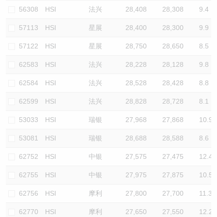
56308
HSI
法兴
28,408
28,308
9.4
57113
HSI
星展
28,400
28,300
9.9
57122
HSI
星展
28,750
28,650
8.5
62583
HSI
法兴
28,228
28,128
9.8
62584
HSI
法兴
28,528
28,428
8.8
62599
HSI
法兴
28,828
28,728
8.1
53033
HSI
瑞银
27,968
27,868
10.9
53081
HSI
瑞银
28,688
28,588
8.6
62752
HSI
中银
27,575
27,475
12.4
62755
HSI
中银
27,975
27,875
10.5
62756
HSI
摩利
27,800
27,700
11.3
62770
HSI
摩利
27,650
27,550
12.2