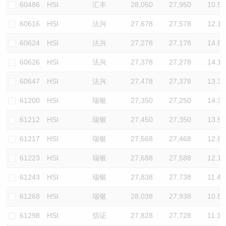
60486
HSI
汇丰
28,050
27,950
10.5
60616
HSI
法兴
27,678
27,578
12.1
60624
HSI
法兴
27,278
27,178
14.8
60626
HSI
法兴
27,378
27,278
14.1
60647
HSI
法兴
27,478
27,378
13.3
61200
HSI
瑞银
27,350
27,250
14.3
61212
HSI
瑞银
27,450
27,350
13.5
61217
HSI
瑞银
27,568
27,468
12.8
61223
HSI
瑞银
27,688
27,588
12.1
61243
HSI
瑞银
27,838
27,738
11.4
61268
HSI
瑞银
28,038
27,938
10.5
61298
HSI
信证
27,828
27,728
11.1