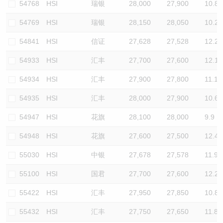
54768
HSI
瑞银
28,000
27,900
10.8
54769
HSI
瑞银
28,150
28,050
10.2
54841
HSI
信证
27,628
27,528
12.2
54933
HSI
汇丰
27,700
27,600
12.1
54934
HSI
汇丰
27,900
27,800
11.1
54935
HSI
汇丰
28,000
27,900
10.6
54947
HSI
花旗
28,100
28,000
9.9
54948
HSI
花旗
27,600
27,500
12.4
55030
HSI
中银
27,678
27,578
11.9
55100
HSI
国君
27,700
27,600
12.2
55422
HSI
汇丰
27,950
27,850
10.8
55432
HSI
汇丰
27,750
27,650
11.8