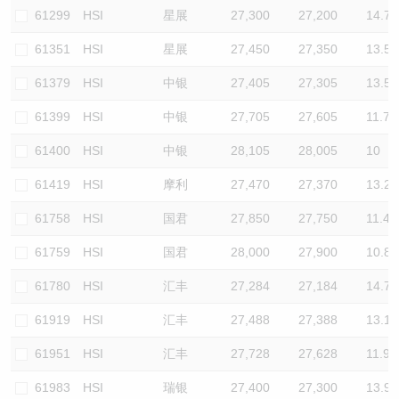
61299
HSI
星展
27,300
27,200
14.7
61351
HSI
星展
27,450
27,350
13.5
61379
HSI
中银
27,405
27,305
13.5
61399
HSI
中银
27,705
27,605
11.7
61400
HSI
中银
28,105
28,005
10
61419
HSI
摩利
27,470
27,370
13.2
61758
HSI
国君
27,850
27,750
11.4
61759
HSI
国君
28,000
27,900
10.8
61780
HSI
汇丰
27,284
27,184
14.7
61919
HSI
汇丰
27,488
27,388
13.1
61951
HSI
汇丰
27,728
27,628
11.9
61983
HSI
瑞银
27,400
27,300
13.9