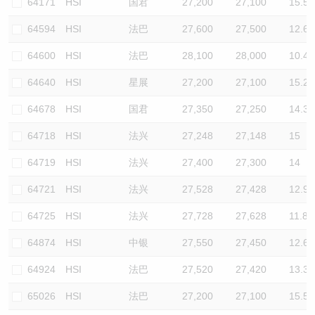
64171
HSI
国君
27,200
27,100
15.5
64594
HSI
法巴
27,600
27,500
12.6
64600
HSI
法巴
28,100
28,000
10.4
64640
HSI
星展
27,200
27,100
15.2
64678
HSI
国君
27,350
27,250
14.3
64718
HSI
法兴
27,248
27,148
15
64719
HSI
法兴
27,400
27,300
14
64721
HSI
法兴
27,528
27,428
12.9
64725
HSI
法兴
27,728
27,628
11.8
64874
HSI
中银
27,550
27,450
12.6
64924
HSI
法巴
27,520
27,420
13.3
65026
HSI
法巴
27,200
27,100
15.5