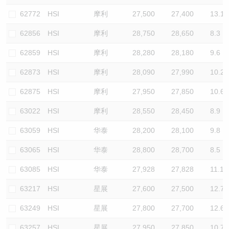
62772
HSI
摩利
27,500
27,400
13.1
62856
HSI
摩利
28,750
28,650
8.3
62859
HSI
摩利
28,280
28,180
9.6
62873
HSI
摩利
28,090
27,990
10.2
62875
HSI
摩利
27,950
27,850
10.6
63022
HSI
摩利
28,550
28,450
8.9
63059
HSI
华泰
28,200
28,100
9.8
63065
HSI
华泰
28,800
28,700
8.5
63085
HSI
华泰
27,928
27,828
11.1
63217
HSI
星展
27,600
27,500
12.7
63249
HSI
星展
27,800
27,700
12.6
63257
HSI
星展
27,950
27,850
10.7