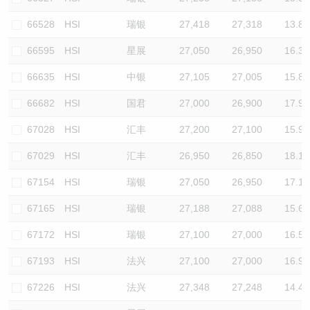
66528
HSI
瑞银
27,418
27,318
13.8
66595
HSI
星展
27,050
26,950
16.3
66635
HSI
中银
27,105
27,005
15.8
66682
HSI
国君
27,000
26,900
17.9
67028
HSI
汇丰
27,200
27,100
15.9
67029
HSI
汇丰
26,950
26,850
18.1
67154
HSI
瑞银
27,050
26,950
17.1
67165
HSI
瑞银
27,188
27,088
15.6
67172
HSI
瑞银
27,100
27,000
16.5
67193
HSI
法兴
27,100
27,000
16.9
67226
HSI
法兴
27,348
27,248
14.4