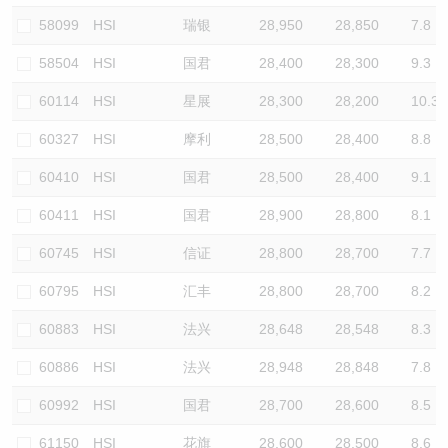
58099
HSI
瑞银
28,950
28,850
7.8
58504
HSI
国君
28,400
28,300
9.3
60114
HSI
星展
28,300
28,200
10.3
60327
HSI
摩利
28,500
28,400
8.8
60410
HSI
国君
28,500
28,400
9.1
60411
HSI
国君
28,900
28,800
8.1
60745
HSI
信证
28,800
28,700
7.7
60795
HSI
汇丰
28,800
28,700
8.2
60883
HSI
法兴
28,648
28,548
8.3
60886
HSI
法兴
28,948
28,848
7.8
60992
HSI
国君
28,700
28,600
8.5
61150
HSI
花旗
28,600
28,500
8.6