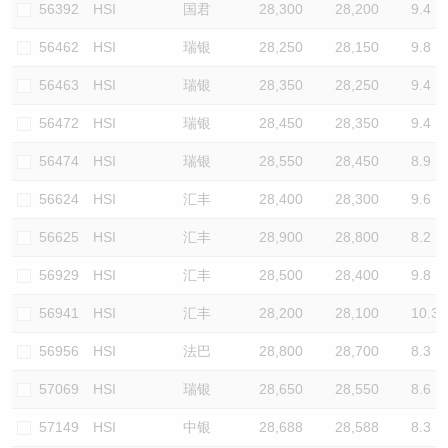
56392
HSI
国君
28,300
28,200
9.4
56462
HSI
瑞银
28,250
28,150
9.8
56463
HSI
瑞银
28,350
28,250
9.4
56472
HSI
瑞银
28,450
28,350
9.4
56474
HSI
瑞银
28,550
28,450
8.9
56624
HSI
汇丰
28,400
28,300
9.6
56625
HSI
汇丰
28,900
28,800
8.2
56929
HSI
汇丰
28,500
28,400
9.8
56941
HSI
汇丰
28,200
28,100
10.3
56956
HSI
法巴
28,800
28,700
8.3
57069
HSI
瑞银
28,650
28,550
8.6
57149
HSI
中银
28,688
28,588
8.3