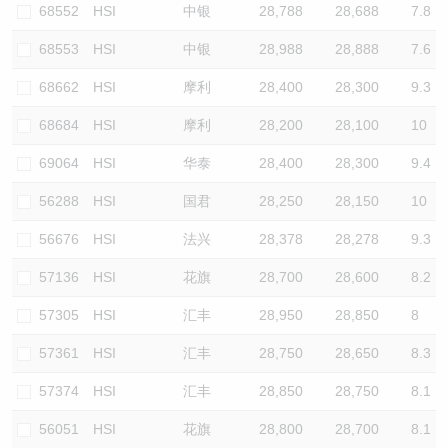
68552
HSI
中银
28,788
28,688
7.8
68553
HSI
中银
28,988
28,888
7.6
68662
HSI
摩利
28,400
28,300
9.3
68684
HSI
摩利
28,200
28,100
10
69064
HSI
华泰
28,400
28,300
9.4
56288
HSI
国君
28,250
28,150
10
56676
HSI
法兴
28,378
28,278
9.3
57136
HSI
花旗
28,700
28,600
8.2
57305
HSI
汇丰
28,950
28,850
8
57361
HSI
汇丰
28,750
28,650
8.3
57374
HSI
汇丰
28,850
28,750
8.1
56051
HSI
花旗
28,800
28,700
8.1