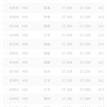
62835
HSI
星展
27,400
27,300
14.3
63000
HSI
华泰
27,300
27,200
14.6
63106
HSI
国君
27,400
27,300
14.1
63189
HSI
汇丰
27,428
27,328
13.5
63296
HSI
瑞银
27,300
27,200
14.6
63441
HSI
瑞银
27,200
27,100
15.3
63442
HSI
瑞银
27,338
27,238
14.3
63705
HSI
法兴
27,328
27,228
14.2
63901
HSI
汇丰
27,350
27,250
14.2
63912
HSI
汇丰
27,188
27,088
15.5
63955
HSI
摩利
27,180
27,080
15.9