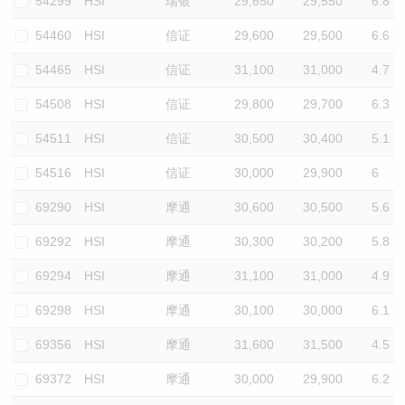
54299
HSI
瑞银
29,650
29,550
6.8
54460
HSI
信证
29,600
29,500
6.6
54465
HSI
信证
31,100
31,000
4.7
54508
HSI
信证
29,800
29,700
6.3
54511
HSI
信证
30,500
30,400
5.1
54516
HSI
信证
30,000
29,900
6
69290
HSI
摩通
30,600
30,500
5.6
69292
HSI
摩通
30,300
30,200
5.8
69294
HSI
摩通
31,100
31,000
4.9
69298
HSI
摩通
30,100
30,000
6.1
69356
HSI
摩通
31,600
31,500
4.5
69372
HSI
摩通
30,000
29,900
6.2