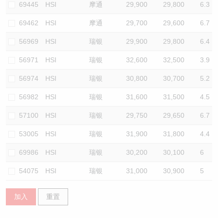
69445
HSI
摩通
29,900
29,800
6.3
69462
HSI
摩通
29,700
29,600
6.7
56969
HSI
瑞银
29,900
29,800
6.4
56971
HSI
瑞银
32,600
32,500
3.9
56974
HSI
瑞银
30,800
30,700
5.2
56982
HSI
瑞银
31,600
31,500
4.5
57100
HSI
瑞银
29,750
29,650
6.7
53005
HSI
瑞银
31,900
31,800
4.4
69986
HSI
瑞银
30,200
30,100
6
54075
HSI
瑞银
31,000
30,900
5
加入
重置