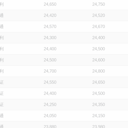
利
24,650
24,750
通
24,420
24,520
通
24,570
24,670
利
24,300
24,400
利
24,400
24,500
利
24,500
24,600
利
24,700
24,800
证
24,550
24,650
证
24,400
24,500
证
24,250
24,350
通
24,050
24,150
通
23,880
23,980