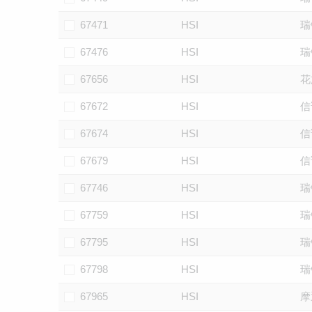
67471
HSI
瑞
67476
HSI
瑞
67656
HSI
花
67672
HSI
信
67674
HSI
信
67679
HSI
信
67746
HSI
瑞
67759
HSI
瑞
67795
HSI
瑞
67798
HSI
瑞
67965
HSI
摩