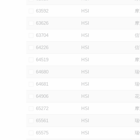
63592
HSI
摩
63626
HSI
摩
63704
HSI
信
64226
HSI
信
64519
HSI
摩
64680
HSI
瑞
64681
HSI
瑞
64906
HSI
花
65272
HSI
摩
65561
HSI
瑞
65575
HSI
瑞