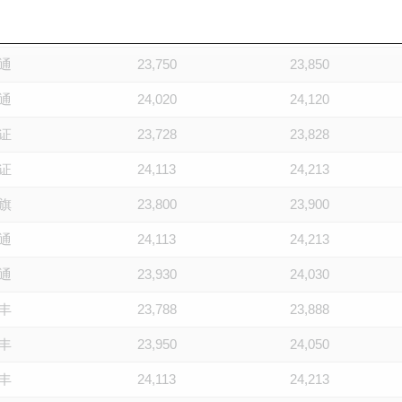
证
23,800
23,900
通
23,750
23,850
通
24,020
24,120
证
23,728
23,828
证
24,113
24,213
旗
23,800
23,900
通
24,113
24,213
通
23,930
24,030
丰
23,788
23,888
丰
23,950
24,050
丰
24,113
24,213