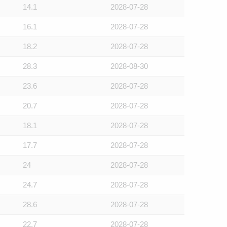
14.1
2028-07-28
16.1
2028-07-28
18.2
2028-07-28
28.3
2028-08-30
23.6
2028-07-28
20.7
2028-07-28
18.1
2028-07-28
17.7
2028-07-28
24
2028-07-28
24.7
2028-07-28
28.6
2028-07-28
22.7
2028-07-28