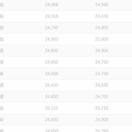
银
24,468
24,568
银
24,318
24,418
旗
24,700
24,800
旗
24,900
25,000
通
24,800
24,900
通
24,650
24,750
银
24,668
24,768
通
24,430
24,530
通
24,600
24,700
银
25,110
25,210
银
24,800
24,900
银
24,650
24,750