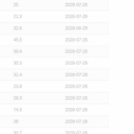
25
2028-07-28
21.9
2028-07-28
32.6
2028-06-29
45.5
2028-07-28
36.4
2028-07-28
30.3
2028-07-28
31.4
2028-07-28
23.8
2028-07-28
28.3
2028-07-28
74.9
2028-07-28
38
2028-07-28
30.7
2028-07-28