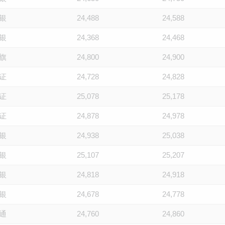
银
24,488
24,588
银
24,368
24,468
旗
24,800
24,900
证
24,728
24,828
证
25,078
25,178
证
24,878
24,978
银
24,938
25,038
银
25,107
25,207
银
24,818
24,918
银
24,678
24,778
通
24,760
24,860