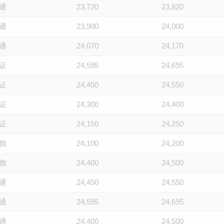
通
23,720
23,820
通
23,900
24,000
通
24,070
24,170
证
24,595
24,695
证
24,450
24,550
证
24,300
24,400
证
24,150
24,250
旗
24,100
24,200
旗
24,400
24,500
通
24,450
24,550
通
24,595
24,695
通
24,400
24,500