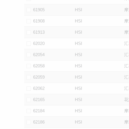
61905
HSI
摩
61908
HSI
摩
61913
HSI
摩
62020
HSI
汇
62054
HSI
汇
62058
HSI
汇
62059
HSI
汇
62062
HSI
汇
62165
HSI
花
62184
HSI
摩
62186
HSI
摩