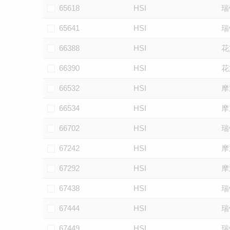
65618
HSI
瑞
65641
HSI
瑞
66388
HSI
花
66390
HSI
花
66532
HSI
摩
66534
HSI
摩
66702
HSI
瑞
67242
HSI
摩
67292
HSI
摩
67438
HSI
瑞
67444
HSI
瑞
67449
HSI
瑞