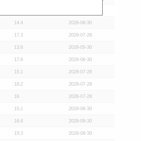
14.4
2028-08-30
14.4
2028-08-30
17.3
2028-07-28
13.6
2028-05-30
17.6
2028-08-30
15.1
2028-07-28
18.2
2028-07-28
16
2028-07-28
15.1
2028-08-30
16.6
2028-08-30
19.3
2028-08-30