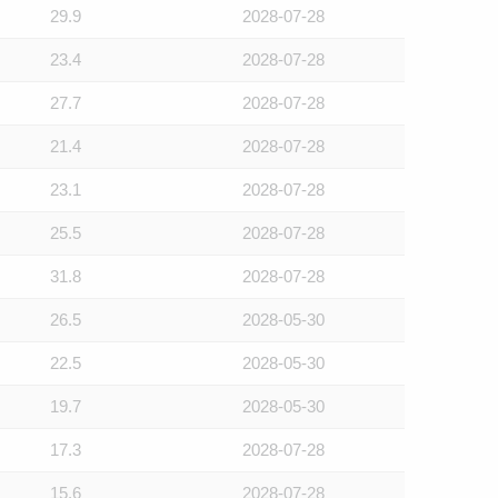
29.9
2028-07-28
23.4
2028-07-28
27.7
2028-07-28
21.4
2028-07-28
23.1
2028-07-28
25.5
2028-07-28
31.8
2028-07-28
26.5
2028-05-30
22.5
2028-05-30
19.7
2028-05-30
17.3
2028-07-28
15.6
2028-07-28