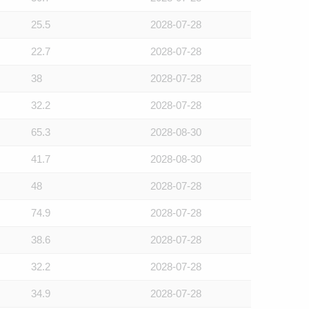
25.5
2028-07-28
22.7
2028-07-28
38
2028-07-28
32.2
2028-07-28
65.3
2028-08-30
41.7
2028-08-30
48
2028-07-28
74.9
2028-07-28
38.6
2028-07-28
32.2
2028-07-28
34.9
2028-07-28