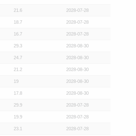
21.6
2028-07-28
18.7
2028-07-28
16.7
2028-07-28
29.3
2028-08-30
24.7
2028-08-30
21.2
2028-08-30
19
2028-08-30
17.8
2028-08-30
29.9
2028-07-28
19.9
2028-07-28
23.1
2028-07-28