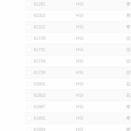
61281
HSI
摩
61302
HSI
摩
61312
HSI
摩
61728
HSI
信
61731
HSI
信
61734
HSI
信
61739
HSI
信
61801
HSI
花
61802
HSI
花
61887
HSI
摩
61891
HSI
摩
61894
HSI
摩