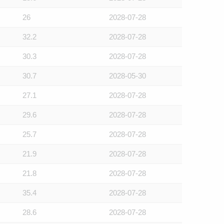
26
2028-07-28
32.2
2028-07-28
30.3
2028-07-28
30.7
2028-05-30
27.1
2028-07-28
29.6
2028-07-28
25.7
2028-07-28
21.9
2028-07-28
21.8
2028-07-28
35.4
2028-07-28
28.6
2028-07-28