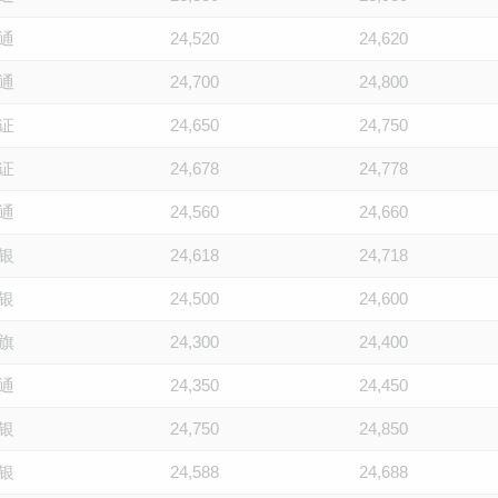
通
24,520
24,620
通
24,700
24,800
证
24,650
24,750
证
24,678
24,778
通
24,560
24,660
银
24,618
24,718
银
24,500
24,600
旗
24,300
24,400
通
24,350
24,450
银
24,750
24,850
银
24,588
24,688