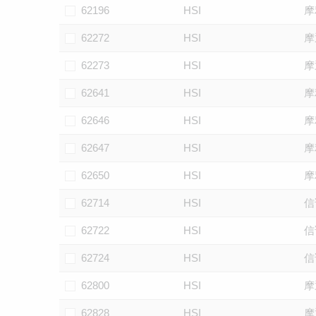
62196
HSI
摩
62272
HSI
摩
62273
HSI
摩
62641
HSI
摩
62646
HSI
摩
62647
HSI
摩
62650
HSI
摩
62714
HSI
信
62722
HSI
信
62724
HSI
信
62800
HSI
摩
62828
HSI
摩