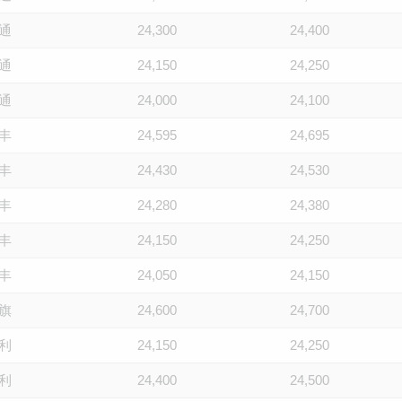
通
24,300
24,400
通
24,150
24,250
通
24,000
24,100
丰
24,595
24,695
丰
24,430
24,530
丰
24,280
24,380
丰
24,150
24,250
丰
24,050
24,150
旗
24,600
24,700
利
24,150
24,250
利
24,400
24,500