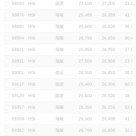
58593
HSI
国君
27,100
27,000
21.9
58876
HSI
瑞银
26,489
26,389
41
58880
HSI
瑞银
26,600
26,500
36.9
58904
HSI
瑞银
26,750
26,650
30.4
58921
HSI
瑞银
26,850
26,750
27.8
58931
HSI
瑞银
27,008
26,908
23.7
59001
HSI
信证
26,550
26,450
36.9
59117
HSI
国君
26,400
26,300
50.7
59120
HSI
国君
26,600
26,500
38
59357
HSI
瑞银
26,350
26,250
53.8
59359
HSI
瑞银
26,500
26,400
41
59362
HSI
瑞银
26,700
26,600
32.3