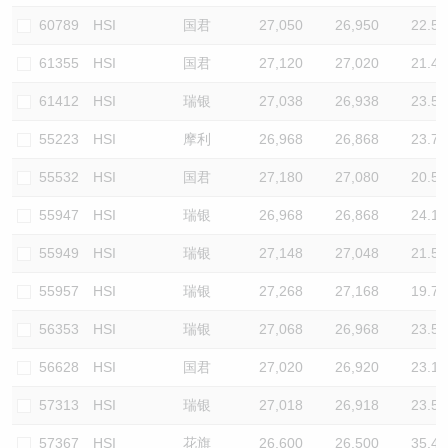
60789
HSI
国君
27,050
26,950
22.5
61355
HSI
国君
27,120
27,020
21.4
61412
HSI
瑞银
27,038
26,938
23.5
55223
HSI
摩利
26,968
26,868
23.7
55532
HSI
国君
27,180
27,080
20.5
55947
HSI
瑞银
26,968
26,868
24.1
55949
HSI
瑞银
27,148
27,048
21.5
55957
HSI
瑞银
27,268
27,168
19.7
56353
HSI
瑞银
27,068
26,968
23.5
56628
HSI
国君
27,020
26,920
23.1
57313
HSI
瑞银
27,018
26,918
23.5
57367
HSI
花旗
26,600
26,500
35.4