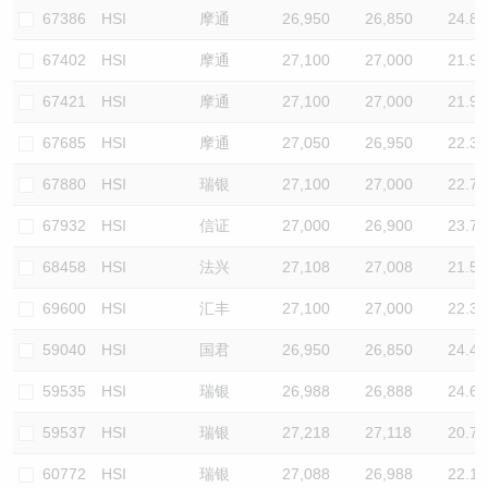
67386
HSI
摩通
26,950
26,850
24.8
67402
HSI
摩通
27,100
27,000
21.9
67421
HSI
摩通
27,100
27,000
21.9
67685
HSI
摩通
27,050
26,950
22.3
67880
HSI
瑞银
27,100
27,000
22.7
67932
HSI
信证
27,000
26,900
23.7
68458
HSI
法兴
27,108
27,008
21.5
69600
HSI
汇丰
27,100
27,000
22.3
59040
HSI
国君
26,950
26,850
24.4
59535
HSI
瑞银
26,988
26,888
24.6
59537
HSI
瑞银
27,218
27,118
20.7
60772
HSI
瑞银
27,088
26,988
22.1