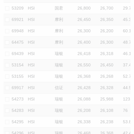
53209
HSI
国君
26,800
26,700
29.7
69921
HSI
摩利
26,450
26,350
45.3
69948
HSI
摩利
26,300
26,200
60.1
64475
HSI
摩利
26,400
26,300
48.7
69439
HSI
瑞银
26,418
26,318
46.1
53154
HSI
瑞银
26,550
26,450
37.4
53155
HSI
瑞银
26,368
26,268
52.7
69917
HSI
信证
26,428
26,328
44.5
54273
HSI
瑞银
26,088
25,988
123
54283
HSI
瑞银
26,208
26,108
76
54295
HSI
瑞银
26,338
26,238
53.8
54296
HSI
瑞银
26,468
26,368
42.4