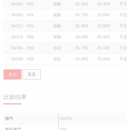
56264
HSI
瑞银
25,564
25,464
不适
56265
HSI
瑞银
25,750
25,650
不适
56312
HSI
瑞银
25,900
25,800
不适
56319
HSI
瑞银
26,050
25,950
不适
56336
HSI
信证
25,700
25,600
不适
56339
HSI
信证
25,900
25,800
不适
加入
重置
比较结果
编号
60478
相关资产
HSI