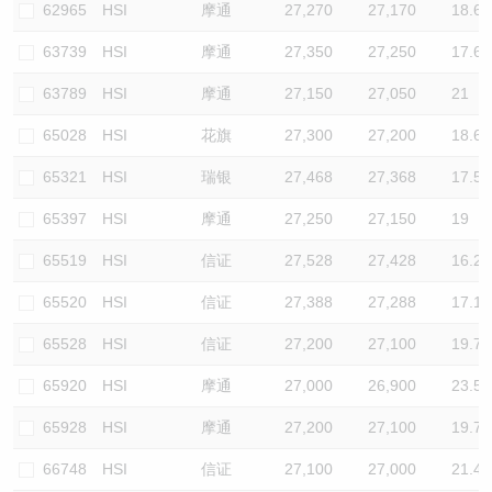
62965
HSI
摩通
27,270
27,170
18.6
63739
HSI
摩通
27,350
27,250
17.6
63789
HSI
摩通
27,150
27,050
21
65028
HSI
花旗
27,300
27,200
18.6
65321
HSI
瑞银
27,468
27,368
17.5
65397
HSI
摩通
27,250
27,150
19
65519
HSI
信证
27,528
27,428
16.2
65520
HSI
信证
27,388
27,288
17.1
65528
HSI
信证
27,200
27,100
19.7
65920
HSI
摩通
27,000
26,900
23.5
65928
HSI
摩通
27,200
27,100
19.7
66748
HSI
信证
27,100
27,000
21.4