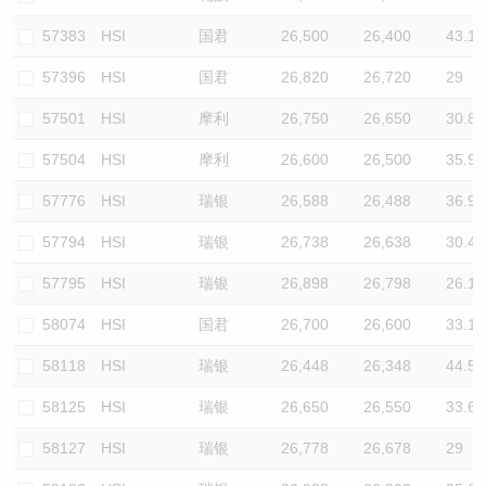
57383
HSI
国君
26,500
26,400
43.1
57396
HSI
国君
26,820
26,720
29
57501
HSI
摩利
26,750
26,650
30.8
57504
HSI
摩利
26,600
26,500
35.9
57776
HSI
瑞银
26,588
26,488
36.9
57794
HSI
瑞银
26,738
26,638
30.4
57795
HSI
瑞银
26,898
26,798
26.1
58074
HSI
国君
26,700
26,600
33.1
58118
HSI
瑞银
26,448
26,348
44.5
58125
HSI
瑞银
26,650
26,550
33.6
58127
HSI
瑞银
26,778
26,678
29