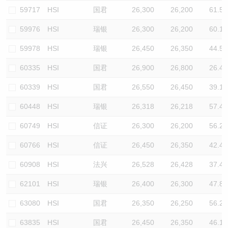
59717
HSI
国君
26,300
26,200
61.5
59976
HSI
瑞银
26,300
26,200
60.1
59978
HSI
瑞银
26,450
26,350
44.5
60335
HSI
国君
26,900
26,800
26.4
60339
HSI
国君
26,550
26,450
39.1
60448
HSI
瑞银
26,318
26,218
57.4
60749
HSI
信证
26,300
26,200
56.2
60766
HSI
信证
26,450
26,350
42.4
60908
HSI
法兴
26,528
26,428
37.4
62101
HSI
瑞银
26,400
26,300
47.8
63080
HSI
国君
26,350
26,250
56.2
63835
HSI
国君
26,450
26,350
46.1