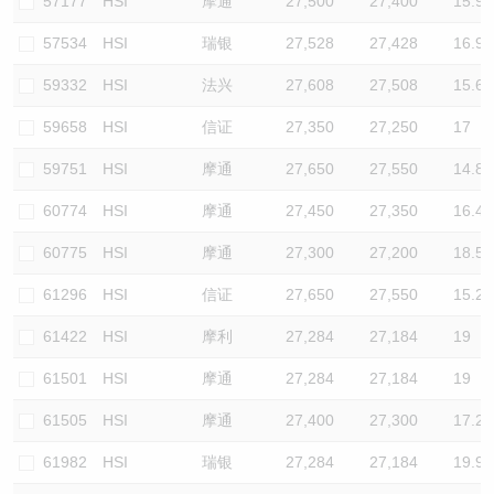
57177
HSI
摩通
27,500
27,400
15.9
57534
HSI
瑞银
27,528
27,428
16.9
59332
HSI
法兴
27,608
27,508
15.6
59658
HSI
信证
27,350
27,250
17
59751
HSI
摩通
27,650
27,550
14.8
60774
HSI
摩通
27,450
27,350
16.4
60775
HSI
摩通
27,300
27,200
18.5
61296
HSI
信证
27,650
27,550
15.2
61422
HSI
摩利
27,284
27,184
19
61501
HSI
摩通
27,284
27,184
19
61505
HSI
摩通
27,400
27,300
17.2
61982
HSI
瑞银
27,284
27,184
19.9