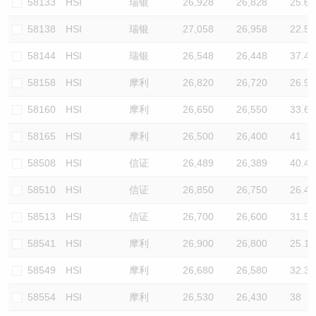
58133
HSI
瑞银
26,928
26,828
25.6
58138
HSI
瑞银
27,058
26,958
22.5
58144
HSI
瑞银
26,548
26,448
37.4
58158
HSI
摩利
26,820
26,720
26.9
58160
HSI
摩利
26,650
26,550
33.6
58165
HSI
摩利
26,500
26,400
41
58508
HSI
信证
26,489
26,389
40.4
58510
HSI
信证
26,850
26,750
26.4
58513
HSI
信证
26,700
26,600
31.5
58541
HSI
摩利
26,900
26,800
25.1
58549
HSI
摩利
26,680
26,580
32.3
58554
HSI
摩利
26,530
26,430
38