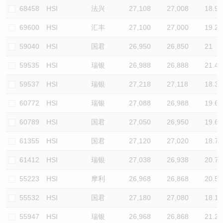
68458
HSI
法兴
27,108
27,008
18.9
69600
HSI
汇丰
27,100
27,000
19.2
59040
HSI
国君
26,950
26,850
21
59535
HSI
瑞银
26,988
26,888
21.4
59537
HSI
瑞银
27,218
27,118
18.3
60772
HSI
瑞银
27,088
26,988
19.6
60789
HSI
国君
27,050
26,950
19.6
61355
HSI
国君
27,120
27,020
18.7
61412
HSI
瑞银
27,038
26,938
20.7
55223
HSI
摩利
26,968
26,868
20.5
55532
HSI
国君
27,180
27,080
18.1
55947
HSI
瑞银
26,968
26,868
21.2