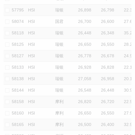
57795
HSI
瑞银
26,898
26,798
22.3
58074
HSI
国君
26,700
26,600
27.6
58118
HSI
瑞银
26,448
26,348
35.2
58125
HSI
瑞银
26,650
26,550
28.2
58127
HSI
瑞银
26,778
26,678
24.9
58133
HSI
瑞银
26,928
26,828
22.1
58138
HSI
瑞银
27,058
26,958
20.1
58144
HSI
瑞银
26,548
26,448
30.9
58158
HSI
摩利
26,820
26,720
22.9
58160
HSI
摩利
26,650
26,550
27.9
58165
HSI
摩利
26,500
26,400
32.9