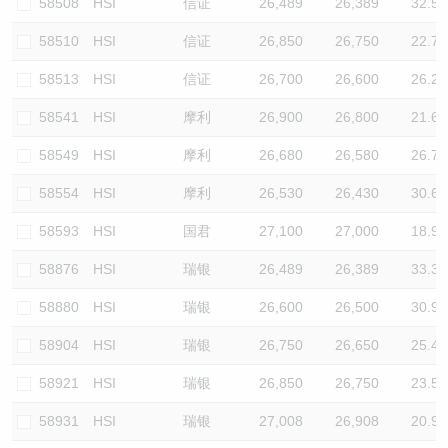
58508
HSI
信证
26,489
26,389
32.5
58510
HSI
信证
26,850
26,750
22.7
58513
HSI
信证
26,700
26,600
26.2
58541
HSI
摩利
26,900
26,800
21.6
58549
HSI
摩利
26,680
26,580
26.7
58554
HSI
摩利
26,530
26,430
30.6
58593
HSI
国君
27,100
27,000
18.9
58876
HSI
瑞银
26,489
26,389
33.3
58880
HSI
瑞银
26,600
26,500
30.9
58904
HSI
瑞银
26,750
26,650
25.4
58921
HSI
瑞银
26,850
26,750
23.5
58931
HSI
瑞银
27,008
26,908
20.9