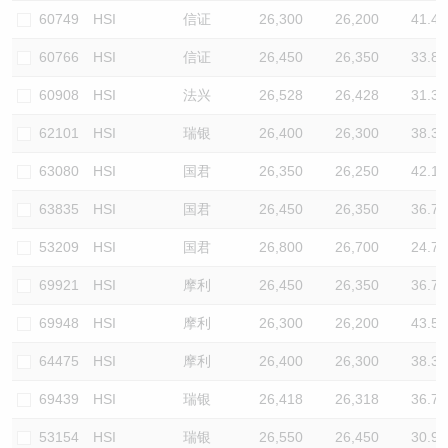
60749
HSI
信证
26,300
26,200
41.4
60766
HSI
信证
26,450
26,350
33.8
60908
HSI
法兴
26,528
26,428
31.3
62101
HSI
瑞银
26,400
26,300
38.3
63080
HSI
国君
26,350
26,250
42.1
63835
HSI
国君
26,450
26,350
36.7
53209
HSI
国君
26,800
26,700
24.7
69921
HSI
摩利
26,450
26,350
36.7
69948
HSI
摩利
26,300
26,200
43.5
64475
HSI
摩利
26,400
26,300
38.3
69439
HSI
瑞银
26,418
26,318
36.7
53154
HSI
瑞银
26,550
26,450
30.9