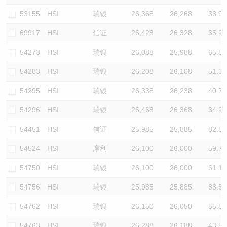
53155
HSI
瑞银
26,368
26,268
38.9
69917
HSI
信证
26,428
26,328
35.2
54273
HSI
瑞银
26,088
25,988
65.8
54283
HSI
瑞银
26,208
26,108
51.3
54295
HSI
瑞银
26,338
26,238
40.7
54296
HSI
瑞银
26,468
26,368
34.2
54451
HSI
信证
25,985
25,885
82.8
54524
HSI
摩利
26,100
26,000
59.7
54750
HSI
瑞银
26,100
26,000
61.1
54756
HSI
瑞银
25,985
25,885
88.5
54762
HSI
瑞银
26,150
26,050
55.8
54763
HSI
瑞银
26,288
26,188
43.5