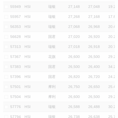
55949
HSI
瑞银
27,148
27,048
19.2
55957
HSI
瑞银
27,268
27,168
17.8
56353
HSI
瑞银
27,068
26,968
20.4
56628
HSI
国君
27,020
26,920
20.2
57313
HSI
瑞银
27,018
26,918
20.7
57367
HSI
花旗
26,600
26,500
29.2
57383
HSI
国君
26,500
26,400
34.2
57396
HSI
国君
26,820
26,720
24.2
57501
HSI
摩利
26,750
26,650
25.4
57504
HSI
摩利
26,600
26,500
29.2
57776
HSI
瑞银
26,588
26,488
30.2
57794
HSI
瑞银
26,738
26,638
25.7