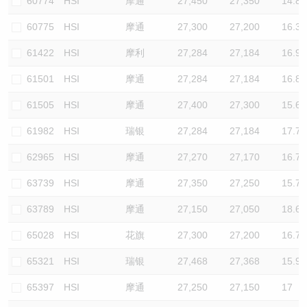
60774
HSI
摩通
27,450
27,350
14.8
60775
HSI
摩通
27,300
27,200
16.3
61422
HSI
摩利
27,284
27,184
16.9
61501
HSI
摩通
27,284
27,184
16.8
61505
HSI
摩通
27,400
27,300
15.6
61982
HSI
瑞银
27,284
27,184
17.7
62965
HSI
摩通
27,270
27,170
16.7
63739
HSI
摩通
27,350
27,250
15.7
63789
HSI
摩通
27,150
27,050
18.6
65028
HSI
花旗
27,300
27,200
16.7
65321
HSI
瑞银
27,468
27,368
15.9
65397
HSI
摩通
27,250
27,150
17