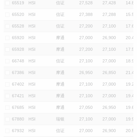
65519
HSI
信证
27,528
27,428
14.8
65520
HSI
信证
27,388
27,288
15.5
65528
HSI
信证
27,200
27,100
17.6
65920
HSI
摩通
27,000
26,900
20.4
65928
HSI
摩通
27,200
27,100
17.5
66748
HSI
信证
27,100
27,000
18.9
67386
HSI
摩通
26,950
26,850
21.4
67402
HSI
摩通
27,100
27,000
19.2
67421
HSI
摩通
27,100
27,000
19.4
67685
HSI
摩通
27,050
26,950
19.6
67880
HSI
瑞银
27,100
27,000
19.9
67932
HSI
信证
27,000
26,900
20.5