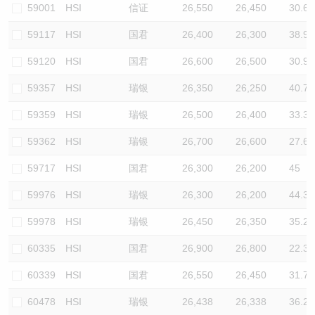
59001
HSI
信证
26,550
26,450
30.6
59117
HSI
国君
26,400
26,300
38.9
59120
HSI
国君
26,600
26,500
30.9
59357
HSI
瑞银
26,350
26,250
40.7
59359
HSI
瑞银
26,500
26,400
33.3
59362
HSI
瑞银
26,700
26,600
27.6
59717
HSI
国君
26,300
26,200
45
59976
HSI
瑞银
26,300
26,200
44.3
59978
HSI
瑞银
26,450
26,350
35.2
60335
HSI
国君
26,900
26,800
22.3
60339
HSI
国君
26,550
26,450
31.7
60478
HSI
瑞银
26,438
26,338
36.2