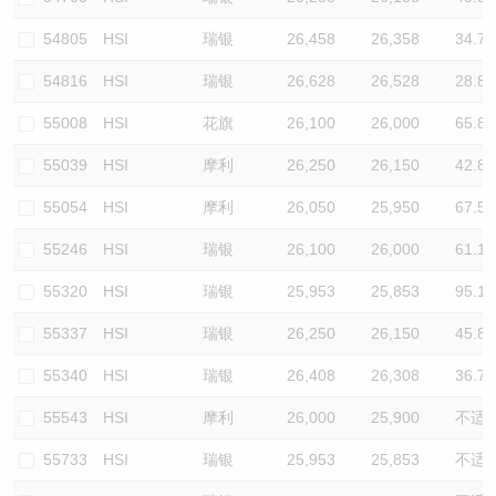
54805
HSI
瑞银
26,458
26,358
34.7
54816
HSI
瑞银
26,628
26,528
28.8
55008
HSI
花旗
26,100
26,000
65.8
55039
HSI
摩利
26,250
26,150
42.8
55054
HSI
摩利
26,050
25,950
67.5
55246
HSI
瑞银
26,100
26,000
61.1
55320
HSI
瑞银
25,953
25,853
95.1
55337
HSI
瑞银
26,250
26,150
45.8
55340
HSI
瑞银
26,408
26,308
36.7
55543
HSI
摩利
26,000
25,900
不适
55733
HSI
瑞银
25,953
25,853
不适