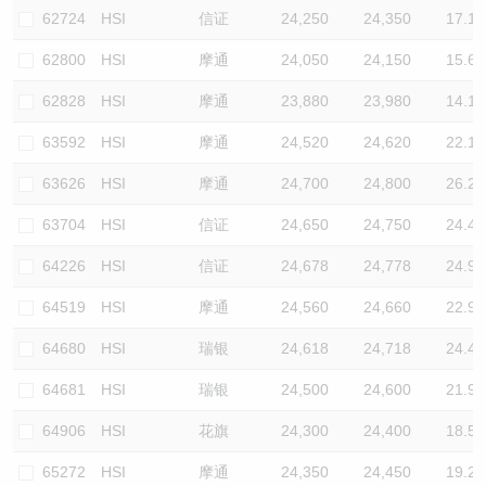
62724
HSI
信证
24,250
24,350
17.1
62800
HSI
摩通
24,050
24,150
15.6
62828
HSI
摩通
23,880
23,980
14.1
63592
HSI
摩通
24,520
24,620
22.1
63626
HSI
摩通
24,700
24,800
26.2
63704
HSI
信证
24,650
24,750
24.4
64226
HSI
信证
24,678
24,778
24.9
64519
HSI
摩通
24,560
24,660
22.9
64680
HSI
瑞银
24,618
24,718
24.4
64681
HSI
瑞银
24,500
24,600
21.9
64906
HSI
花旗
24,300
24,400
18.5
65272
HSI
摩通
24,350
24,450
19.2