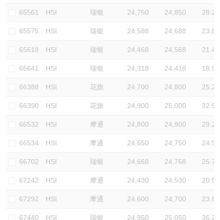
65561
HSI
瑞银
24,750
24,850
28.2
65575
HSI
瑞银
24,588
24,688
23.8
65618
HSI
瑞银
24,468
24,568
21.4
65641
HSI
瑞银
24,318
24,418
18.9
66388
HSI
花旗
24,700
24,800
25.2
66390
HSI
花旗
24,900
25,000
32.9
66532
HSI
摩通
24,800
24,900
29.2
66534
HSI
摩通
24,650
24,750
24.9
66702
HSI
瑞银
24,668
24,768
25.7
67242
HSI
摩通
24,430
24,530
20.5
67292
HSI
摩通
24,600
24,700
23.8
67440
HSI
瑞银
24,950
25,050
36.2