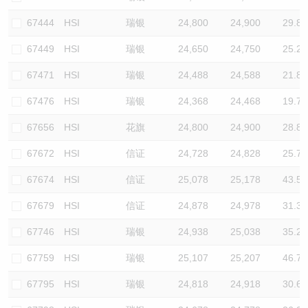
67444
HSI
瑞银
24,800
24,900
29.8
67449
HSI
瑞银
24,650
24,750
25.2
67471
HSI
瑞银
24,488
24,588
21.8
67476
HSI
瑞银
24,368
24,468
19.7
67656
HSI
花旗
24,800
24,900
28.8
67672
HSI
信证
24,728
24,828
25.7
67674
HSI
信证
25,078
25,178
43.5
67679
HSI
信证
24,878
24,978
31.3
67746
HSI
瑞银
24,938
25,038
35.2
67759
HSI
瑞银
25,107
25,207
46.7
67795
HSI
瑞银
24,818
24,918
30.6