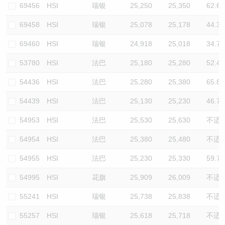
69456
HSI
瑞银
25,250
25,350
62.6
69458
HSI
瑞银
25,078
25,178
44.3
69460
HSI
瑞银
24,918
25,018
34.7
53780
HSI
法巴
25,180
25,280
52.4
54436
HSI
法巴
25,280
25,380
65.8
54439
HSI
法巴
25,130
25,230
46.7
54953
HSI
法巴
25,530
25,630
不适
54954
HSI
法巴
25,380
25,480
不适
54955
HSI
法巴
25,230
25,330
59.7
54995
HSI
花旗
25,909
26,009
不适
55241
HSI
瑞银
25,738
25,838
不适
55257
HSI
瑞银
25,618
25,718
不适