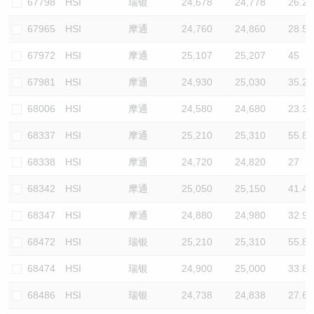
67798
HSI
瑞银
24,678
24,778
26.2
67965
HSI
摩通
24,760
24,860
28.5
67972
HSI
摩通
25,107
25,207
45
67981
HSI
摩通
24,930
25,030
35.2
68006
HSI
摩通
24,580
24,680
23.3
68337
HSI
摩通
25,210
25,310
55.8
68338
HSI
摩通
24,720
24,820
27
68342
HSI
摩通
25,050
25,150
41.4
68347
HSI
摩通
24,880
24,980
32.9
68472
HSI
瑞银
25,210
25,310
55.8
68474
HSI
瑞银
24,900
25,000
33.8
68486
HSI
瑞银
24,738
24,838
27.6