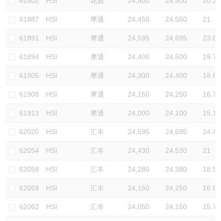
61802
HSI
花旗
24,400
24,500
20.1
61887
HSI
摩通
24,450
24,550
21
61891
HSI
摩通
24,595
24,695
23.8
61894
HSI
摩通
24,400
24,500
19.7
61905
HSI
摩通
24,300
24,400
18.6
61908
HSI
摩通
24,150
24,250
16.7
61913
HSI
摩通
24,000
24,100
15.1
62020
HSI
汇丰
24,595
24,695
24.4
62054
HSI
汇丰
24,430
24,530
21
62058
HSI
汇丰
24,280
24,380
18.5
62059
HSI
汇丰
24,150
24,250
16.8
62062
HSI
汇丰
24,050
24,150
15.7