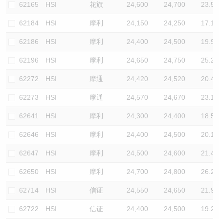
62165
HSI
花旗
24,600
24,700
23.5
62184
HSI
摩利
24,150
24,250
17.1
62186
HSI
摩利
24,400
24,500
19.9
62196
HSI
摩利
24,650
24,750
25.2
62272
HSI
摩通
24,420
24,520
20.4
62273
HSI
摩通
24,570
24,670
23.1
62641
HSI
摩利
24,300
24,400
18.5
62646
HSI
摩利
24,400
24,500
20.1
62647
HSI
摩利
24,500
24,600
21.4
62650
HSI
摩利
24,700
24,800
26.2
62714
HSI
信证
24,550
24,650
21.9
62722
HSI
信证
24,400
24,500
19.2