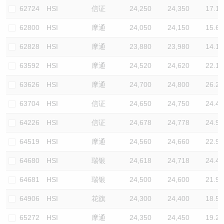
62724
HSI
信证
24,250
24,350
17.1
62800
HSI
摩通
24,050
24,150
15.6
62828
HSI
摩通
23,880
23,980
14.1
63592
HSI
摩通
24,520
24,620
22.1
63626
HSI
摩通
24,700
24,800
26.2
63704
HSI
信证
24,650
24,750
24.4
64226
HSI
信证
24,678
24,778
24.9
64519
HSI
摩通
24,560
24,660
22.9
64680
HSI
瑞银
24,618
24,718
24.4
64681
HSI
瑞银
24,500
24,600
21.9
64906
HSI
花旗
24,300
24,400
18.5
65272
HSI
摩通
24,350
24,450
19.2