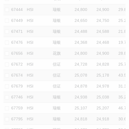
67444
HSI
瑞银
24,800
24,900
29.8
67449
HSI
瑞银
24,650
24,750
25.2
67471
HSI
瑞银
24,488
24,588
21.8
67476
HSI
瑞银
24,368
24,468
19.7
67656
HSI
花旗
24,800
24,900
28.8
67672
HSI
信证
24,728
24,828
25.7
67674
HSI
信证
25,078
25,178
43.5
67679
HSI
信证
24,878
24,978
31.3
67746
HSI
瑞银
24,938
25,038
35.2
67759
HSI
瑞银
25,107
25,207
46.7
67795
HSI
瑞银
24,818
24,918
30.6