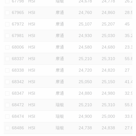
67798
HSI
瑞银
24,678
24,778
26.2
67965
HSI
摩通
24,760
24,860
28.5
67972
HSI
摩通
25,107
25,207
45
67981
HSI
摩通
24,930
25,030
35.2
68006
HSI
摩通
24,580
24,680
23.3
68337
HSI
摩通
25,210
25,310
55.8
68338
HSI
摩通
24,720
24,820
27
68342
HSI
摩通
25,050
25,150
41.4
68347
HSI
摩通
24,880
24,980
32.9
68472
HSI
瑞银
25,210
25,310
55.8
68474
HSI
瑞银
24,900
25,000
33.8
68486
HSI
瑞银
24,738
24,838
27.6