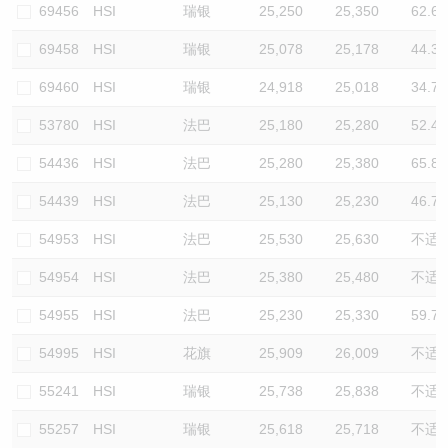
69456
HSI
瑞银
25,250
25,350
62.6
69458
HSI
瑞银
25,078
25,178
44.3
69460
HSI
瑞银
24,918
25,018
34.7
53780
HSI
法巴
25,180
25,280
52.4
54436
HSI
法巴
25,280
25,380
65.8
54439
HSI
法巴
25,130
25,230
46.7
54953
HSI
法巴
25,530
25,630
不适
54954
HSI
法巴
25,380
25,480
不适
54955
HSI
法巴
25,230
25,330
59.7
54995
HSI
花旗
25,909
26,009
不适
55241
HSI
瑞银
25,738
25,838
不适
55257
HSI
瑞银
25,618
25,718
不适