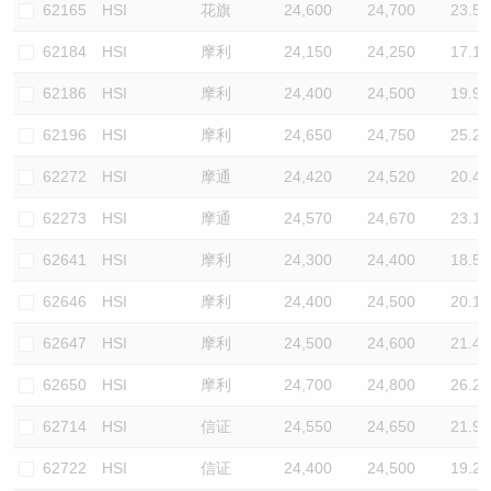
62165
HSI
花旗
24,600
24,700
23.5
62184
HSI
摩利
24,150
24,250
17.1
62186
HSI
摩利
24,400
24,500
19.9
62196
HSI
摩利
24,650
24,750
25.2
62272
HSI
摩通
24,420
24,520
20.4
62273
HSI
摩通
24,570
24,670
23.1
62641
HSI
摩利
24,300
24,400
18.5
62646
HSI
摩利
24,400
24,500
20.1
62647
HSI
摩利
24,500
24,600
21.4
62650
HSI
摩利
24,700
24,800
26.2
62714
HSI
信证
24,550
24,650
21.9
62722
HSI
信证
24,400
24,500
19.2