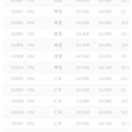
61802
HSI
花旗
24,400
24,500
20.1
61887
HSI
摩通
24,450
24,550
21
61891
HSI
摩通
24,595
24,695
23.8
61894
HSI
摩通
24,400
24,500
19.7
61905
HSI
摩通
24,300
24,400
18.6
61908
HSI
摩通
24,150
24,250
16.7
61913
HSI
摩通
24,000
24,100
15.1
62020
HSI
汇丰
24,595
24,695
24.4
62054
HSI
汇丰
24,430
24,530
21
62058
HSI
汇丰
24,280
24,380
18.5
62059
HSI
汇丰
24,150
24,250
16.8
62062
HSI
汇丰
24,050
24,150
15.7