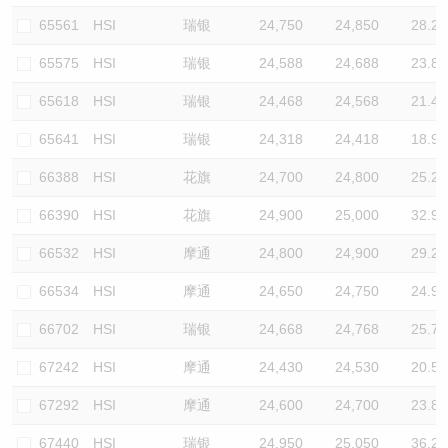
65561
HSI
瑞银
24,750
24,850
28.2
65575
HSI
瑞银
24,588
24,688
23.8
65618
HSI
瑞银
24,468
24,568
21.4
65641
HSI
瑞银
24,318
24,418
18.9
66388
HSI
花旗
24,700
24,800
25.2
66390
HSI
花旗
24,900
25,000
32.9
66532
HSI
摩通
24,800
24,900
29.2
66534
HSI
摩通
24,650
24,750
24.9
66702
HSI
瑞银
24,668
24,768
25.7
67242
HSI
摩通
24,430
24,530
20.5
67292
HSI
摩通
24,600
24,700
23.8
67440
HSI
瑞银
24,950
25,050
36.2