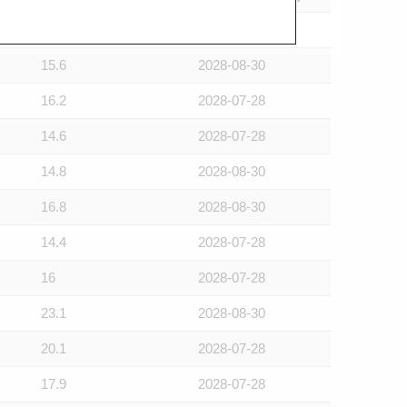
15.5
2028-07-28
15.6
2028-08-30
16.2
2028-07-28
14.6
2028-07-28
14.8
2028-08-30
16.8
2028-08-30
14.4
2028-07-28
16
2028-07-28
23.1
2028-08-30
20.1
2028-07-28
17.9
2028-07-28