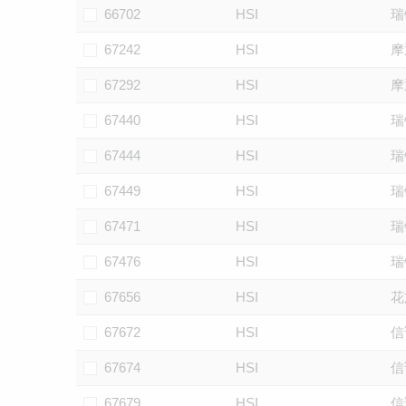
66702
HSI
瑞
67242
HSI
摩
67292
HSI
摩
67440
HSI
瑞
67444
HSI
瑞
67449
HSI
瑞
67471
HSI
瑞
67476
HSI
瑞
67656
HSI
花
67672
HSI
信
67674
HSI
信
67679
HSI
信