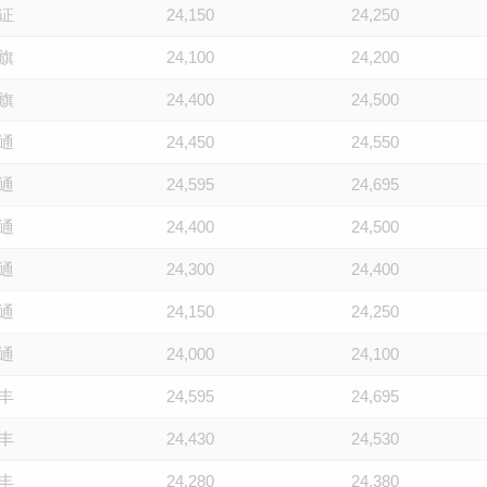
证
24,150
24,250
旗
24,100
24,200
旗
24,400
24,500
通
24,450
24,550
通
24,595
24,695
通
24,400
24,500
通
24,300
24,400
通
24,150
24,250
通
24,000
24,100
丰
24,595
24,695
丰
24,430
24,530
丰
24,280
24,380