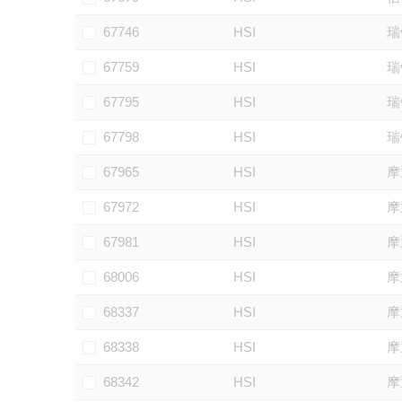
67746
HSI
瑞
67759
HSI
瑞
67795
HSI
瑞
67798
HSI
瑞
67965
HSI
摩
67972
HSI
摩
67981
HSI
摩
68006
HSI
摩
68337
HSI
摩
68338
HSI
摩
68342
HSI
摩