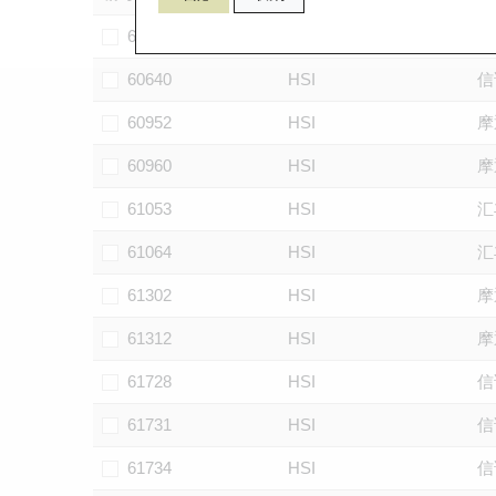
60102
HSI
摩
60640
HSI
信
60952
HSI
摩
60960
HSI
摩
61053
HSI
汇
61064
HSI
汇
61302
HSI
摩
61312
HSI
摩
61728
HSI
信
61731
HSI
信
61734
HSI
信