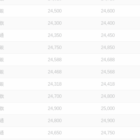
银
24,500
24,600
旗
24,300
24,400
通
24,350
24,450
银
24,750
24,850
银
24,588
24,688
银
24,468
24,568
银
24,318
24,418
旗
24,700
24,800
旗
24,900
25,000
通
24,800
24,900
通
24,650
24,750