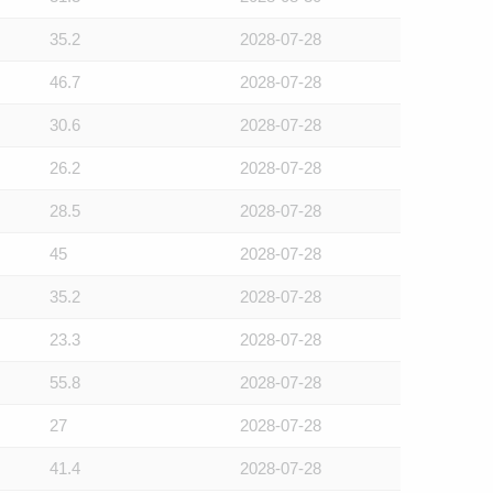
35.2
2028-07-28
46.7
2028-07-28
30.6
2028-07-28
26.2
2028-07-28
28.5
2028-07-28
45
2028-07-28
35.2
2028-07-28
23.3
2028-07-28
55.8
2028-07-28
27
2028-07-28
41.4
2028-07-28