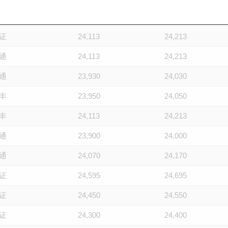
通
24,020
24,120
证
24,113
24,213
通
24,113
24,213
通
23,930
24,030
丰
23,950
24,050
丰
24,113
24,213
通
23,900
24,000
通
24,070
24,170
证
24,595
24,695
证
24,450
24,550
证
24,300
24,400