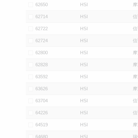
62650
HSI
摩
62714
HSI
信
62722
HSI
信
62724
HSI
信
62800
HSI
摩
62828
HSI
摩
63592
HSI
摩
63626
HSI
摩
63704
HSI
信
64226
HSI
信
64519
HSI
摩
64680
HSI
瑞