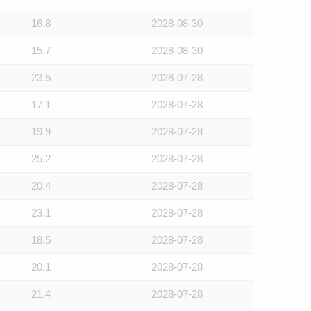
16.8
2028-08-30
15.7
2028-08-30
23.5
2028-07-28
17.1
2028-07-28
19.9
2028-07-28
25.2
2028-07-28
20.4
2028-07-28
23.1
2028-07-28
18.5
2028-07-28
20.1
2028-07-28
21.4
2028-07-28