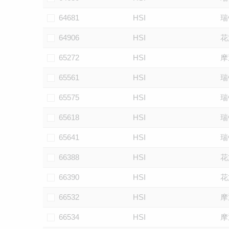
64681
HSI
瑞
64906
HSI
花
65272
HSI
摩
65561
HSI
瑞
65575
HSI
瑞
65618
HSI
瑞
65641
HSI
瑞
66388
HSI
花
66390
HSI
花
66532
HSI
摩
66534
HSI
摩