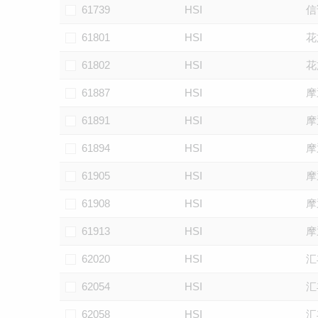
61739
HSI
信
61801
HSI
花
61802
HSI
花
61887
HSI
摩
61891
HSI
摩
61894
HSI
摩
61905
HSI
摩
61908
HSI
摩
61913
HSI
摩
62020
HSI
汇
62054
HSI
汇
62058
HSI
汇