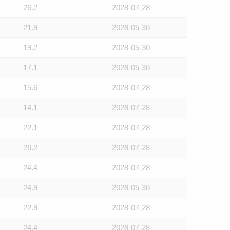
26.2
2028-07-28
21.9
2028-05-30
19.2
2028-05-30
17.1
2028-05-30
15.6
2028-07-28
14.1
2028-07-28
22.1
2028-07-28
26.2
2028-07-28
24.4
2028-07-28
24.9
2028-05-30
22.9
2028-07-28
24.4
2028-07-28