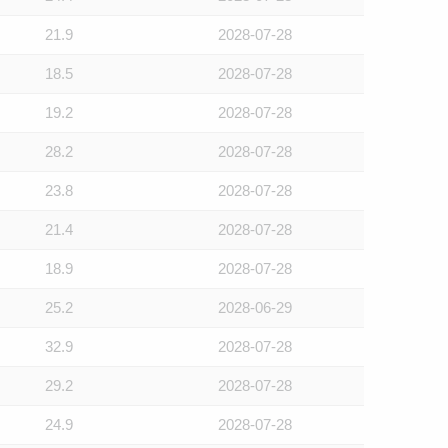
21.9
2028-07-28
18.5
2028-07-28
19.2
2028-07-28
28.2
2028-07-28
23.8
2028-07-28
21.4
2028-07-28
18.9
2028-07-28
25.2
2028-06-29
32.9
2028-07-28
29.2
2028-07-28
24.9
2028-07-28