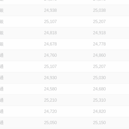
银
24,938
25,038
银
25,107
25,207
银
24,818
24,918
银
24,678
24,778
通
24,760
24,860
通
25,107
25,207
通
24,930
25,030
通
24,580
24,680
通
25,210
25,310
通
24,720
24,820
通
25,050
25,150