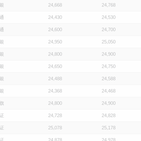
银
24,668
24,768
通
24,430
24,530
通
24,600
24,700
银
24,950
25,050
银
24,800
24,900
银
24,650
24,750
银
24,488
24,588
银
24,368
24,468
旗
24,800
24,900
证
24,728
24,828
证
25,078
25,178
证
24,878
24,978