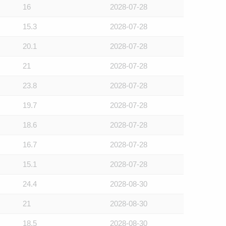
16
2028-07-28
15.3
2028-07-28
20.1
2028-07-28
21
2028-07-28
23.8
2028-07-28
19.7
2028-07-28
18.6
2028-07-28
16.7
2028-07-28
15.1
2028-07-28
24.4
2028-08-30
21
2028-08-30
18.5
2028-08-30