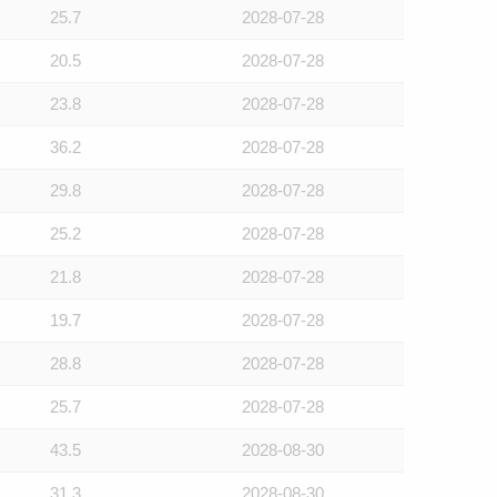
25.7
2028-07-28
20.5
2028-07-28
23.8
2028-07-28
36.2
2028-07-28
29.8
2028-07-28
25.2
2028-07-28
21.8
2028-07-28
19.7
2028-07-28
28.8
2028-07-28
25.7
2028-07-28
43.5
2028-08-30
31.3
2028-08-30