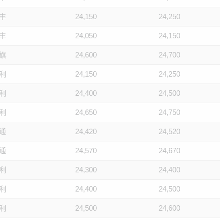
丰
24,150
24,250
丰
24,050
24,150
旗
24,600
24,700
利
24,150
24,250
利
24,400
24,500
利
24,650
24,750
通
24,420
24,520
通
24,570
24,670
利
24,300
24,400
利
24,400
24,500
利
24,500
24,600