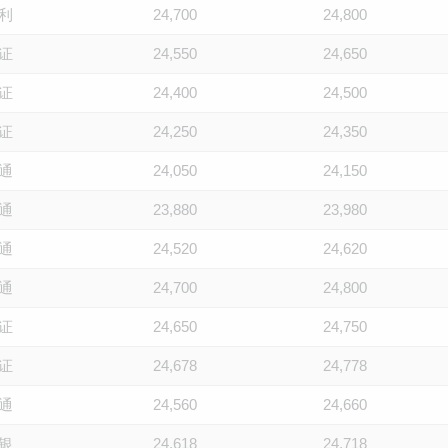
利
24,700
24,800
证
24,550
24,650
证
24,400
24,500
证
24,250
24,350
通
24,050
24,150
通
23,880
23,980
通
24,520
24,620
通
24,700
24,800
证
24,650
24,750
证
24,678
24,778
通
24,560
24,660
银
24,618
24,718