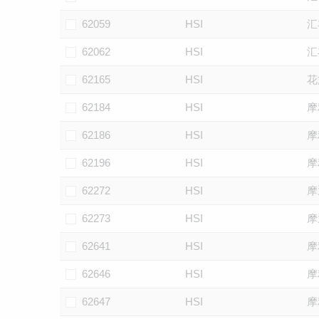
62059
HSI
汇
62062
HSI
汇
62165
HSI
花
62184
HSI
摩
62186
HSI
摩
62196
HSI
摩
62272
HSI
摩
62273
HSI
摩
62641
HSI
摩
62646
HSI
摩
62647
HSI
摩