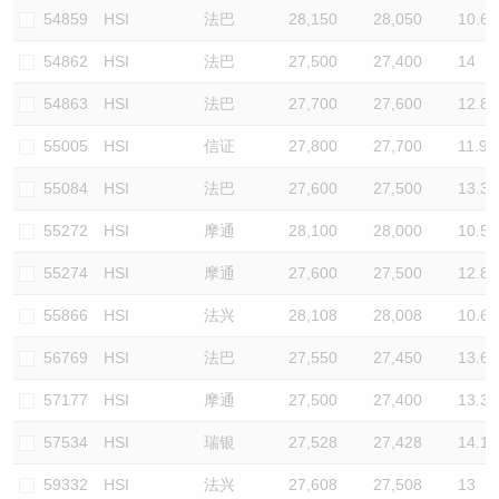
54859
HSI
法巴
28,150
28,050
10.6
54862
HSI
法巴
27,500
27,400
14
54863
HSI
法巴
27,700
27,600
12.8
55005
HSI
信证
27,800
27,700
11.9
55084
HSI
法巴
27,600
27,500
13.3
55272
HSI
摩通
28,100
28,000
10.5
55274
HSI
摩通
27,600
27,500
12.8
55866
HSI
法兴
28,108
28,008
10.6
56769
HSI
法巴
27,550
27,450
13.6
57177
HSI
摩通
27,500
27,400
13.3
57534
HSI
瑞银
27,528
27,428
14.1
59332
HSI
法兴
27,608
27,508
13