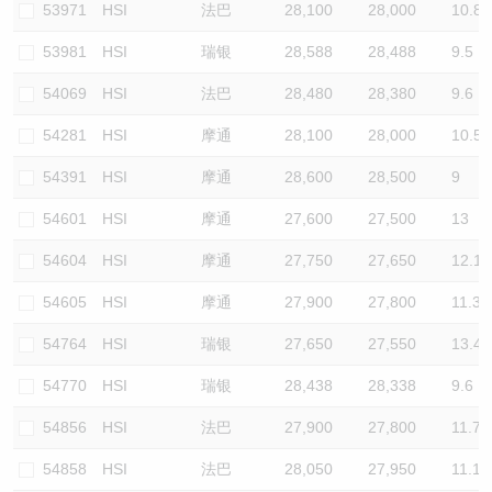
53971
HSI
法巴
28,100
28,000
10.8
53981
HSI
瑞银
28,588
28,488
9.5
54069
HSI
法巴
28,480
28,380
9.6
54281
HSI
摩通
28,100
28,000
10.5
54391
HSI
摩通
28,600
28,500
9
54601
HSI
摩通
27,600
27,500
13
54604
HSI
摩通
27,750
27,650
12.1
54605
HSI
摩通
27,900
27,800
11.3
54764
HSI
瑞银
27,650
27,550
13.4
54770
HSI
瑞银
28,438
28,338
9.6
54856
HSI
法巴
27,900
27,800
11.7
54858
HSI
法巴
28,050
27,950
11.1