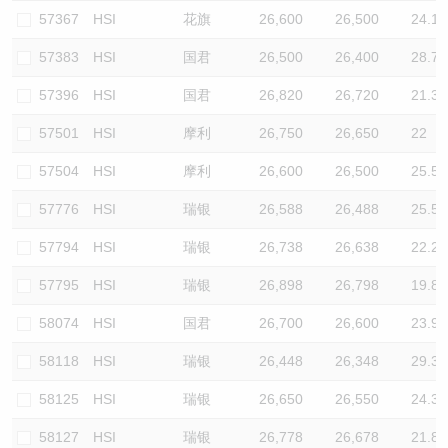
57367
HSI
花旗
26,600
26,500
24.1
57383
HSI
国君
26,500
26,400
28.7
57396
HSI
国君
26,820
26,720
21.3
57501
HSI
摩利
26,750
26,650
22
57504
HSI
摩利
26,600
26,500
25.5
57776
HSI
瑞银
26,588
26,488
25.5
57794
HSI
瑞银
26,738
26,638
22.2
57795
HSI
瑞银
26,898
26,798
19.8
58074
HSI
国君
26,700
26,600
23.9
58118
HSI
瑞银
26,448
26,348
29.3
58125
HSI
瑞银
26,650
26,550
24.3
58127
HSI
瑞银
26,778
26,678
21.8