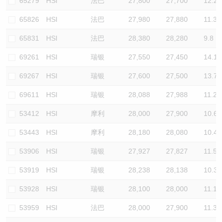
65279
HSI
法巴
27,800
27,700
12.2
65826
HSI
法巴
27,980
27,880
11.3
65831
HSI
法巴
28,380
28,280
9.8
69261
HSI
瑞银
27,550
27,450
14.1
69267
HSI
瑞银
27,600
27,500
13.7
69611
HSI
瑞银
28,088
27,988
11.2
53412
HSI
摩利
28,000
27,900
10.6
53443
HSI
摩利
28,180
28,080
10.4
53906
HSI
瑞银
27,927
27,827
11.5
53919
HSI
瑞银
28,238
28,138
10.3
53928
HSI
瑞银
28,100
28,000
11.1
53959
HSI
法巴
28,000
27,900
11.3