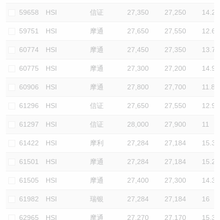
59658
HSI
信证
27,350
27,250
14.2
59751
HSI
摩通
27,650
27,550
12.6
60774
HSI
摩通
27,450
27,350
13.7
60775
HSI
摩通
27,300
27,200
14.9
60906
HSI
摩通
27,800
27,700
11.8
61296
HSI
信证
27,650
27,550
12.9
61297
HSI
信证
28,000
27,900
11
61422
HSI
摩利
27,284
27,184
15.3
61501
HSI
摩通
27,284
27,184
15.2
61505
HSI
摩通
27,400
27,300
14.3
61982
HSI
瑞银
27,284
27,184
16
62965
HSI
摩通
27,270
27,170
15.3