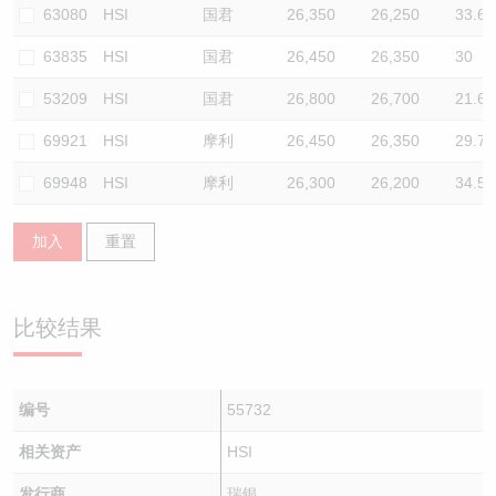
63080
HSI
国君
26,350
26,250
33.6
63835
HSI
国君
26,450
26,350
30
53209
HSI
国君
26,800
26,700
21.6
69921
HSI
摩利
26,450
26,350
29.7
69948
HSI
摩利
26,300
26,200
34.5
加入
重置
比较结果
编号
55732
相关资产
HSI
发行商
瑞银