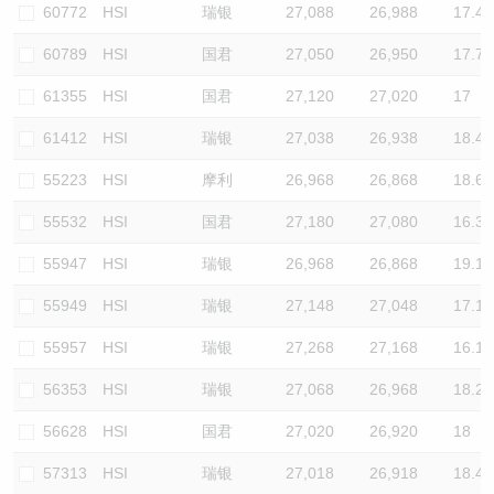
60772
HSI
瑞银
27,088
26,988
17.4
60789
HSI
国君
27,050
26,950
17.7
61355
HSI
国君
27,120
27,020
17
61412
HSI
瑞银
27,038
26,938
18.4
55223
HSI
摩利
26,968
26,868
18.6
55532
HSI
国君
27,180
27,080
16.3
55947
HSI
瑞银
26,968
26,868
19.1
55949
HSI
瑞银
27,148
27,048
17.1
55957
HSI
瑞银
27,268
27,168
16.1
56353
HSI
瑞银
27,068
26,968
18.2
56628
HSI
国君
27,020
26,920
18
57313
HSI
瑞银
27,018
26,918
18.4