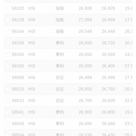
58133
HSI
瑞银
26,928
26,828
19.6
58138
HSI
瑞银
27,058
26,958
17.9
58144
HSI
瑞银
26,548
26,448
26.3
58158
HSI
摩利
26,820
26,720
20.1
58160
HSI
摩利
26,650
26,550
24.3
58165
HSI
摩利
26,500
26,400
27.5
58508
HSI
信证
26,489
26,389
27.5
58510
HSI
信证
26,850
26,750
20.1
58513
HSI
信证
26,700
26,600
22.8
58541
HSI
摩利
26,900
26,800
19.2
58549
HSI
摩利
26,680
26,580
23.2
58554
HSI
摩利
26,530
26,430
25.8