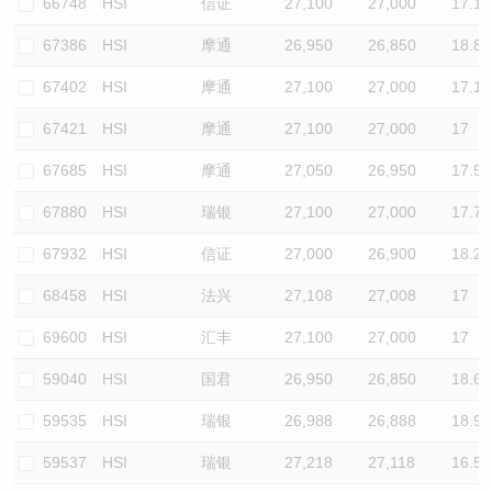
66748
HSI
信证
27,100
27,000
17.1
67386
HSI
摩通
26,950
26,850
18.8
67402
HSI
摩通
27,100
27,000
17.1
67421
HSI
摩通
27,100
27,000
17
67685
HSI
摩通
27,050
26,950
17.5
67880
HSI
瑞银
27,100
27,000
17.7
67932
HSI
信证
27,000
26,900
18.2
68458
HSI
法兴
27,108
27,008
17
69600
HSI
汇丰
27,100
27,000
17
59040
HSI
国君
26,950
26,850
18.6
59535
HSI
瑞银
26,988
26,888
18.9
59537
HSI
瑞银
27,218
27,118
16.5