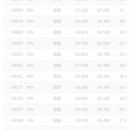
58593
HSI
国君
27,100
27,000
17
58876
HSI
瑞银
26,489
26,389
28.4
58880
HSI
瑞银
26,600
26,500
26.1
58904
HSI
瑞银
26,750
26,650
22.4
58921
HSI
瑞银
26,850
26,750
20.8
58931
HSI
瑞银
27,008
26,908
18.5
59001
HSI
信证
26,550
26,450
25.8
59117
HSI
国君
26,400
26,300
31.9
59120
HSI
国君
26,600
26,500
26.1
59357
HSI
瑞银
26,350
26,250
32.7
59359
HSI
瑞银
26,500
26,400
27.8