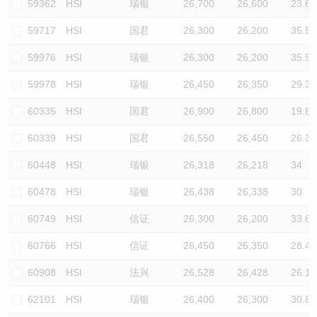
59362
HSI
瑞银
26,700
26,600
23.6
59717
HSI
国君
26,300
26,200
35.5
59976
HSI
瑞银
26,300
26,200
35.5
59978
HSI
瑞银
26,450
26,350
29.3
60335
HSI
国君
26,900
26,800
19.8
60339
HSI
国君
26,550
26,450
26.3
60448
HSI
瑞银
26,318
26,218
34
60478
HSI
瑞银
26,438
26,338
30
60749
HSI
信证
26,300
26,200
33.6
60766
HSI
信证
26,450
26,350
28.4
60908
HSI
法兴
26,528
26,428
26.1
62101
HSI
瑞银
26,400
26,300
30.8