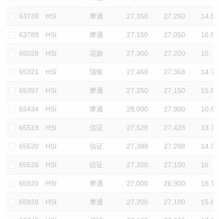
63739
HSI
摩通
27,350
27,250
14.5
63789
HSI
摩通
27,150
27,050
16.8
65028
HSI
花旗
27,300
27,200
15
65321
HSI
瑞银
27,468
27,368
14.7
65397
HSI
摩通
27,250
27,150
15.5
65434
HSI
摩通
28,000
27,900
10.8
65519
HSI
信证
27,528
27,428
13.7
65520
HSI
信证
27,388
27,288
14.3
65528
HSI
信证
27,200
27,100
16
65920
HSI
摩通
27,000
26,900
18.1
65928
HSI
摩通
27,200
27,100
15.8