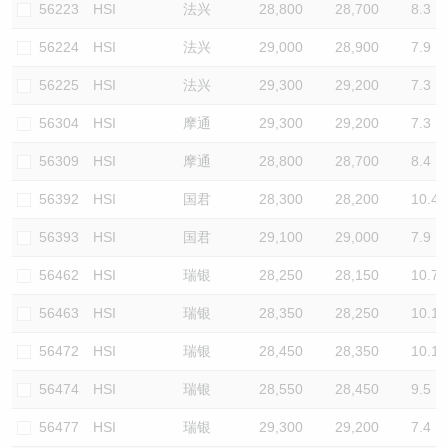
56223
HSI
法兴
28,800
28,700
8.3
56224
HSI
法兴
29,000
28,900
7.9
56225
HSI
法兴
29,300
29,200
7.3
56304
HSI
摩通
29,300
29,200
7.3
56309
HSI
摩通
28,800
28,700
8.4
56392
HSI
国君
28,300
28,200
10.4
56393
HSI
国君
29,100
29,000
7.9
56462
HSI
瑞银
28,250
28,150
10.7
56463
HSI
瑞银
28,350
28,250
10.1
56472
HSI
瑞银
28,450
28,350
10.1
56474
HSI
瑞银
28,550
28,450
9.5
56477
HSI
瑞银
29,300
29,200
7.4