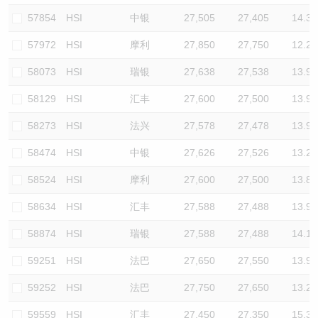
57854
HSI
中银
27,505
27,405
14.3
57972
HSI
摩利
27,850
27,750
12.2
58073
HSI
瑞银
27,638
27,538
13.9
58129
HSI
汇丰
27,600
27,500
13.9
58273
HSI
法兴
27,578
27,478
13.9
58474
HSI
中银
27,626
27,526
13.2
58524
HSI
摩利
27,600
27,500
13.8
58634
HSI
汇丰
27,588
27,488
13.9
58874
HSI
瑞银
27,588
27,488
14.1
59251
HSI
法巴
27,650
27,550
13.9
59252
HSI
法巴
27,750
27,650
13.2
59559
HSI
汇丰
27,450
27,350
15.3