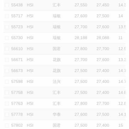
55438
HSI
汇丰
27,550
27,450
14.3
55717
HSI
瑞银
27,600
27,500
14
55723
HSI
瑞银
27,700
27,600
13.5
55730
HSI
瑞银
28,188
28,088
11
56610
HSI
国君
27,800
27,700
12.9
56671
HSI
花旗
27,700
27,600
13.3
56673
HSI
花旗
27,500
27,400
14.7
57598
HSI
法兴
27,500
27,400
14.7
57758
HSI
汇丰
27,500
27,400
14.8
57763
HSI
汇丰
27,800
27,700
12.8
57778
HSI
华泰
27,600
27,500
14.1
57802
HSI
国君
27,500
27,400
15