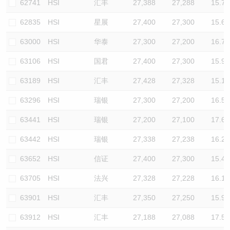
62741
HSI
汇丰
27,388
27,288
15.7
62835
HSI
星展
27,400
27,300
15.6
63000
HSI
华泰
27,300
27,200
16.7
63106
HSI
国君
27,400
27,300
15.9
63189
HSI
汇丰
27,428
27,328
15.1
63296
HSI
瑞银
27,300
27,200
16.5
63441
HSI
瑞银
27,200
27,100
17.6
63442
HSI
瑞银
27,338
27,238
16.2
63652
HSI
信证
27,400
27,300
15.4
63705
HSI
法兴
27,328
27,228
16.1
63901
HSI
汇丰
27,350
27,250
15.9
63912
HSI
汇丰
27,188
27,088
17.5