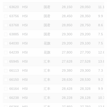
63620
HSI
国君
28,150
28,050
11.1
63756
HSI
国君
28,450
28,350
9.9
63768
HSI
国君
28,850
28,750
8.6
63885
HSI
国君
29,300
29,200
7.5
64030
HSI
花旗
29,200
29,100
7.5
64239
HSI
花旗
27,800
27,700
12.6
65945
HSI
汇丰
27,628
27,528
13.8
66113
HSI
汇丰
29,380
29,300
7.3
66150
HSI
汇丰
28,630
28,530
9.2
66164
HSI
汇丰
28,428
28,328
9.9
66238
HSI
汇丰
28,228
28,128
10.7
66266
HSI
汇丰
27,850
27,750
12.5