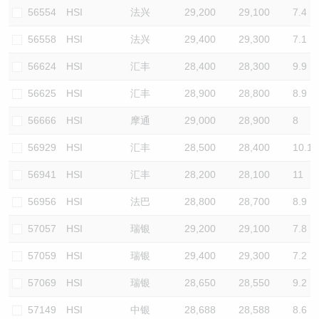
56554
HSI
法兴
29,200
29,100
7.4
56558
HSI
法兴
29,400
29,300
7.1
56624
HSI
汇丰
28,400
28,300
9.9
56625
HSI
汇丰
28,900
28,800
8.9
56666
HSI
摩通
29,000
28,900
8
56929
HSI
汇丰
28,500
28,400
10.1
56941
HSI
汇丰
28,200
28,100
11
56956
HSI
法巴
28,800
28,700
8.9
57057
HSI
瑞银
29,200
29,100
7.8
57059
HSI
瑞银
29,400
29,300
7.2
57069
HSI
瑞银
28,650
28,550
9.2
57149
HSI
中银
28,688
28,588
8.6