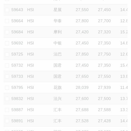
59643
HSI
星展
27,550
27,450
14.4
59664
HSI
华泰
27,800
27,700
12.8
59684
HSI
摩利
27,420
27,320
15.2
59692
HSI
中银
27,450
27,350
14.8
59725
HSI
法巴
27,850
27,750
12.6
59732
HSI
国君
27,450
27,350
15.4
59733
HSI
国君
27,650
27,550
13.8
59795
HSI
花旗
28,039
27,939
11.4
59832
HSI
法兴
27,600
27,500
13.7
59887
HSI
汇丰
27,688
27,588
13.3
59891
HSI
汇丰
27,528
27,428
14.4