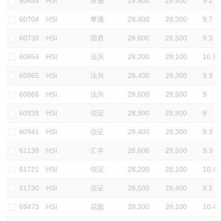
60645
HSI
摩通
28,600
28,500
9.2
60704
HSI
摩通
28,400
28,300
9.7
60739
HSI
国君
28,600
28,500
9.3
60854
HSI
法兴
28,200
28,100
10.9
60865
HSI
法兴
28,400
28,300
9.9
60866
HSI
法兴
28,600
28,500
9
60938
HSI
信证
28,900
28,800
8
60941
HSI
信证
28,400
28,300
9.3
61138
HSI
汇丰
28,600
28,500
9.3
61721
HSI
信证
28,200
28,100
10.4
61730
HSI
信证
28,500
28,400
9.2
69473
HSI
花旗
28,200
28,100
10.4