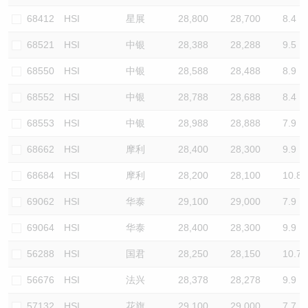
68412
HSI
星展
28,800
28,700
8.4
68521
HSI
中银
28,388
28,288
9.5
68550
HSI
中银
28,588
28,488
8.9
68552
HSI
中银
28,788
28,688
8.4
68553
HSI
中银
28,988
28,888
7.9
68662
HSI
摩利
28,400
28,300
9.9
68684
HSI
摩利
28,200
28,100
10.8
69062
HSI
华泰
29,100
29,000
7.9
69064
HSI
华泰
28,400
28,300
9.9
56288
HSI
国君
28,250
28,150
10.7
56676
HSI
法兴
28,378
28,278
9.9
57132
HSI
花旗
29,100
29,000
7.7