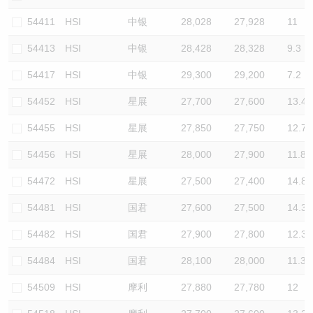
54411
HSI
中银
28,028
27,928
11
54413
HSI
中银
28,428
28,328
9.3
54417
HSI
中银
29,300
29,200
7.2
54452
HSI
星展
27,700
27,600
13.4
54455
HSI
星展
27,850
27,750
12.7
54456
HSI
星展
28,000
27,900
11.8
54472
HSI
星展
27,500
27,400
14.8
54481
HSI
国君
27,600
27,500
14.3
54482
HSI
国君
27,900
27,800
12.3
54484
HSI
国君
28,100
28,000
11.3
54509
HSI
摩利
27,880
27,780
12