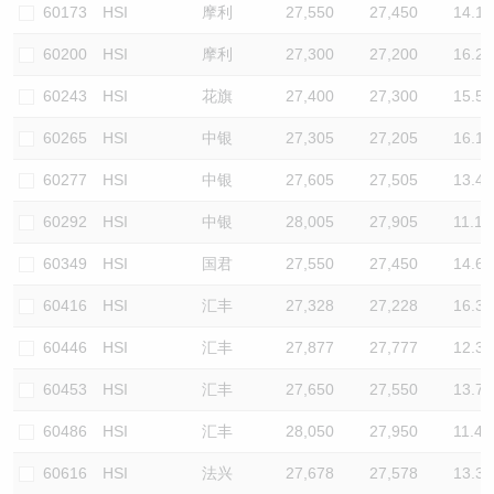
60173
HSI
摩利
27,550
27,450
14.1
60200
HSI
摩利
27,300
27,200
16.2
60243
HSI
花旗
27,400
27,300
15.5
60265
HSI
中银
27,305
27,205
16.1
60277
HSI
中银
27,605
27,505
13.4
60292
HSI
中银
28,005
27,905
11.1
60349
HSI
国君
27,550
27,450
14.6
60416
HSI
汇丰
27,328
27,228
16.3
60446
HSI
汇丰
27,877
27,777
12.3
60453
HSI
汇丰
27,650
27,550
13.7
60486
HSI
汇丰
28,050
27,950
11.4
60616
HSI
法兴
27,678
27,578
13.3