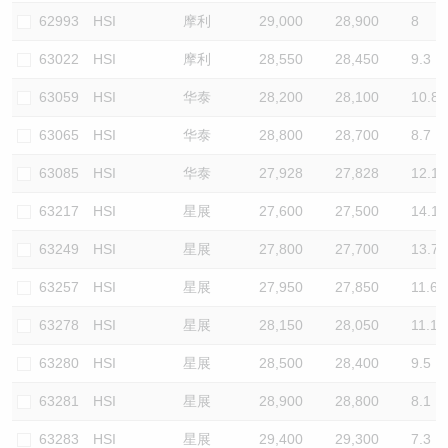
62993
HSI
摩利
29,000
28,900
8
63022
HSI
摩利
28,550
28,450
9.3
63059
HSI
华泰
28,200
28,100
10.8
63065
HSI
华泰
28,800
28,700
8.7
63085
HSI
华泰
27,928
27,828
12.1
63217
HSI
星展
27,600
27,500
14.1
63249
HSI
星展
27,800
27,700
13.7
63257
HSI
星展
27,950
27,850
11.6
63278
HSI
星展
28,150
28,050
11.1
63280
HSI
星展
28,500
28,400
9.5
63281
HSI
星展
28,900
28,800
8.1
63283
HSI
星展
29,400
29,300
7.3