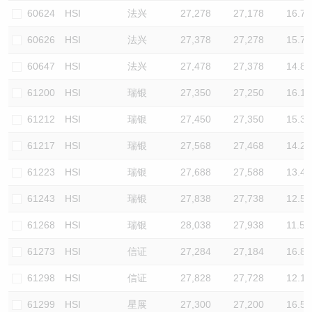
60624
HSI
法兴
27,278
27,178
16.7
60626
HSI
法兴
27,378
27,278
15.7
60647
HSI
法兴
27,478
27,378
14.8
61200
HSI
瑞银
27,350
27,250
16.1
61212
HSI
瑞银
27,450
27,350
15.3
61217
HSI
瑞银
27,568
27,468
14.2
61223
HSI
瑞银
27,688
27,588
13.4
61243
HSI
瑞银
27,838
27,738
12.5
61268
HSI
瑞银
28,038
27,938
11.5
61273
HSI
信证
27,284
27,184
16.8
61298
HSI
信证
27,828
27,728
12.1
61299
HSI
星展
27,300
27,200
16.5