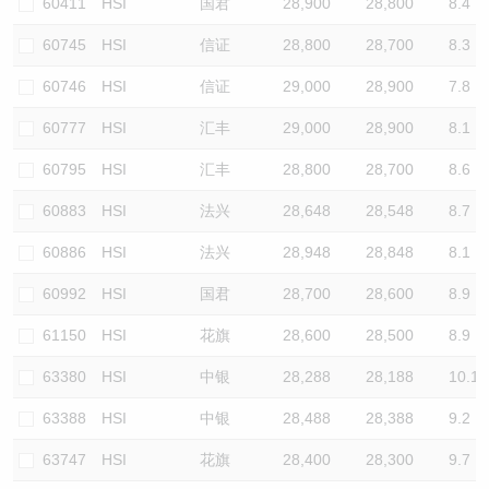
60411
HSI
国君
28,900
28,800
8.4
60745
HSI
信证
28,800
28,700
8.3
60746
HSI
信证
29,000
28,900
7.8
60777
HSI
汇丰
29,000
28,900
8.1
60795
HSI
汇丰
28,800
28,700
8.6
60883
HSI
法兴
28,648
28,548
8.7
60886
HSI
法兴
28,948
28,848
8.1
60992
HSI
国君
28,700
28,600
8.9
61150
HSI
花旗
28,600
28,500
8.9
63380
HSI
中银
28,288
28,188
10.1
63388
HSI
中银
28,488
28,388
9.2
63747
HSI
花旗
28,400
28,300
9.7