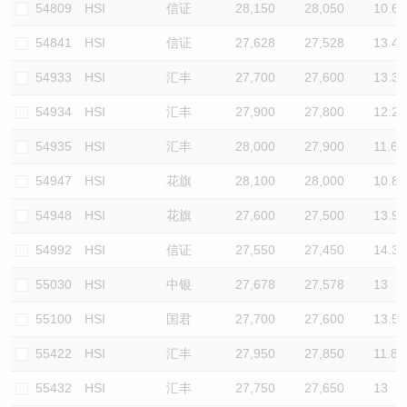
54809
HSI
信证
28,150
28,050
10.6
54841
HSI
信证
27,628
27,528
13.4
54933
HSI
汇丰
27,700
27,600
13.3
54934
HSI
汇丰
27,900
27,800
12.2
54935
HSI
汇丰
28,000
27,900
11.6
54947
HSI
花旗
28,100
28,000
10.8
54948
HSI
花旗
27,600
27,500
13.9
54992
HSI
信证
27,550
27,450
14.3
55030
HSI
中银
27,678
27,578
13
55100
HSI
国君
27,700
27,600
13.5
55422
HSI
汇丰
27,950
27,850
11.8
55432
HSI
汇丰
27,750
27,650
13