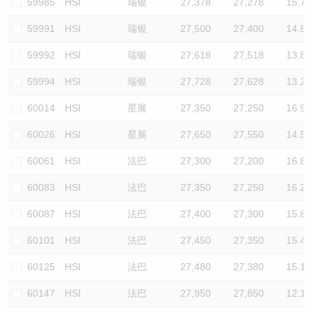
59985
HSI
瑞银
27,378
27,278
15.7
59991
HSI
瑞银
27,500
27,400
14.8
59992
HSI
瑞银
27,618
27,518
13.8
59994
HSI
瑞银
27,728
27,628
13.2
60014
HSI
星展
27,350
27,250
16.9
60026
HSI
星展
27,650
27,550
14.5
60061
HSI
法巴
27,300
27,200
16.8
60083
HSI
法巴
27,350
27,250
16.2
60087
HSI
法巴
27,400
27,300
15.8
60101
HSI
法巴
27,450
27,350
15.4
60125
HSI
法巴
27,480
27,380
15.1
60147
HSI
法巴
27,950
27,850
12.1