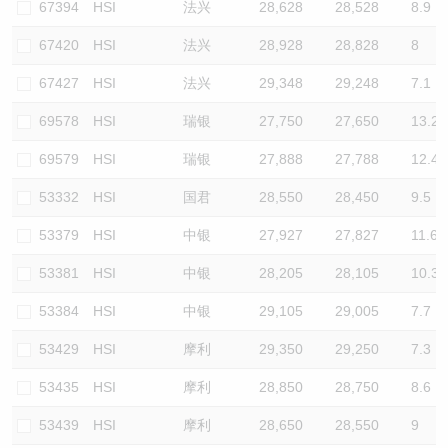
67394
HSI
法兴
28,628
28,528
8.9
67420
HSI
法兴
28,928
28,828
8
67427
HSI
法兴
29,348
29,248
7.1
69578
HSI
瑞银
27,750
27,650
13.2
69579
HSI
瑞银
27,888
27,788
12.4
53332
HSI
国君
28,550
28,450
9.5
53379
HSI
中银
27,927
27,827
11.6
53381
HSI
中银
28,205
28,105
10.3
53384
HSI
中银
29,105
29,005
7.7
53429
HSI
摩利
29,350
29,250
7.3
53435
HSI
摩利
28,850
28,750
8.6
53439
HSI
摩利
28,650
28,550
9