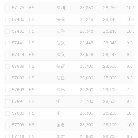
57175
HSI
摩利
28,350
28,250
10.1
57430
HSI
法兴
28,248
28,148
10.5
57431
HSI
法兴
28,348
28,248
10.1
57441
HSI
法兴
28,448
28,348
9.5
57444
HSI
法兴
28,548
28,448
9
57539
HSI
信证
28,700
28,600
8.6
57602
HSI
法巴
29,000
28,900
8.3
57606
HSI
法巴
29,200
29,100
7.9
57691
HSI
汇丰
28,700
28,600
9.2
57699
HSI
汇丰
28,300
28,200
10.7
57709
HSI
国君
28,200
28,100
10.8
57719
HSI
国君
28,800
28,700
8.7