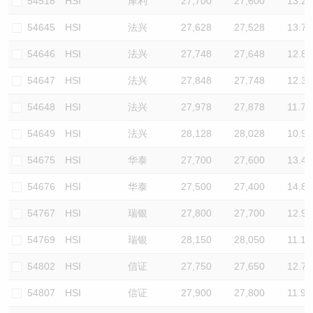
54518
HSI
摩利
27,700
27,600
13.2
54645
HSI
法兴
27,628
27,528
13.7
54646
HSI
法兴
27,748
27,648
12.8
54647
HSI
法兴
27,848
27,748
12.3
54648
HSI
法兴
27,978
27,878
11.7
54649
HSI
法兴
28,128
28,028
10.9
54675
HSI
华泰
27,700
27,600
13.4
54676
HSI
华泰
27,500
27,400
14.8
54767
HSI
瑞银
27,800
27,700
12.9
54769
HSI
瑞银
28,150
28,050
11.1
54802
HSI
信证
27,750
27,650
12.7
54807
HSI
信证
27,900
27,800
11.9