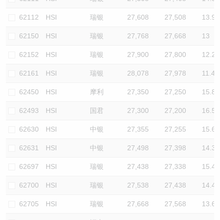
62112
HSI
瑞银
27,608
27,508
13.9
62150
HSI
瑞银
27,768
27,668
13
62152
HSI
瑞银
27,900
27,800
12.2
62161
HSI
瑞银
28,078
27,978
11.4
62450
HSI
摩利
27,350
27,250
15.8
62493
HSI
国君
27,300
27,200
16.5
62630
HSI
中银
27,355
27,255
15.6
62631
HSI
中银
27,498
27,398
14.3
62697
HSI
瑞银
27,438
27,338
15.4
62700
HSI
瑞银
27,538
27,438
14.4
62705
HSI
瑞银
27,668
27,568
13.6