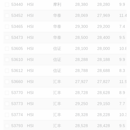
53440
HSI
摩利
28,380
28,280
9.9
53452
HSI
华泰
28,069
27,969
11.4
53465
HSI
华泰
29,300
29,200
7.4
53473
HSI
华泰
28,500
28,400
9.5
53605
HSI
信证
28,100
28,000
10.8
53610
HSI
信证
28,288
28,188
9.9
53612
HSI
信证
28,788
28,688
8.3
53660
HSI
汇丰
27,927
27,827
11.9
53770
HSI
汇丰
28,728
28,628
8.9
53773
HSI
汇丰
29,250
29,150
7.7
53774
HSI
汇丰
28,328
28,228
10.3
53793
HSI
汇丰
28,528
28,428
9.5