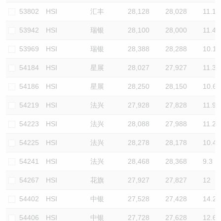
53802
HSI
汇丰
28,128
28,028
11.1
53942
HSI
瑞银
28,100
28,000
11.4
53969
HSI
瑞银
28,388
28,288
10.1
54184
HSI
星展
28,027
27,927
11.3
54186
HSI
星展
28,250
28,150
10.6
54219
HSI
法兴
27,928
27,828
11.9
54223
HSI
法兴
28,088
27,988
11.2
54225
HSI
法兴
28,278
28,178
10.4
54241
HSI
法兴
28,468
28,368
9.3
54267
HSI
花旗
27,927
27,827
12
54402
HSI
中银
27,528
27,428
14.2
54406
HSI
中银
27,728
27,628
12.6