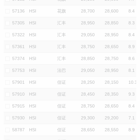
57136
HSI
花旗
28,700
28,600
8.4
57305
HSI
汇丰
28,950
28,850
8.3
57322
HSI
汇丰
29,050
28,950
8.4
57361
HSI
汇丰
28,750
28,650
8.9
57374
HSI
汇丰
28,850
28,750
8.6
57753
HSI
法巴
29,050
28,950
8.1
57901
HSI
信证
28,250
28,150
10.3
57910
HSI
信证
28,450
28,350
9.3
57915
HSI
信证
28,750
28,650
8.4
57930
HSI
信证
29,300
29,200
7.1
58787
HSI
信证
28,650
28,550
8.9