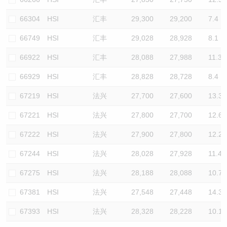
66304
HSI
汇丰
29,300
29,200
7.4
66749
HSI
汇丰
29,028
28,928
8.1
66922
HSI
汇丰
28,088
27,988
11.3
66929
HSI
汇丰
28,828
28,728
8.4
67219
HSI
法兴
27,700
27,600
13.3
67221
HSI
法兴
27,800
27,700
12.6
67222
HSI
法兴
27,900
27,800
12.2
67244
HSI
法兴
28,028
27,928
11.4
67275
HSI
法兴
28,188
28,088
10.7
67381
HSI
法兴
27,548
27,448
14.3
67393
HSI
法兴
28,328
28,228
10.1