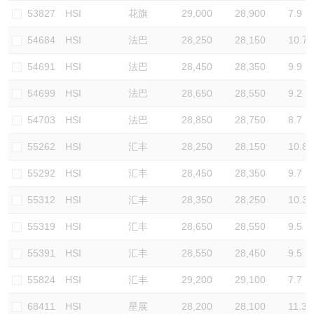
53827
HSI
花旗
29,000
28,900
7.9
54684
HSI
法巴
28,250
28,150
10.7
54691
HSI
法巴
28,450
28,350
9.9
54699
HSI
法巴
28,650
28,550
9.2
54703
HSI
法巴
28,850
28,750
8.7
55262
HSI
汇丰
28,250
28,150
10.8
55292
HSI
汇丰
28,450
28,350
9.7
55312
HSI
汇丰
28,350
28,250
10.3
55319
HSI
汇丰
28,650
28,550
9.5
55391
HSI
汇丰
28,550
28,450
9.5
55824
HSI
汇丰
29,200
29,100
7.7
68411
HSI
星展
28,200
28,100
11.3