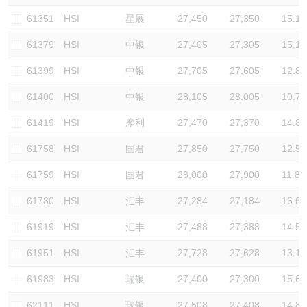
61351
HSI
星展
27,450
27,350
15.1
61379
HSI
中银
27,405
27,305
15.1
61399
HSI
中银
27,705
27,605
12.8
61400
HSI
中银
28,105
28,005
10.7
61419
HSI
摩利
27,470
27,370
14.8
61758
HSI
国君
27,850
27,750
12.5
61759
HSI
国君
28,000
27,900
11.8
61780
HSI
汇丰
27,284
27,184
16.6
61919
HSI
汇丰
27,488
27,388
14.5
61951
HSI
汇丰
27,728
27,628
13.1
61983
HSI
瑞银
27,400
27,300
15.6
62111
HSI
瑞银
27,508
27,408
14.8