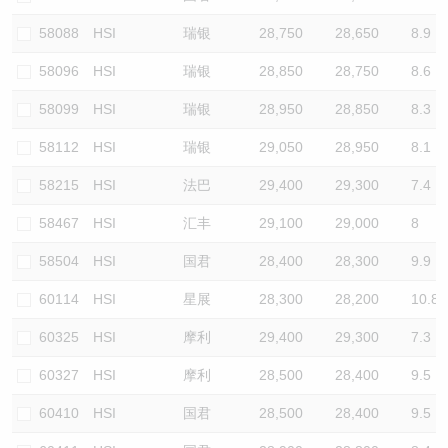
58088
HSI
瑞银
28,750
28,650
8.9
58096
HSI
瑞银
28,850
28,750
8.6
58099
HSI
瑞银
28,950
28,850
8.3
58112
HSI
瑞银
29,050
28,950
8.1
58215
HSI
法巴
29,400
29,300
7.4
58467
HSI
汇丰
29,100
29,000
8
58504
HSI
国君
28,400
28,300
9.9
60114
HSI
星展
28,300
28,200
10.8
60325
HSI
摩利
29,400
29,300
7.3
60327
HSI
摩利
28,500
28,400
9.5
60410
HSI
国君
28,500
28,400
9.5