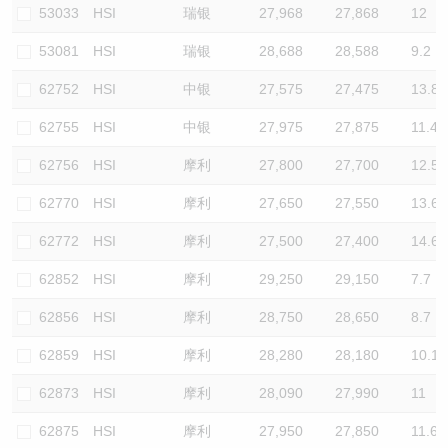
53033
HSI
瑞银
27,968
27,868
12
53081
HSI
瑞银
28,688
28,588
9.2
62752
HSI
中银
27,575
27,475
13.8
62755
HSI
中银
27,975
27,875
11.4
62756
HSI
摩利
27,800
27,700
12.5
62770
HSI
摩利
27,650
27,550
13.6
62772
HSI
摩利
27,500
27,400
14.6
62852
HSI
摩利
29,250
29,150
7.7
62856
HSI
摩利
28,750
28,650
8.7
62859
HSI
摩利
28,280
28,180
10.1
62873
HSI
摩利
28,090
27,990
11
62875
HSI
摩利
27,950
27,850
11.6