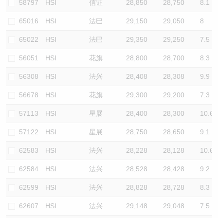
58797
HSI
信证
28,850
28,750
8.1
65016
HSI
法巴
29,150
29,050
8
65022
HSI
法巴
29,350
29,250
7.5
56051
HSI
花旗
28,800
28,700
8.3
56308
HSI
法兴
28,408
28,308
9.9
56678
HSI
花旗
29,300
29,200
7.3
57113
HSI
星展
28,400
28,300
10.6
57122
HSI
星展
28,750
28,650
9.1
62583
HSI
法兴
28,228
28,128
10.6
62584
HSI
法兴
28,528
28,428
9.2
62599
HSI
法兴
28,828
28,728
8.3
62607
HSI
法兴
29,148
29,048
7.5