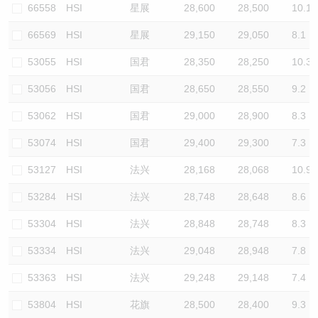
66558
HSI
星展
28,600
28,500
10.1
66569
HSI
星展
29,150
29,050
8.1
53055
HSI
国君
28,350
28,250
10.3
53056
HSI
国君
28,650
28,550
9.2
53062
HSI
国君
29,000
28,900
8.3
53074
HSI
国君
29,400
29,300
7.3
53127
HSI
法兴
28,168
28,068
10.9
53284
HSI
法兴
28,748
28,648
8.6
53304
HSI
法兴
28,848
28,748
8.3
53334
HSI
法兴
29,048
28,948
7.8
53363
HSI
法兴
29,248
29,148
7.4
53804
HSI
花旗
28,500
28,400
9.3