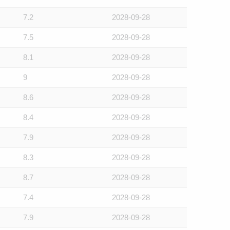
7.2
2028-09-28
7.5
2028-09-28
8.1
2028-09-28
9
2028-09-28
8.6
2028-09-28
8.4
2028-09-28
7.9
2028-09-28
8.3
2028-09-28
8.7
2028-09-28
7.4
2028-09-28
7.9
2028-09-28