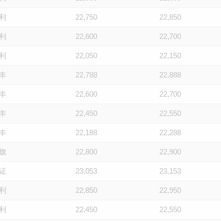
利
22,750
22,850
利
22,600
22,700
利
22,050
22,150
丰
22,788
22,888
丰
22,600
22,700
丰
22,450
22,550
丰
22,188
22,288
旗
22,800
22,900
证
23,053
23,153
利
22,850
22,950
利
22,450
22,550