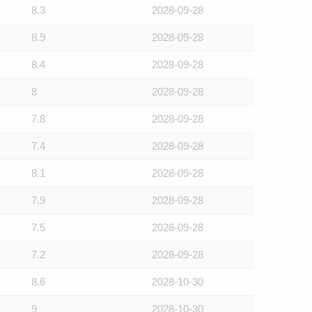
8.3
2028-09-28
8.9
2028-09-28
8.4
2028-09-28
8
2028-09-28
7.8
2028-09-28
7.4
2028-09-28
8.1
2028-09-28
7.9
2028-09-28
7.5
2028-09-28
7.2
2028-09-28
8.6
2028-10-30
9
2028-10-30