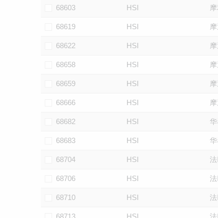
68603
HSI
摩
68619
HSI
摩
68622
HSI
摩
68658
HSI
摩
68659
HSI
摩
68666
HSI
摩
68682
HSI
华
68683
HSI
华
68704
HSI
法
68706
HSI
法
68710
HSI
法
68713
HSI
法