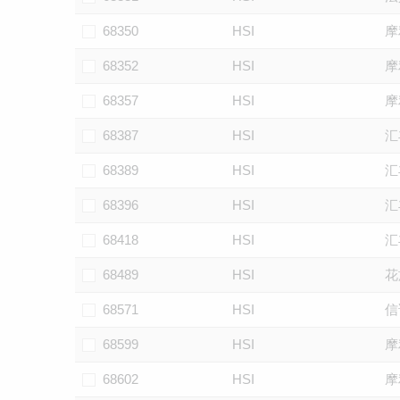
68350
HSI
摩
68352
HSI
摩
68357
HSI
摩
68387
HSI
汇
68389
HSI
汇
68396
HSI
汇
68418
HSI
汇
68489
HSI
花
68571
HSI
信
68599
HSI
摩
68602
HSI
摩