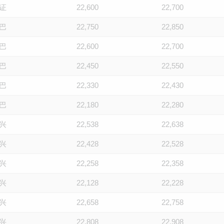
证
22,600
22,700
巴
22,750
22,850
巴
22,600
22,700
巴
22,450
22,550
巴
22,330
22,430
巴
22,180
22,280
兴
22,538
22,638
兴
22,428
22,528
兴
22,258
22,358
兴
22,128
22,228
兴
22,658
22,758
兴
22,808
22,908