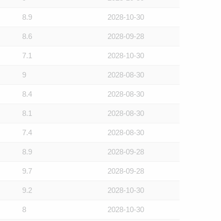
8.9
2028-10-30
8.6
2028-09-28
7.1
2028-10-30
9
2028-08-30
8.4
2028-08-30
8.1
2028-08-30
7.4
2028-08-30
8.9
2028-09-28
9.7
2028-09-28
9.2
2028-10-30
8
2028-10-30