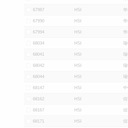
67987
HSI
华
67990
HSI
华
67994
HSI
华
68034
HSI
瑞
68041
HSI
瑞
68042
HSI
瑞
68044
HSI
瑞
68147
HSI
中
68162
HSI
信
68167
HSI
信
68171
HSI
信