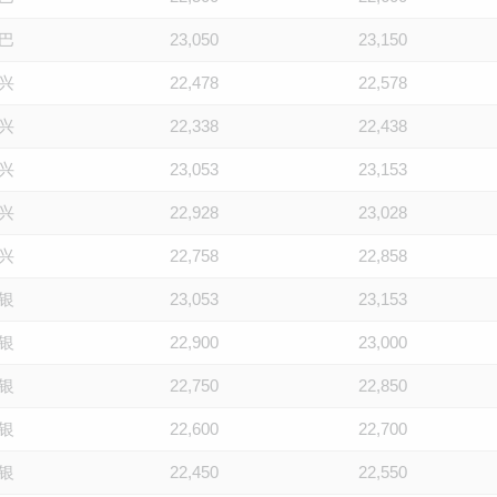
巴
23,050
23,150
兴
22,478
22,578
兴
22,338
22,438
兴
23,053
23,153
兴
22,928
23,028
兴
22,758
22,858
银
23,053
23,153
银
22,900
23,000
银
22,750
22,850
银
22,600
22,700
银
22,450
22,550