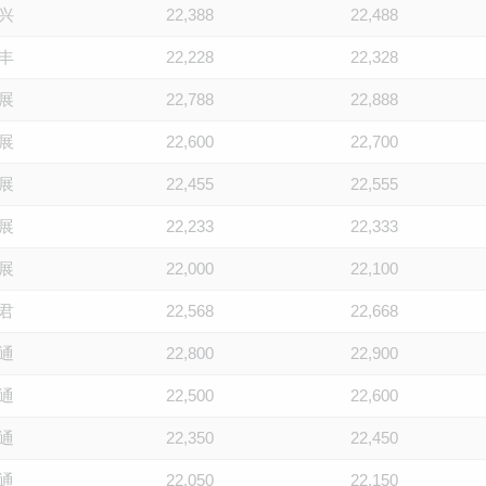
兴
22,388
22,488
丰
22,228
22,328
展
22,788
22,888
展
22,600
22,700
展
22,455
22,555
展
22,233
22,333
展
22,000
22,100
君
22,568
22,668
通
22,800
22,900
通
22,500
22,600
通
22,350
22,450
通
22,050
22,150