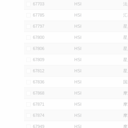
67703
HSI
法
67785
HSI
汇
67797
HSI
星
67800
HSI
星
67806
HSI
星
67809
HSI
星
67812
HSI
星
67836
HSI
国
67868
HSI
摩
67871
HSI
摩
67874
HSI
摩
67949
HSI
摩