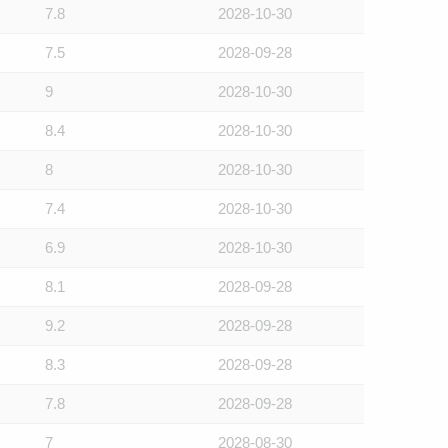
7.8
2028-10-30
7.5
2028-09-28
9
2028-10-30
8.4
2028-10-30
8
2028-10-30
7.4
2028-10-30
6.9
2028-10-30
8.1
2028-09-28
9.2
2028-09-28
8.3
2028-09-28
7.8
2028-09-28
7
2028-08-30