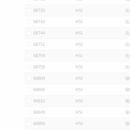
68720
HSI
法
68743
HSI
法
68744
HSI
法
68751
HSI
法
68754
HSI
法
68756
HSI
法
68804
HSI
瑞
68805
HSI
瑞
68810
HSI
瑞
68849
HSI
瑞
68850
HSI
瑞