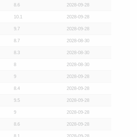
8.6
2028-09-28
10.1
2028-09-28
9.7
2028-09-28
8.7
2028-08-30
8.3
2028-08-30
8
2028-08-30
9
2028-09-28
8.4
2028-09-28
9.5
2028-09-28
9
2028-09-28
8.6
2028-09-28
8.1
2028-09-28