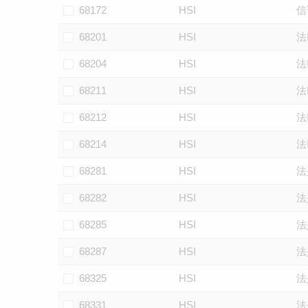
68172
HSI
信
68201
HSI
法
68204
HSI
法
68211
HSI
法
68212
HSI
法
68214
HSI
法
68281
HSI
法
68282
HSI
法
68285
HSI
法
68287
HSI
法
68325
HSI
法
68331
HSI
法