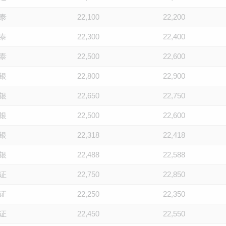
泰
22,100
22,200
泰
22,300
22,400
泰
22,500
22,600
银
22,800
22,900
银
22,650
22,750
银
22,500
22,600
银
22,318
22,418
银
22,488
22,588
证
22,750
22,850
证
22,250
22,350
证
22,450
22,550