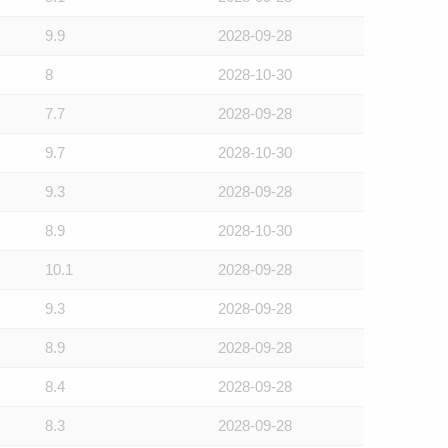
9.9
2028-09-28
8
2028-10-30
7.7
2028-09-28
9.7
2028-10-30
9.3
2028-09-28
8.9
2028-10-30
10.1
2028-09-28
9.3
2028-09-28
8.9
2028-09-28
8.4
2028-09-28
8.3
2028-09-28