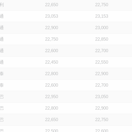
利
22,650
22,750
通
23,053
23,153
通
22,900
23,000
通
22,750
22,850
通
22,600
22,700
通
22,450
22,550
泰
22,800
22,900
泰
22,600
22,700
巴
22,950
23,050
巴
22,800
22,900
巴
22,650
22,750
巴
22,500
22,600