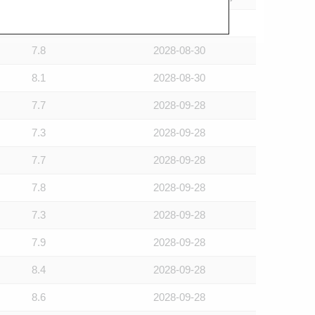
6.9
2028-09-28
7.8
2028-08-30
8.1
2028-08-30
7.7
2028-09-28
7.3
2028-09-28
7.7
2028-09-28
7.8
2028-09-28
7.3
2028-09-28
7.9
2028-09-28
8.4
2028-09-28
8.6
2028-09-28