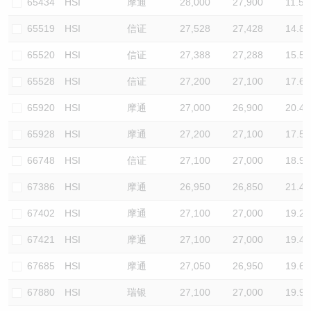
65434
HSI
摩通
28,000
27,900
11.5
65519
HSI
信证
27,528
27,428
14.8
65520
HSI
信证
27,388
27,288
15.5
65528
HSI
信证
27,200
27,100
17.6
65920
HSI
摩通
27,000
26,900
20.4
65928
HSI
摩通
27,200
27,100
17.5
66748
HSI
信证
27,100
27,000
18.9
67386
HSI
摩通
26,950
26,850
21.4
67402
HSI
摩通
27,100
27,000
19.2
67421
HSI
摩通
27,100
27,000
19.4
67685
HSI
摩通
27,050
26,950
19.6
67880
HSI
瑞银
27,100
27,000
19.9