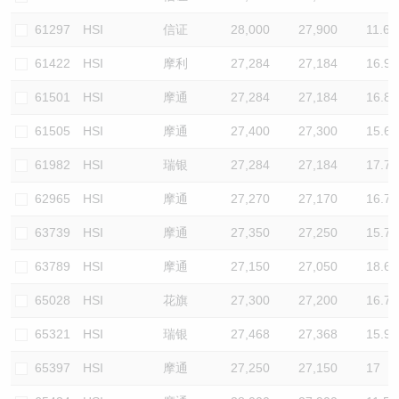
61297
HSI
信证
28,000
27,900
11.6
61422
HSI
摩利
27,284
27,184
16.9
61501
HSI
摩通
27,284
27,184
16.8
61505
HSI
摩通
27,400
27,300
15.6
61982
HSI
瑞银
27,284
27,184
17.7
62965
HSI
摩通
27,270
27,170
16.7
63739
HSI
摩通
27,350
27,250
15.7
63789
HSI
摩通
27,150
27,050
18.6
65028
HSI
花旗
27,300
27,200
16.7
65321
HSI
瑞银
27,468
27,368
15.9
65397
HSI
摩通
27,250
27,150
17