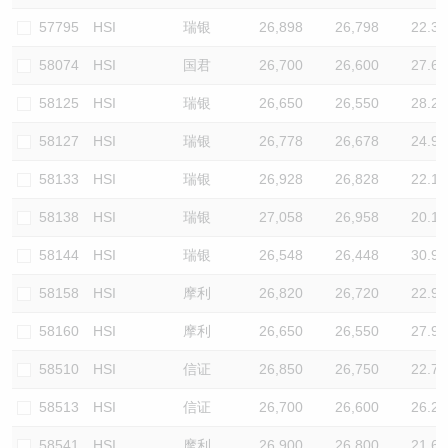
57795
HSI
瑞银
26,898
26,798
22.3
58074
HSI
国君
26,700
26,600
27.6
58125
HSI
瑞银
26,650
26,550
28.2
58127
HSI
瑞银
26,778
26,678
24.9
58133
HSI
瑞银
26,928
26,828
22.1
58138
HSI
瑞银
27,058
26,958
20.1
58144
HSI
瑞银
26,548
26,448
30.9
58158
HSI
摩利
26,820
26,720
22.9
58160
HSI
摩利
26,650
26,550
27.9
58510
HSI
信证
26,850
26,750
22.7
58513
HSI
信证
26,700
26,600
26.2
58541
HSI
摩利
26,900
26,800
21.6