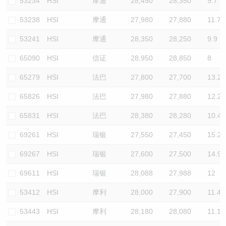
53234
HSI
摩通
28,450
28,350
9.7
53238
HSI
摩通
27,980
27,880
11.7
53241
HSI
摩通
28,350
28,250
9.9
65090
HSI
信证
28,950
28,850
8
65279
HSI
法巴
27,800
27,700
13.2
65826
HSI
法巴
27,980
27,880
12.2
65831
HSI
法巴
28,380
28,280
10.4
69261
HSI
瑞银
27,550
27,450
15.2
69267
HSI
瑞银
27,600
27,500
14.9
69611
HSI
瑞银
28,088
27,988
12
53412
HSI
摩利
28,000
27,900
11.4
53443
HSI
摩利
28,180
28,080
11.1