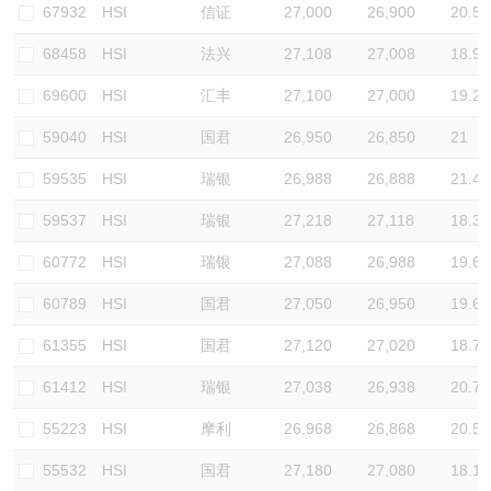
67932
HSI
信证
27,000
26,900
20.5
68458
HSI
法兴
27,108
27,008
18.9
69600
HSI
汇丰
27,100
27,000
19.2
59040
HSI
国君
26,950
26,850
21
59535
HSI
瑞银
26,988
26,888
21.4
59537
HSI
瑞银
27,218
27,118
18.3
60772
HSI
瑞银
27,088
26,988
19.6
60789
HSI
国君
27,050
26,950
19.6
61355
HSI
国君
27,120
27,020
18.7
61412
HSI
瑞银
27,038
26,938
20.7
55223
HSI
摩利
26,968
26,868
20.5
55532
HSI
国君
27,180
27,080
18.1