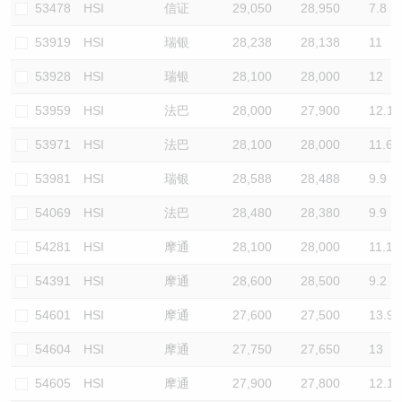
53478
HSI
信证
29,050
28,950
7.8
53919
HSI
瑞银
28,238
28,138
11
53928
HSI
瑞银
28,100
28,000
12
53959
HSI
法巴
28,000
27,900
12.1
53971
HSI
法巴
28,100
28,000
11.6
53981
HSI
瑞银
28,588
28,488
9.9
54069
HSI
法巴
28,480
28,380
9.9
54281
HSI
摩通
28,100
28,000
11.1
54391
HSI
摩通
28,600
28,500
9.2
54601
HSI
摩通
27,600
27,500
13.9
54604
HSI
摩通
27,750
27,650
13
54605
HSI
摩通
27,900
27,800
12.1