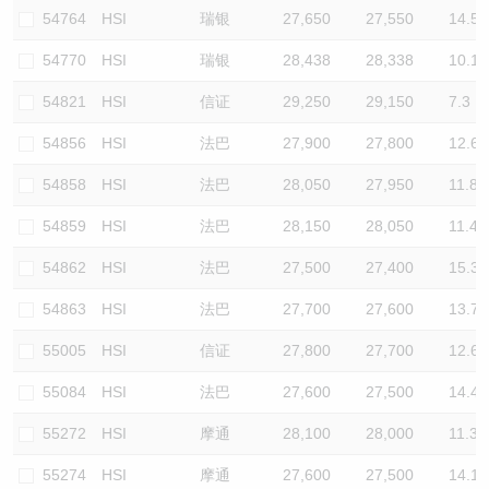
54764
HSI
瑞银
27,650
27,550
14.5
54770
HSI
瑞银
28,438
28,338
10.1
54821
HSI
信证
29,250
29,150
7.3
54856
HSI
法巴
27,900
27,800
12.6
54858
HSI
法巴
28,050
27,950
11.8
54859
HSI
法巴
28,150
28,050
11.4
54862
HSI
法巴
27,500
27,400
15.3
54863
HSI
法巴
27,700
27,600
13.7
55005
HSI
信证
27,800
27,700
12.6
55084
HSI
法巴
27,600
27,500
14.4
55272
HSI
摩通
28,100
28,000
11.3
55274
HSI
摩通
27,600
27,500
14.1