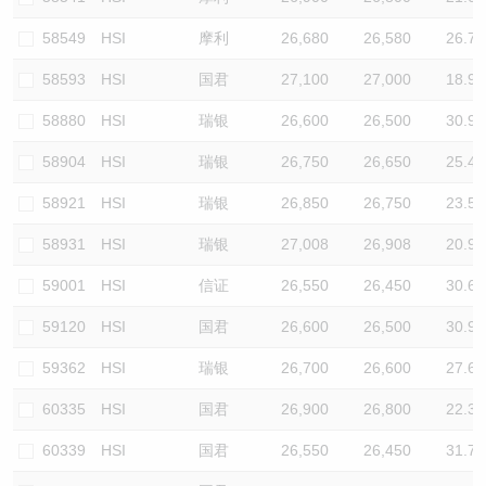
58549
HSI
摩利
26,680
26,580
26.7
58593
HSI
国君
27,100
27,000
18.9
58880
HSI
瑞银
26,600
26,500
30.9
58904
HSI
瑞银
26,750
26,650
25.4
58921
HSI
瑞银
26,850
26,750
23.5
58931
HSI
瑞银
27,008
26,908
20.9
59001
HSI
信证
26,550
26,450
30.6
59120
HSI
国君
26,600
26,500
30.9
59362
HSI
瑞银
26,700
26,600
27.6
60335
HSI
国君
26,900
26,800
22.3
60339
HSI
国君
26,550
26,450
31.7