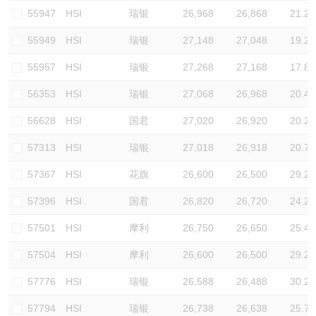
55947
HSI
瑞银
26,968
26,868
21.2
55949
HSI
瑞银
27,148
27,048
19.2
55957
HSI
瑞银
27,268
27,168
17.8
56353
HSI
瑞银
27,068
26,968
20.4
56628
HSI
国君
27,020
26,920
20.2
57313
HSI
瑞银
27,018
26,918
20.7
57367
HSI
花旗
26,600
26,500
29.2
57396
HSI
国君
26,820
26,720
24.2
57501
HSI
摩利
26,750
26,650
25.4
57504
HSI
摩利
26,600
26,500
29.2
57776
HSI
瑞银
26,588
26,488
30.2
57794
HSI
瑞银
26,738
26,638
25.7