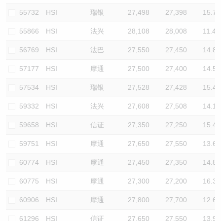
55732
HSI
瑞银
27,498
27,398
15.7
55866
HSI
法兴
28,108
28,008
11.4
56769
HSI
法巴
27,550
27,450
14.8
57177
HSI
摩通
27,500
27,400
14.5
57534
HSI
瑞银
27,528
27,428
15.4
59332
HSI
法兴
27,608
27,508
14.1
59658
HSI
信证
27,350
27,250
15.4
59751
HSI
摩通
27,650
27,550
13.6
60774
HSI
摩通
27,450
27,350
14.8
60775
HSI
摩通
27,300
27,200
16.3
60906
HSI
摩通
27,800
27,700
12.6
61296
HSI
信证
27,650
27,550
13.9