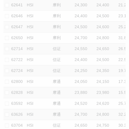
62641
HSI
摩利
24,300
24,400
21.2
62646
HSI
摩利
24,400
24,500
23.1
62647
HSI
摩利
24,500
24,600
25.2
62650
HSI
摩利
24,700
24,800
31.8
62714
HSI
信证
24,550
24,650
26.5
62722
HSI
信证
24,400
24,500
22.5
62724
HSI
信证
24,250
24,350
19.7
62800
HSI
摩通
24,050
24,150
17.3
62828
HSI
摩通
23,880
23,980
15.5
63592
HSI
摩通
24,520
24,620
25.7
63626
HSI
摩通
24,700
24,800
32.2
63704
HSI
信证
24,650
24,750
30.3