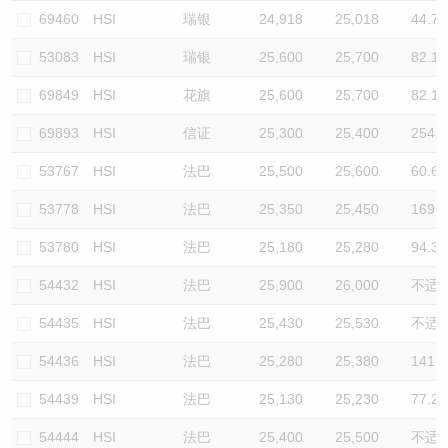
69460
HSI
瑞银
24,918
25,018
44.7
53083
HSI
瑞银
25,600
25,700
82.1
69849
HSI
花旗
25,600
25,700
82.1
69893
HSI
信证
25,300
25,400
254.6
53767
HSI
法巴
25,500
25,600
60.6
53778
HSI
法巴
25,350
25,450
169.8
53780
HSI
法巴
25,180
25,280
94.3
54432
HSI
法巴
25,900
26,000
不适
54435
HSI
法巴
25,430
25,530
不适
54436
HSI
法巴
25,280
25,380
141.5
54439
HSI
法巴
25,130
25,230
77.2
54444
HSI
法巴
25,400
25,500
不适