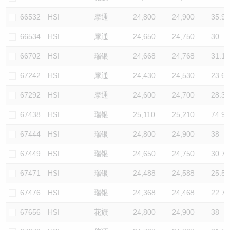
66532
HSI
摩通
24,800
24,900
35.9
66534
HSI
摩通
24,650
24,750
30
66702
HSI
瑞银
24,668
24,768
31.1
67242
HSI
摩通
24,430
24,530
23.6
67292
HSI
摩通
24,600
24,700
28.3
67438
HSI
瑞银
25,110
25,210
74.9
67444
HSI
瑞银
24,800
24,900
38
67449
HSI
瑞银
24,650
24,750
30.7
67471
HSI
瑞银
24,488
24,588
25.5
67476
HSI
瑞银
24,368
24,468
22.7
67656
HSI
花旗
24,800
24,900
38