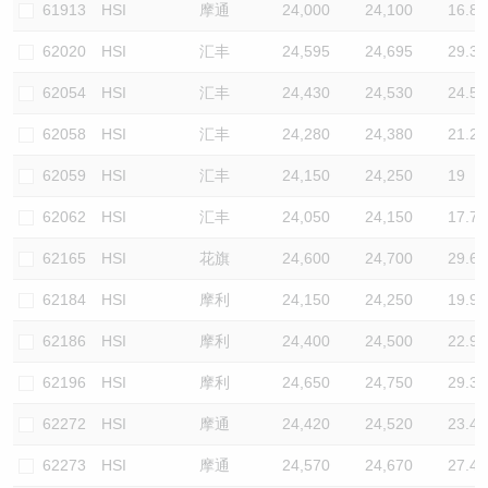
61913
HSI
摩通
24,000
24,100
16.8
62020
HSI
汇丰
24,595
24,695
29.3
62054
HSI
汇丰
24,430
24,530
24.5
62058
HSI
汇丰
24,280
24,380
21.2
62059
HSI
汇丰
24,150
24,250
19
62062
HSI
汇丰
24,050
24,150
17.7
62165
HSI
花旗
24,600
24,700
29.6
62184
HSI
摩利
24,150
24,250
19.9
62186
HSI
摩利
24,400
24,500
22.9
62196
HSI
摩利
24,650
24,750
29.3
62272
HSI
摩通
24,420
24,520
23.4
62273
HSI
摩通
24,570
24,670
27.4