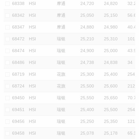
68338
HSI
摩通
24,720
24,820
32.2
68342
HSI
摩通
25,050
25,150
56.6
68347
HSI
摩通
24,880
24,980
40.4
68472
HSI
瑞银
25,210
25,310
101.9
68474
HSI
瑞银
24,900
25,000
43.9
68486
HSI
瑞银
24,738
24,838
34
68719
HSI
花旗
25,300
25,400
254.6
68724
HSI
花旗
25,500
25,600
212.2
69450
HSI
瑞银
25,550
25,650
70.7
69451
HSI
瑞银
25,400
25,500
254.6
69456
HSI
瑞银
25,250
25,350
121.3
69458
HSI
瑞银
25,078
25,178
65.3