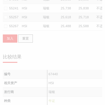
55241
HSI
瑞银
25,738
25,838
不适
55257
HSI
瑞银
25,618
25,718
不适
55267
HSI
瑞银
25,488
25,588
不适
加入
重置
比较结果
编号
67440
相关资产
HSI
发行商
瑞银
种类
牛证