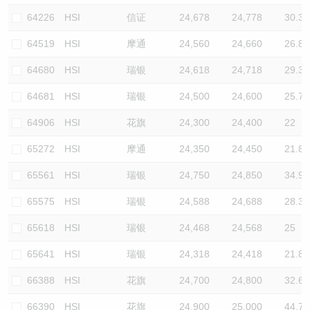
64226
HSI
信证
24,678
24,778
30.3
64519
HSI
摩通
24,560
24,660
26.8
64680
HSI
瑞银
24,618
24,718
29.3
64681
HSI
瑞银
24,500
24,600
25.7
64906
HSI
花旗
24,300
24,400
22
65272
HSI
摩通
24,350
24,450
21.8
65561
HSI
瑞银
24,750
24,850
34.9
65575
HSI
瑞银
24,588
24,688
28.3
65618
HSI
瑞银
24,468
24,568
25
65641
HSI
瑞银
24,318
24,418
21.8
66388
HSI
花旗
24,700
24,800
32.6
66390
HSI
花旗
24,900
25,000
44.7