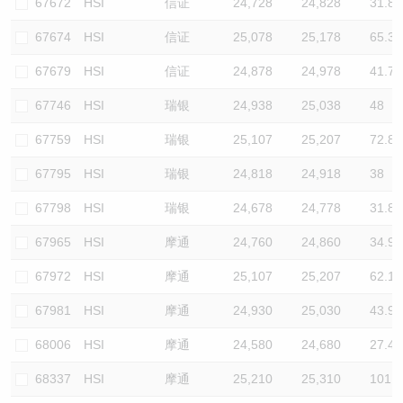
67672
HSI
信证
24,728
24,828
31.8
67674
HSI
信证
25,078
25,178
65.3
67679
HSI
信证
24,878
24,978
41.7
67746
HSI
瑞银
24,938
25,038
48
67759
HSI
瑞银
25,107
25,207
72.8
67795
HSI
瑞银
24,818
24,918
38
67798
HSI
瑞银
24,678
24,778
31.8
67965
HSI
摩通
24,760
24,860
34.9
67972
HSI
摩通
25,107
25,207
62.1
67981
HSI
摩通
24,930
25,030
43.9
68006
HSI
摩通
24,580
24,680
27.4
68337
HSI
摩通
25,210
25,310
101.9