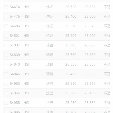
54474
HSI
信证
25,728
25,828
不适
54475
HSI
信证
25,400
25,500
不适
54486
HSI
信证
25,578
25,678
不适
54501
HSI
信证
25,909
26,009
不适
54834
HSI
瑞银
25,909
26,009
不适
54839
HSI
瑞银
25,750
25,850
不适
54843
HSI
瑞银
25,588
25,688
不适
54846
HSI
瑞银
25,438
25,538
不适
54953
HSI
法巴
25,530
25,630
不适
54954
HSI
法巴
25,380
25,480
不适
54955
HSI
法巴
25,230
25,330
不适
54995
HSI
花旗
25,909
26,009
不适