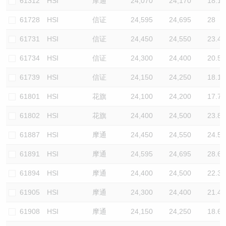
61312
HSI
摩通
24,070
24,170
18.1
61728
HSI
信证
24,595
24,695
28
61731
HSI
信证
24,450
24,550
23.4
61734
HSI
信证
24,300
24,400
20.5
61739
HSI
信证
24,150
24,250
18.1
61801
HSI
花旗
24,100
24,200
17.7
61802
HSI
花旗
24,400
24,500
23.8
61887
HSI
摩通
24,450
24,550
24.5
61891
HSI
摩通
24,595
24,695
28.6
61894
HSI
摩通
24,400
24,500
22.3
61905
HSI
摩通
24,300
24,400
21.4
61908
HSI
摩通
24,150
24,250
18.6