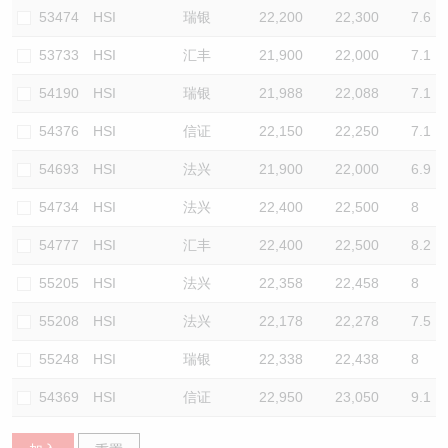
53474
HSI
瑞银
22,200
22,300
7.6
53733
HSI
汇丰
21,900
22,000
7.1
54190
HSI
瑞银
21,988
22,088
7.1
54376
HSI
信证
22,150
22,250
7.1
54693
HSI
法兴
21,900
22,000
6.9
54734
HSI
法兴
22,400
22,500
8
54777
HSI
汇丰
22,400
22,500
8.2
55205
HSI
法兴
22,358
22,458
8
55208
HSI
法兴
22,178
22,278
7.5
55248
HSI
瑞银
22,338
22,438
8
54369
HSI
信证
22,950
23,050
9.1