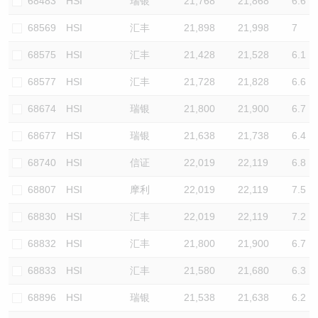
68483
HSI
瑞银
21,768
21,868
6.6
68569
HSI
汇丰
21,898
21,998
7
68575
HSI
汇丰
21,428
21,528
6.1
68577
HSI
汇丰
21,728
21,828
6.6
68674
HSI
瑞银
21,800
21,900
6.7
68677
HSI
瑞银
21,638
21,738
6.4
68740
HSI
信证
22,019
22,119
6.8
68807
HSI
摩利
22,019
22,119
7.5
68830
HSI
汇丰
22,019
22,119
7.2
68832
HSI
汇丰
21,800
21,900
6.7
68833
HSI
汇丰
21,580
21,680
6.3
68896
HSI
瑞银
21,538
21,638
6.2