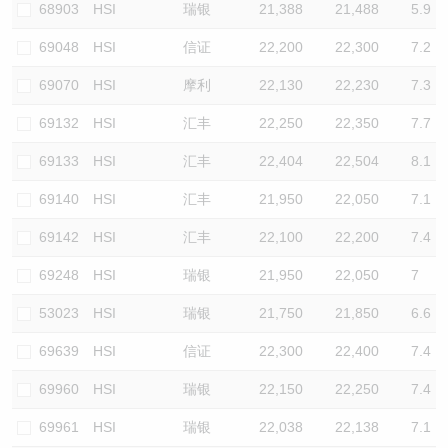
68903
HSI
瑞银
21,388
21,488
5.9
69048
HSI
信证
22,200
22,300
7.2
69070
HSI
摩利
22,130
22,230
7.3
69132
HSI
汇丰
22,250
22,350
7.7
69133
HSI
汇丰
22,404
22,504
8.1
69140
HSI
汇丰
21,950
22,050
7.1
69142
HSI
汇丰
22,100
22,200
7.4
69248
HSI
瑞银
21,950
22,050
7
53023
HSI
瑞银
21,750
21,850
6.6
69639
HSI
信证
22,300
22,400
7.4
69960
HSI
瑞银
22,150
22,250
7.4
69961
HSI
瑞银
22,038
22,138
7.1