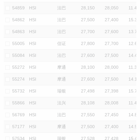
54859
HSI
法巴
28,150
28,050
11.4
54862
HSI
法巴
27,500
27,400
15.3
54863
HSI
法巴
27,700
27,600
13.7
55005
HSI
信证
27,800
27,700
12.6
55084
HSI
法巴
27,600
27,500
14.4
55272
HSI
摩通
28,100
28,000
11.3
55274
HSI
摩通
27,600
27,500
14.1
55732
HSI
瑞银
27,498
27,398
15.7
55866
HSI
法兴
28,108
28,008
11.4
56769
HSI
法巴
27,550
27,450
14.8
57177
HSI
摩通
27,500
27,400
14.5
57534
HSI
瑞银
27,528
27,428
15.4