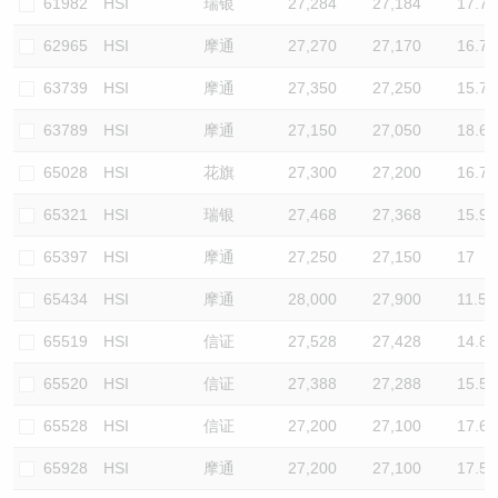
61982
HSI
瑞银
27,284
27,184
17.7
62965
HSI
摩通
27,270
27,170
16.7
63739
HSI
摩通
27,350
27,250
15.7
63789
HSI
摩通
27,150
27,050
18.6
65028
HSI
花旗
27,300
27,200
16.7
65321
HSI
瑞银
27,468
27,368
15.9
65397
HSI
摩通
27,250
27,150
17
65434
HSI
摩通
28,000
27,900
11.5
65519
HSI
信证
27,528
27,428
14.8
65520
HSI
信证
27,388
27,288
15.5
65528
HSI
信证
27,200
27,100
17.6
65928
HSI
摩通
27,200
27,100
17.5