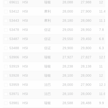
69611
HSI
瑞银
28,088
27,988
12
53412
HSI
摩利
28,000
27,900
11.4
53443
HSI
摩利
28,180
28,080
11.1
53478
HSI
信证
29,050
28,950
7.8
53487
HSI
信证
29,550
29,450
6.8
53488
HSI
信证
29,900
29,800
6.3
53906
HSI
瑞银
27,927
27,827
12.5
53919
HSI
瑞银
28,238
28,138
11
53928
HSI
瑞银
28,100
28,000
12
53959
HSI
法巴
28,000
27,900
12.1
53971
HSI
法巴
28,100
28,000
11.6
53981
HSI
瑞银
28,588
28,488
9.9