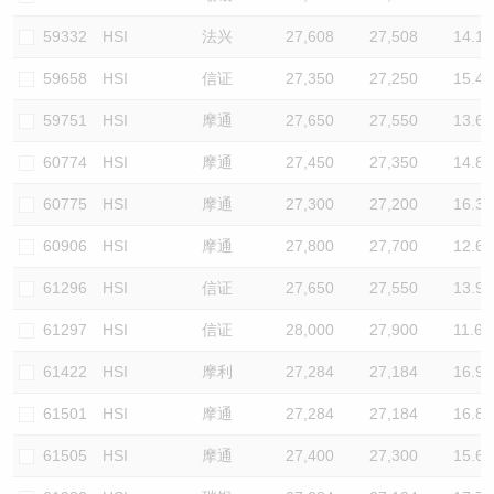
59332
HSI
法兴
27,608
27,508
14.1
59658
HSI
信证
27,350
27,250
15.4
59751
HSI
摩通
27,650
27,550
13.6
60774
HSI
摩通
27,450
27,350
14.8
60775
HSI
摩通
27,300
27,200
16.3
60906
HSI
摩通
27,800
27,700
12.6
61296
HSI
信证
27,650
27,550
13.9
61297
HSI
信证
28,000
27,900
11.6
61422
HSI
摩利
27,284
27,184
16.9
61501
HSI
摩通
27,284
27,184
16.8
61505
HSI
摩通
27,400
27,300
15.6