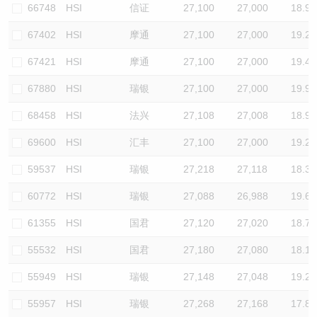
66748
HSI
信证
27,100
27,000
18.9
67402
HSI
摩通
27,100
27,000
19.2
67421
HSI
摩通
27,100
27,000
19.4
67880
HSI
瑞银
27,100
27,000
19.9
68458
HSI
法兴
27,108
27,008
18.9
69600
HSI
汇丰
27,100
27,000
19.2
59537
HSI
瑞银
27,218
27,118
18.3
60772
HSI
瑞银
27,088
26,988
19.6
61355
HSI
国君
27,120
27,020
18.7
55532
HSI
国君
27,180
27,080
18.1
55949
HSI
瑞银
27,148
27,048
19.2
55957
HSI
瑞银
27,268
27,168
17.8