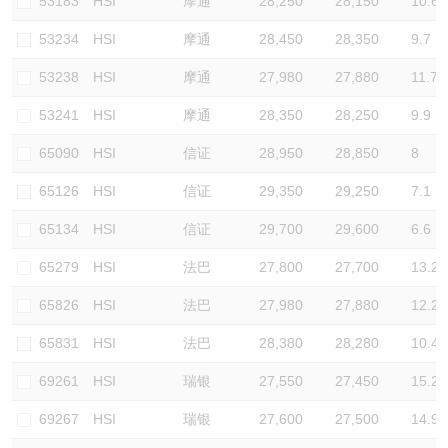
53183
HSI
摩通
28,250
28,150
10.6
53234
HSI
摩通
28,450
28,350
9.7
53238
HSI
摩通
27,980
27,880
11.7
53241
HSI
摩通
28,350
28,250
9.9
65090
HSI
信证
28,950
28,850
8
65126
HSI
信证
29,350
29,250
7.1
65134
HSI
信证
29,700
29,600
6.6
65279
HSI
法巴
27,800
27,700
13.2
65826
HSI
法巴
27,980
27,880
12.2
65831
HSI
法巴
28,380
28,280
10.4
69261
HSI
瑞银
27,550
27,450
15.2
69267
HSI
瑞银
27,600
27,500
14.9