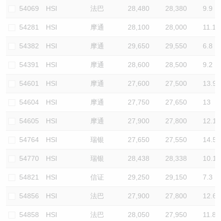
54069
HSI
法巴
28,480
28,380
9.9
54281
HSI
摩通
28,100
28,000
11.1
54382
HSI
摩通
29,650
29,550
6.8
54391
HSI
摩通
28,600
28,500
9.2
54601
HSI
摩通
27,600
27,500
13.9
54604
HSI
摩通
27,750
27,650
13
54605
HSI
摩通
27,900
27,800
12.1
54764
HSI
瑞银
27,650
27,550
14.5
54770
HSI
瑞银
28,438
28,338
10.1
54821
HSI
信证
29,250
29,150
7.3
54856
HSI
法巴
27,900
27,800
12.6
54858
HSI
法巴
28,050
27,950
11.8