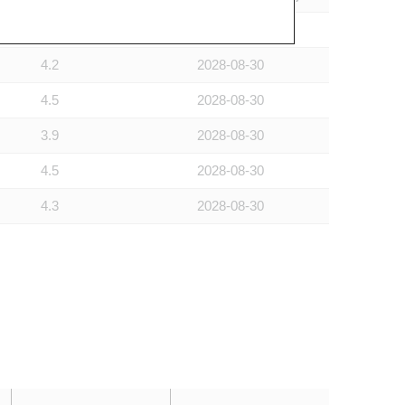
4.6
2028-08-30
4.2
2028-08-30
4.5
2028-08-30
3.9
2028-08-30
4.5
2028-08-30
4.3
2028-08-30