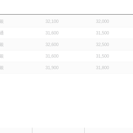
银
31,600
31,500
银
32,100
32,000
通
31,600
31,500
银
32,600
32,500
银
31,600
31,500
银
31,900
31,800