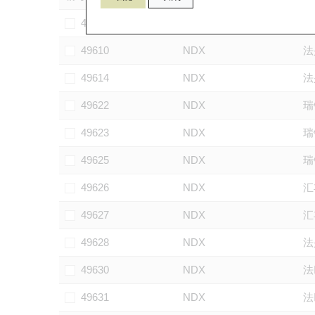
49603
NDX
法
49610
NDX
法
49614
NDX
法
49622
NDX
瑞
49623
NDX
瑞
49625
NDX
瑞
49626
NDX
汇
49627
NDX
汇
49628
NDX
法
49630
NDX
法
49631
NDX
法