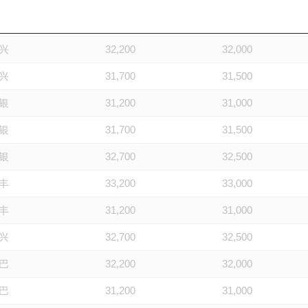
兴
31,200
31,000
兴
32,200
32,000
兴
31,700
31,500
银
31,200
31,000
银
31,700
31,500
银
32,700
32,500
丰
33,200
33,000
丰
31,200
31,000
兴
32,700
32,500
巴
32,200
32,000
巴
31,200
31,000