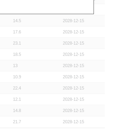
22.4
2028-12-15
14.5
2028-12-15
17.6
2028-12-15
23.1
2028-12-15
18.5
2028-12-15
13
2028-12-15
10.9
2028-12-15
22.4
2028-12-15
12.1
2028-12-15
14.8
2028-12-15
21.7
2028-12-15