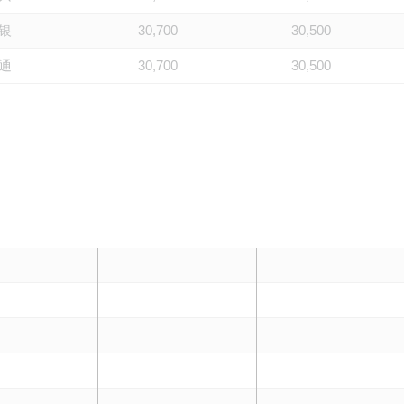
银
30,700
30,500
通
30,700
30,500