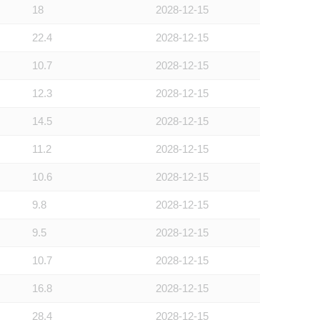
18
2028-12-15
22.4
2028-12-15
10.7
2028-12-15
12.3
2028-12-15
14.5
2028-12-15
11.2
2028-12-15
10.6
2028-12-15
9.8
2028-12-15
9.5
2028-12-15
10.7
2028-12-15
16.8
2028-12-15
28.4
2028-12-15