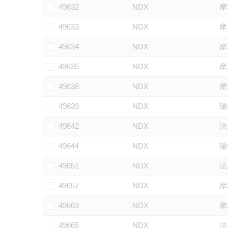
49632
NDX
摩
49633
NDX
摩
49634
NDX
摩
49635
NDX
摩
49638
NDX
摩
49639
NDX
瑞
49642
NDX
法
49644
NDX
瑞
49651
NDX
法
49657
NDX
摩
49663
NDX
摩
49665
NDX
法