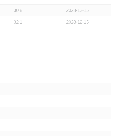
30.8
2028-12-15
32.1
2028-12-15