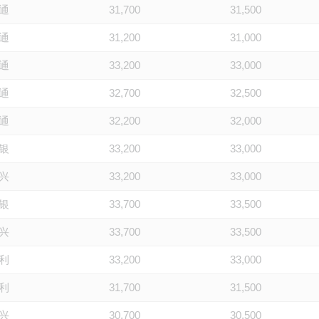
通
31,700
31,500
通
31,200
31,000
通
33,200
33,000
通
32,700
32,500
通
32,200
32,000
银
33,200
33,000
兴
33,200
33,000
银
33,700
33,500
兴
33,700
33,500
利
33,200
33,000
利
31,700
31,500
兴
30,700
30,500