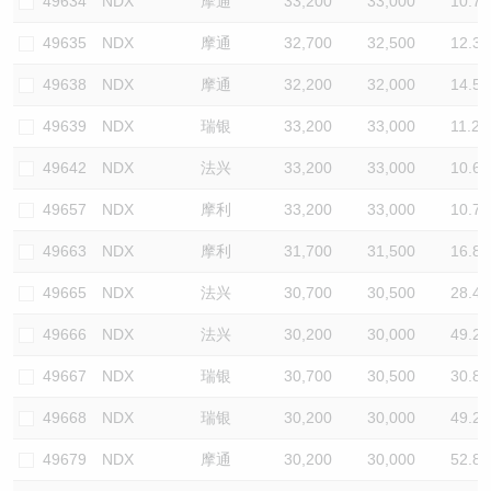
49634
NDX
摩通
33,200
33,000
10.7
49635
NDX
摩通
32,700
32,500
12.3
49638
NDX
摩通
32,200
32,000
14.5
49639
NDX
瑞银
33,200
33,000
11.2
49642
NDX
法兴
33,200
33,000
10.6
49657
NDX
摩利
33,200
33,000
10.7
49663
NDX
摩利
31,700
31,500
16.8
49665
NDX
法兴
30,700
30,500
28.4
49666
NDX
法兴
30,200
30,000
49.2
49667
NDX
瑞银
30,700
30,500
30.8
49668
NDX
瑞银
30,200
30,000
49.2
49679
NDX
摩通
30,200
30,000
52.8