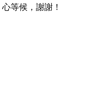
心等候，謝謝！