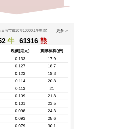
更多 >
上日收市價10隻10000:1牛熊證)
52
牛
61316
熊
現價(港元)
實際槓桿(倍)
0.133
17.9
0.127
18.7
0.123
19.3
0.114
20.8
0.113
21
0.109
21.8
0.101
23.5
0.098
24.3
0.093
25.6
0.079
30.1