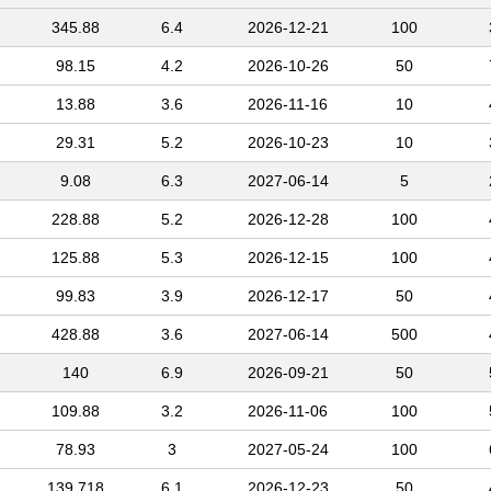
345.88
6.4
2026-12-21
100
98.15
4.2
2026-10-26
50
13.88
3.6
2026-11-16
10
29.31
5.2
2026-10-23
10
9.08
6.3
2027-06-14
5
228.88
5.2
2026-12-28
100
125.88
5.3
2026-12-15
100
99.83
3.9
2026-12-17
50
428.88
3.6
2027-06-14
500
140
6.9
2026-09-21
50
109.88
3.2
2026-11-06
100
78.93
3
2027-05-24
100
139.718
6.1
2026-12-23
50