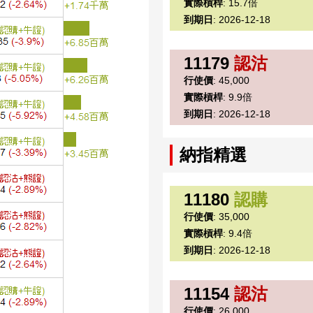
實際槓桿
: 15.7倍
到期日
: 2026-12-18
11179
認沽
行使價
: 45,000
實際槓桿
: 9.9倍
到期日
: 2026-12-18
納指精選
11180
認購
行使價
: 35,000
實際槓桿
: 9.4倍
到期日
: 2026-12-18
11154
認沽
行使價
: 26,000