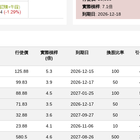
實際槓桿
: 7.1倍
到期日
: 2026-12-18
行使價
實際槓桿
到期日
換股比率
引
(倍)
125.88
5.3
2026-12-15
100
99.83
3.9
2026-12-17
50
88.88
4.5
2027-01-25
100
71.83
3.5
2026-12-17
50
32.88
3.6
2027-09-27
50
23.88
4.1
2026-11-06
10
580.5
4.6
2027-08-26
500