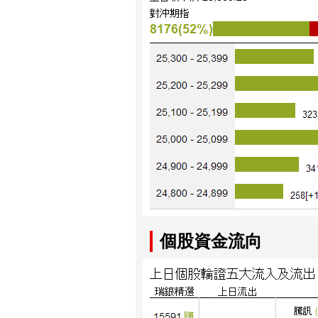
個股資金流向