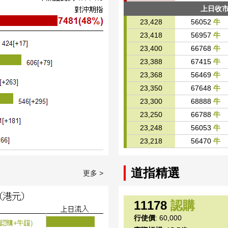
上日收
23,428
56052
牛
23,418
56957
牛
23,400
66768
牛
23,388
67415
牛
23,368
56469
牛
23,350
67648
牛
23,300
68888
牛
23,250
66788
牛
23,248
56053
牛
23,218
56470
牛
道指精選
更多 >
11178
認購
行使價
: 60,000