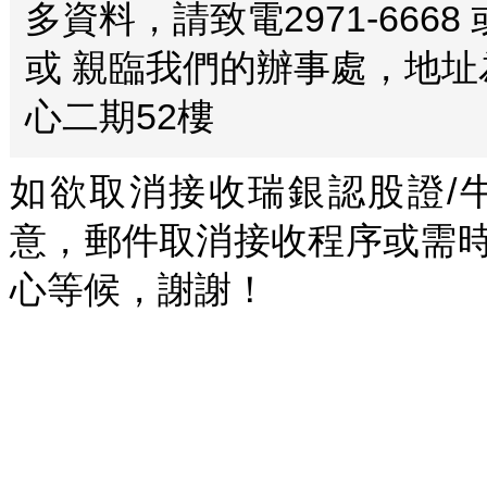
多資料，請致電2971-6668
或 親臨我們的辦事處，地址
心二期52樓
如欲取消接收瑞銀認股證/
意，郵件取消接收程序或需
心等候，謝謝！