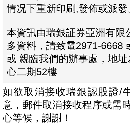
情况下重新印刷,發佈或派發。
本資訊由瑞銀証券亞洲有限
多資料，請致電2971-6668
或 親臨我們的辦事處，地址
心二期52樓
如欲取消接收瑞銀認股證/
意，郵件取消接收程序或需
心等候，謝謝！